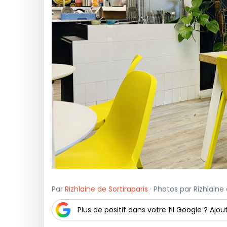
Par
Rizhlaine de Sortiraparis
· Photos par Rizhlaine 
Plus de positif dans votre fil Google ? Ajout