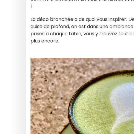
!
La déco branchée a de quoi vous inspirer. De
guise de plafond, on est dans une ambiance
prises à chaque table, vous y trouvez tout ce
plus encore.