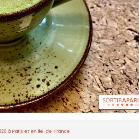
026 à Paris et en Île-de-France