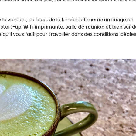
 la verdure, du liège, de la lumière et même un nuage en
 start-up.
Wifi
, imprimante,
salle de réunion
et bien sûr d
 qu’il vous faut pour travailler dans des conditions idéales