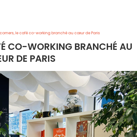
corners, le café co-working branché au cœur de Paris
AFÉ CO-WORKING BRANCHÉ AU
UR DE PARIS