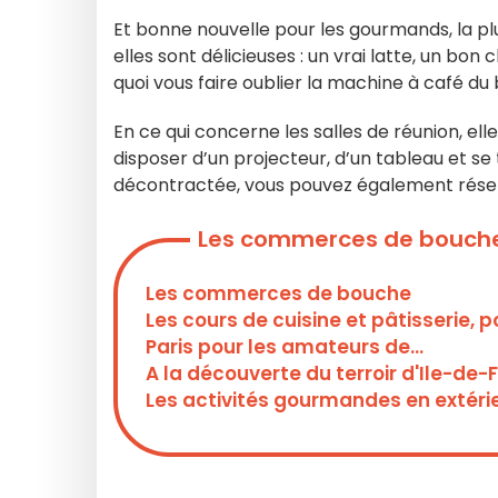
Et bonne nouvelle pour les gourmands, la pl
elles sont délicieuses : un vrai latte, un bon
quoi vous faire oublier la machine à café du
En ce qui concerne les salles de réunion, ell
disposer d’un projecteur, d’un tableau et s
décontractée, vous pouvez également réser
Les commerces de bouche
Les commerces de bouche
Les cours de cuisine et pâtisserie
Paris pour les amateurs de...
A la découverte du terroir d'Ile-de-
Les activités gourmandes en extéri