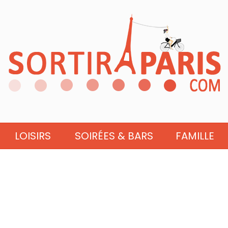
LOISIRS
SOIRÉES & BARS
FAMILLE