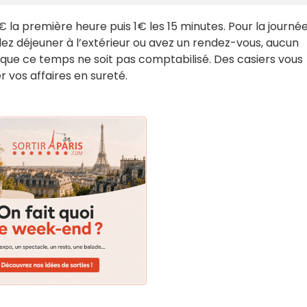
 la première heure puis 1€ les 15 minutes. Pour la journée,
lez déjeuner à l’extérieur ou avez un rendez-vous, aucun
ur que ce temps ne soit pas comptabilisé. Des casiers vous
r vos affaires en sureté.