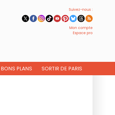
Suivez-nous :
Mon compte
Espace pro
BONS PLANS
SORTIR DE PARIS