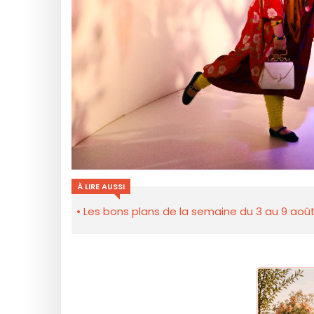
À LIRE AUSSI
Les bons plans de la semaine du 3 au 9 août