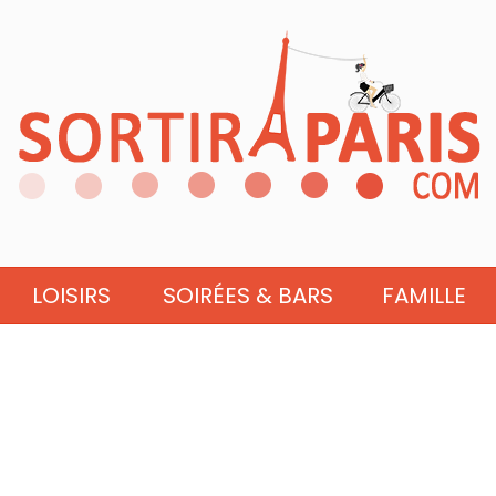
LOISIRS
SOIRÉES & BARS
FAMILLE