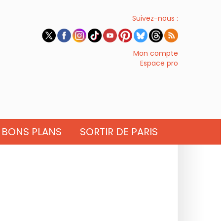
Suivez-nous :
Mon compte
Espace pro
BONS PLANS
SORTIR DE PARIS