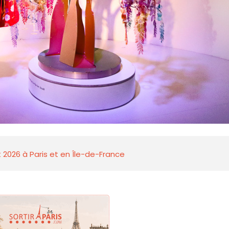
 2026 à Paris et en Île-de-France