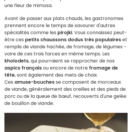
une fleur de mimosa.
Avant de passer aux plats chauds, les gastronomes
prennent encore le temps de savourer d'autres
spécialités comme les
pirojki
. Vous connaissez peut-
être ces
petits chaussons dodus très populaires
et
remplis de viande hachée, de fromage, de légumes -
voire de ces trois farces en même temps. Les
kholodets
, qui pourraient se rapprocher de nos
aspics français
ou encore de notre
fromage de
tête
, sont également des mets de choix.
Ces
amuse-bouches
se composent de morceaux
de viande, généralement des oreilles et des pieds de
porc ou de la queue de bœuf, recouverts d'une gelée
de bouillon de viande.