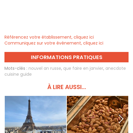
Référencez votre établissement, cliquez ici
Communiquez sur votre évènement, cliquez ici
INFORMATIONS PRATIQUES
Mots-clés :
nouvel an russe
,
que faire en janvier
,
anecdote
cuisine guide
À LIRE AUSSI...