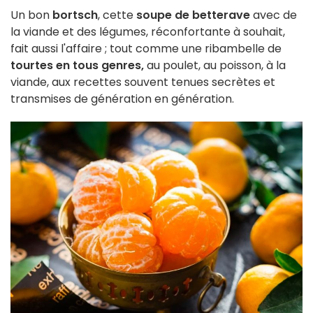
Un bon
bortsch
, cette
soupe de betterave
avec de
la viande et des légumes, réconfortante à souhait,
fait aussi l'affaire ; tout comme une ribambelle de
tourtes en tous genres,
au poulet, au poisson, à la
viande, aux recettes souvent tenues secrètes et
transmises de génération en génération.