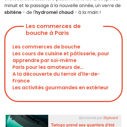
minuit et le passage à la nouvelle année, un verre de
sbitène
- de l'
hydromel chaud
- à la main !
Les commerces de
bouche à Paris
Les commerces de bouche
Les cours de cuisine et pâtisserie, pour
apprendre par soi-même
Paris pour les amateurs de...
A la découverte du terroir d'Ile-de-
France
Les activités gourmandes en extérieur