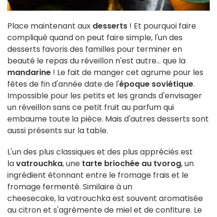
Place maintenant aux
desserts
! Et pourquoi faire
compliqué quand on peut faire simple, l'un des
desserts favoris des familles pour terminer en
beauté le repas du réveillon n'est autre... que la
mandarine
! Le fait de manger cet agrume pour les
fêtes de fin d'année date de l'
époque soviétique
.
Impossible pour les petits et les grands d'envisager
un réveillon sans ce petit fruit au parfum qui
embaume toute la pièce. Mais d'autres desserts sont
aussi présents sur la table.
L'un des plus classiques et des plus appréciés est
la
vatrouchka
, une
tarte briochée au tvorog
, un
ingrédient étonnant entre le fromage frais et le
fromage fermenté. Similaire à un
cheesecake, la vatrouchka est souvent aromatisée
au citron et s'agrémente de miel et de confiture. Le