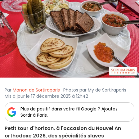
Par
Manon de Sortiraparis
· Photos par My de Sortiraparis ·
Mis à jour le 17 décembre 2025 à 12h42
Plus de positif dans votre fil Google ? Ajoutez
Sortir à Paris.
Petit tour d'horizon, à l'occasion du Nouvel An
orthodoxe 2026, des spécialités slaves