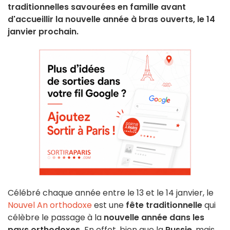
traditionnelles savourées en famille avant
d'accueillir la nouvelle année à bras ouverts, le 14
janvier prochain.
Célébré chaque année entre le 13 et le 14 janvier, le
Nouvel An orthodoxe
est une
fête traditionnelle
qui
célèbre le passage à la
nouvelle année dans les
pays orthodoxes.
En effet, bien que la
Russie
, mais