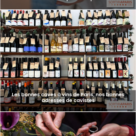
Les bonnes caves à vins de Paris, nos bonnes
adresses de cavistes