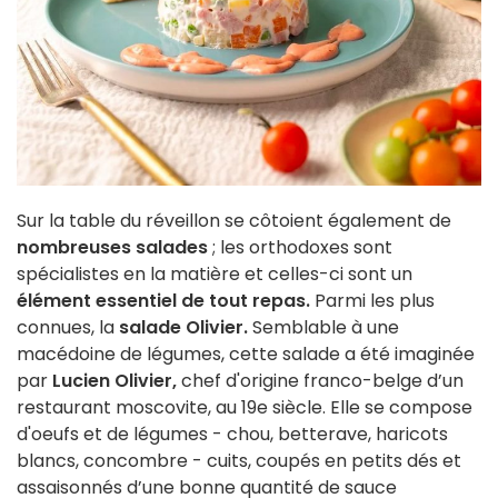
Sur la table du réveillon se côtoient également de
nombreuses salades
; les orthodoxes sont
spécialistes en la matière et celles-ci sont un
élément essentiel de tout repas.
Parmi les plus
connues, la
salade Olivier.
Semblable à une
macédoine de légumes, cette salade a été imaginée
par
Lucien Olivier,
chef d'origine franco-belge d’un
restaurant moscovite, au 19e siècle. Elle se compose
d'oeufs et de légumes - chou, betterave, haricots
blancs, concombre - cuits, coupés en petits dés et
assaisonnés d’une bonne quantité de sauce