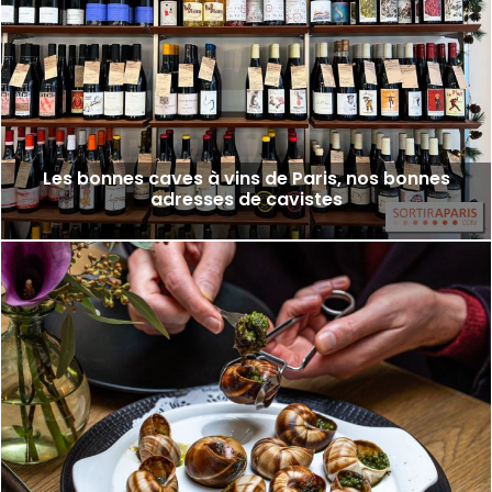
Les bonnes caves à vins de Paris, nos bonnes
adresses de cavistes