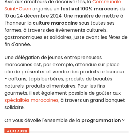
Avis aux amateurs de découvertes, la
Communale
Saint-Ouen
organise un
festival 100% marocain
, du
10 au 24 décembre 2024. Une manière de mettre à
l'honneur la
culture marocaine
sous toutes ses
formes, à travers des évènements culturels,
gastronomiques et solidaires, juste avant les fêtes de
fin d'année.
Une délégation de jeunes entrepreneuses
marocaines est, par exemple, attendue sur place
afin de présenter et vendre des produits artisanaux
- caftans, tapis berbères, produits de beautés
naturels, produits alimentaires. Pour les fins
gourmets, il est également possible de goûter aux
spécialités marocaines
, à travers un grand banquet
solidaire.
On vous dévoile l'ensemble de la
programmation
?
À LIRE AUSSI