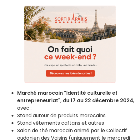
Marché marocain "Identité culturelle et
entrepreneuriat", du 17 au 22 décembre 2024
,
avec :
Stand autour de produits marocains
Stand vêtements caftans et autres
Salon de thé marocain animé par le Collectif
audonien des Voisins (uniquement le mercredi