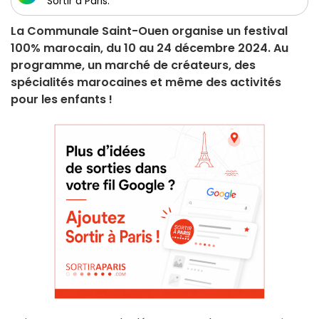
Sortir à Paris.
La Communale Saint-Ouen organise un festival
100% marocain, du 10 au 24 décembre 2024. Au
programme, un marché de créateurs, des
spécialités marocaines et même des activités
pour les enfants !