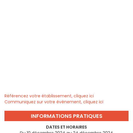
Référencez votre établissement, cliquez ici
Communiquez sur votre évènement, cliquez ici
INFORMATIONS PRATIQUES
DATES ET HORAIRES