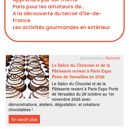
Paris pour les amateurs de...
A la découverte du terroir d'Ile-de-
France
Les activités gourmandes en extérieur