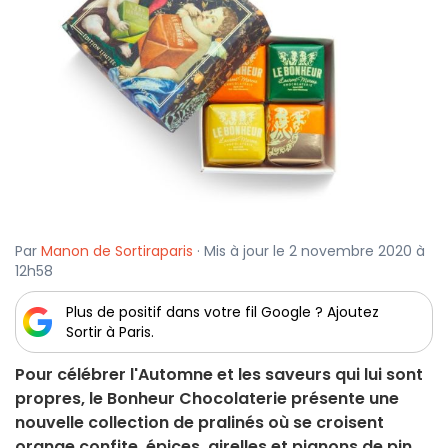
Par
Manon de Sortiraparis
· Mis à jour le 2 novembre 2020 à
12h58
Plus de positif dans votre fil Google ? Ajoutez
Sortir à Paris.
Pour célébrer l'Automne et les saveurs qui lui sont
propres, le Bonheur Chocolaterie présente une
nouvelle collection de pralinés où se croisent
orange confite, épices, airelles et pignons de pin.