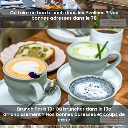
Où faire un bon brunch dans les Yvelines ? Nos
bonnes adresses dans le 78
Brunch Paris 13 : Où bruncher dans le 13e
arrondissement ? Nos bonnes adresses et coups de
cœur