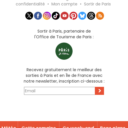
confidentialité
•
Mon compte
•
Sortir de Paris
Sortir à Paris, partenaire de
l'Office de Tourisme de Paris :
Recevez gratuitement le meilleur des
sorties à Paris et en Île de France avec
notre newsletter, inscription ci-dessous :
>