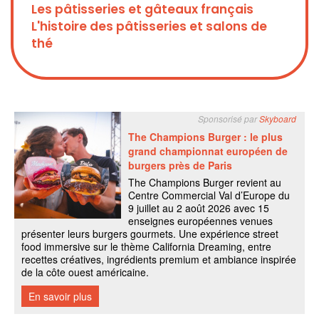
Les pâtisseries et gâteaux français
L'histoire des pâtisseries et salons de
thé