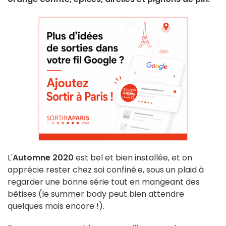
L'
Automne 2020
est bel et bien installée, et on
apprécie rester chez soi confiné.e, sous un plaid à
regarder une bonne série tout en mangeant des
bêtises (le summer body peut bien attendre
quelques mois encore !).