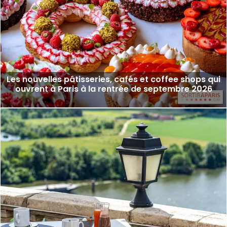
Les nouvelles pâtisseries, cafés et coffee shops qui
ouvrent à Paris à la rentrée de septembre 2026