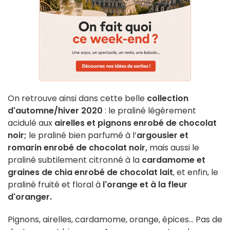
On retrouve ainsi dans cette belle
collection
d'automne/hiver 2020
: le praliné légèrement
acidulé aux
airelles et pignons enrobé de chocolat
noir;
le praliné bien parfumé à l’
argousier et
romarin enrobé de chocolat noir,
mais aussi le
praliné subtilement citronné à la
cardamome et
graines de chia enrobé de chocolat lait
, et enfin, le
praliné fruité et floral à
l'orange et à la fleur
d'oranger.
Pignons, airelles, cardamome, orange, épices... Pas de