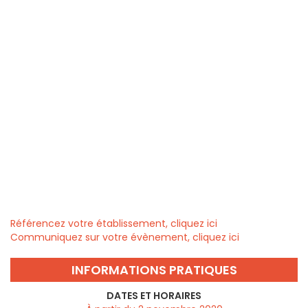
Référencez votre établissement, cliquez ici
Communiquez sur votre évènement, cliquez ici
INFORMATIONS PRATIQUES
DATES ET HORAIRES