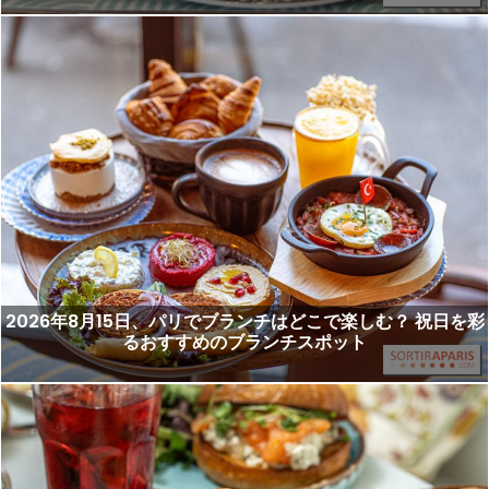
2026年8月15日、パリでブランチはどこで楽しむ？ 祝日を彩
るおすすめのブランチスポット