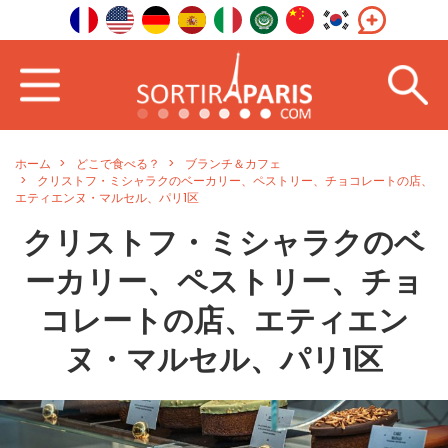
ホーム
どこで食べる？
ブランチ＆カフェ
クリストフ・ミシャラクのベーカリー、ペストリー、チョコレートの店、
エティエンヌ・マルセル、パリ1区
クリストフ・ミシャラクのベ
ーカリー、ペストリー、チョ
コレートの店、エティエン
ヌ・マルセル、パリ1区