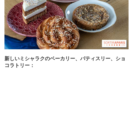
新しいミシャラクのベーカリー、パティスリー、ショ
コラトリー：