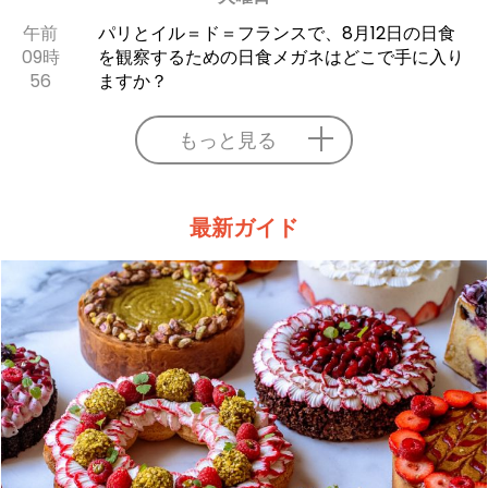
午前
パリとイル＝ド＝フランスで、8月12日の日食
09時
を観察するための日食メガネはどこで手に入り
56
ますか？
もっと見る
最新ガイド