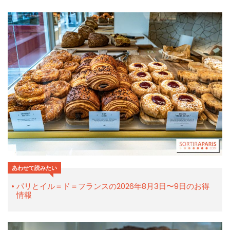
あわせて読みたい
パリとイル＝ド＝フランスの2026年8月3日〜9日のお得
情報