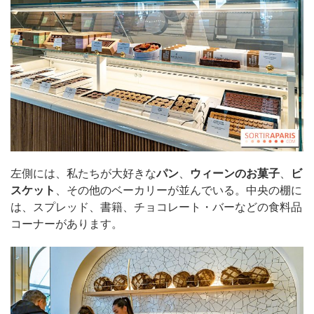
左側には、私たちが大好きな
パン
、
ウィーンのお菓子
、
ビ
スケット
、その他のベーカリーが並んでいる。中央の棚に
は、スプレッド、書籍、チョコレート・バーなどの食料品
コーナーがあります。