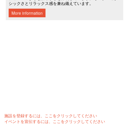
施設を登録するには、ここをクリックしてください
イベントを宣伝するには、ここをクリックしてください