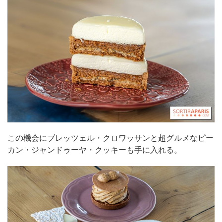
この機会にブレッツェル・クロワッサンと超グルメなピー
カン・ジャンドゥーヤ・クッキーも手に入れる。