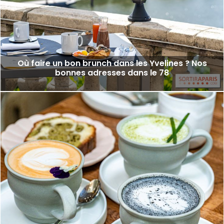
Où faire un bon brunch dans les Yvelines ? Nos
bonnes adresses dans le 78