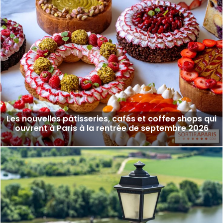
Les nouvelles pâtisseries, cafés et coffee shops qui
ouvrent à Paris à la rentrée de septembre 2026