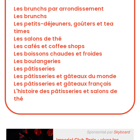
Les brunchs par arrondissement
Les brunchs
Les petits-déjeuners, goûters et tea
times
Les salons de thé
Les cafés et coffee shops
Les boissons chaudes et froides
Les boulangeries
Les pâtisseries
Les pâtisseries et gâteaux du monde
Les pâtisseries et gâteaux français
L'histoire des pâtisseries et salons de
thé