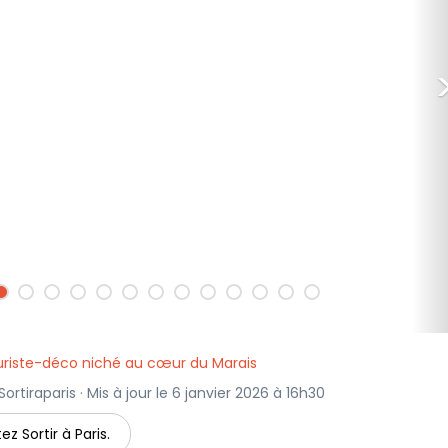
euriste-déco niché au cœur du Marais
rtiraparis · Mis à jour le 6 janvier 2026 à 16h30
ez Sortir à Paris.