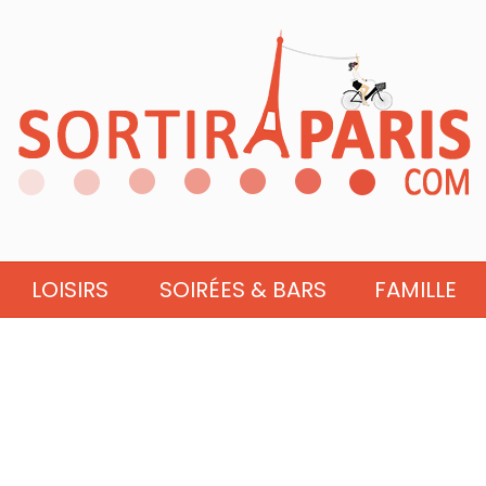
LOISIRS
SOIRÉES & BARS
FAMILLE