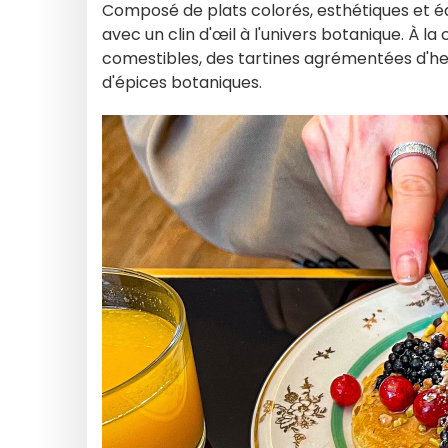
Composé de plats colorés, esthétiques et équi
avec un clin d'œil à l'univers botanique. À l
comestibles, des tartines agrémentées d'he
d'épices botaniques.