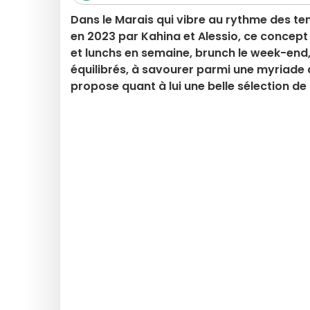
Dans le Marais qui vibre au rythme des ten
en 2023 par Kahina et Alessio, ce concept
et lunchs en semaine, brunch le week-end,
équilibrés, à savourer parmi une myriade d'
propose quant à lui une belle sélection de 