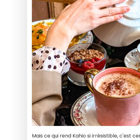
Mais ce qui rend Kahio si irrésistible, c'est