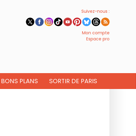
Suivez-nous :
Mon compte
Espace pro
BONS PLANS
SORTIR DE PARIS