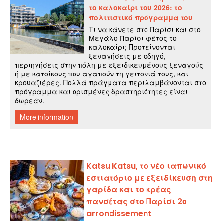
Katsu Katsu, το νέο ιαπωνικό
εστιατόριο με εξειδίκευση στη
γαρίδα και το κρέας
πανσέτας στο Παρίσι 2ο
arrondissement