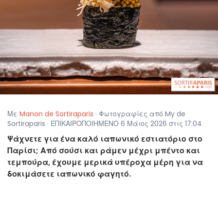
Με
Manon de Sortiraparis
· Φωτογραφίες από My de
Sortiraparis · ΕΠΙΚΑΙΡΟΠΟΙΗΜΕΝΟ 6 Μάιος 2026 στις 17:04
Ψάχνετε για ένα καλό ιαπωνικό εστιατόριο στο
Παρίσι; Από σούσι και ράμεν μέχρι μπέντο και
τεμπούρα, έχουμε μερικά υπέροχα μέρη για να
δοκιμάσετε ιαπωνικό φαγητό.