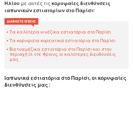
Ηλίου
με αυτές τις
κορυφαίες διευθύνσεις
ιαπωνικών εστιατορίων στο Παρίσι
!
ΔΙΑΒΆΣΤΕ ΕΠΊΣΗΣ
Τα καλύτερα κινέζικα εστιατόρια στο Παρίσι
Τα κορυφαία κορεατικά εστιατόρια στο Παρίσι
Βιετναμέζικα εστιατόρια στο Παρίσι και στην
περιοχή Ιλ ντε Φρανς, οι καλύτερες διευθύνσεις
μας
Ιαπωνικά εστιατόρια στο Παρίσι, οι κορυφαίες
διευθύνσεις μας :