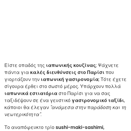
Είστε οπαδός της
ιαπωνικής κουζίνας
; Ψάχνετε
πάντα για
καλές διευθύνσεις
στο Παρίσι
που
γιορτάζουν την
ιαπωνική γαστρονομία
; Τότε έχετε
σίγουρα έρθει στο σωστό μέρος. Υπάρχουν πολλά
ιαπωνικά εστιατόρια
στο Παρίσι για να σας
ταξιδέψουν σε ένα γευστικό
γαστρονομικό ταξίδι
,
κάποιοι θα έλεγαν
"ανάμεσα στην παράδοση και τη
νεωτερικότητα"
.
Το αναπόφευκτο τρίο
sushi-maki-sashimi,