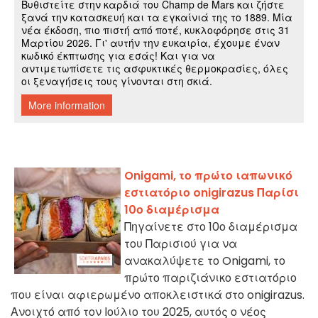
Onigami, το πρώτο ιαπωνικό
εστιατόριο onigirazus Παρίσι
10ο διαμέρισμα
Πηγαίνετε στο 10ο διαμέρισμα
του Παρισιού για να
ανακαλύψετε το Onigami, το
πρώτο παριζιάνικο εστιατόριο
που είναι αφιερωμένο αποκλειστικά στο onigirazus.
Ανοιχτό από τον Ιούλιο του 2025, αυτός ο νέος