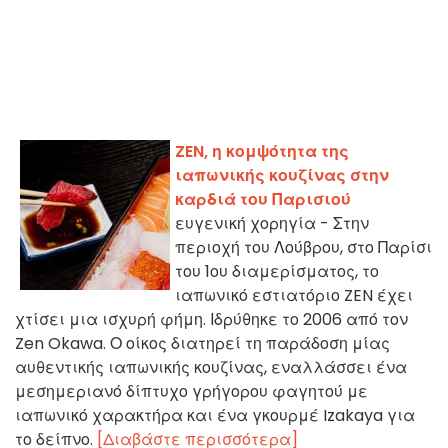
ZEN, η κομψότητα της
ιαπωνικής κουζίνας στην
καρδιά του Παρισιού
ευγενική χορηγία - Στην
περιοχή του Λούβρου, στο Παρίσι
του 1ου διαμερίσματος, το
ιαπωνικό εστιατόριο ZEN έχει
χτίσει μια ισχυρή φήμη. Ιδρύθηκε το 2006 από τον
Zen Okawa. Ο οίκος διατηρεί τη παράδοση μίας
αυθεντικής ιαπωνικής κουζίνας, εναλλάσσει ένα
μεσημεριανό δίπτυχο γρήγορου φαγητού με
ιαπωνικό χαρακτήρα και ένα γκουρμέ Izakaya για
το δείπνο.
[Διαβάστε περισσότερα]