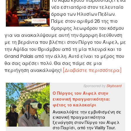
Το Aqua Kyoto παρουσιάζει ένα
νέο εστιατόριο στον τελευταίο
όροφο των Ηλυσίων Πεδίων.
Πάμε στον αριθμό 26 της πιο
όμορφης λεωφόρου του κόσμου
για να ανακαλύψουμε αυτή την όμορφη διεύθυνση
με τη βεράντα που βλέπει στον Πύργο του Άιφελ, με
την Αψίδα του Θριάμβου από τη μία πλευρά και το
Grand Palais από την άλλη. Αυτό είναι το μέρος που
θα σας αρέσει πολύ. Θα σας πάμε σε μια
περιήγηση ανακάλυψης!
[Διαβάστε περισσότερα]