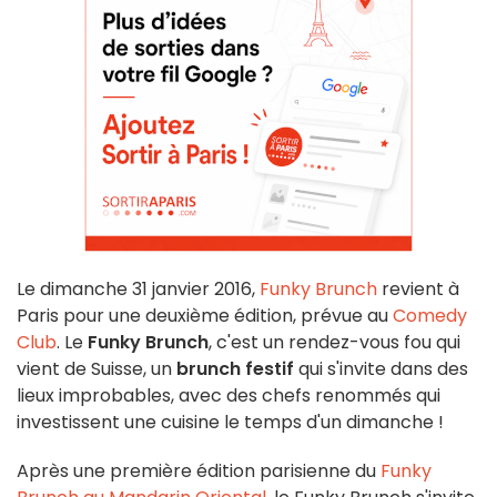
Le dimanche 31 janvier 2016,
Funky Brunch
revient à
Paris pour une deuxième édition, prévue au
Comedy
Club
. Le
Funky Brunch
, c'est un rendez-vous fou qui
vient de Suisse, un
brunch festif
qui s'invite dans des
lieux improbables, avec des chefs renommés qui
investissent une cuisine le temps d'un dimanche !
Après une première édition parisienne du
Funky