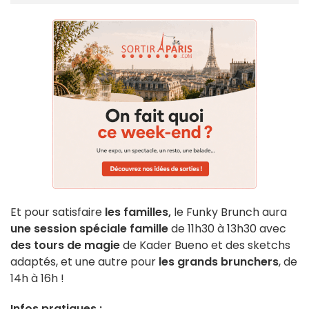
Et pour satisfaire
les familles,
le Funky Brunch aura
une session spéciale famille
de 11h30 à 13h30 avec
des tours de magie
de Kader Bueno et des sketchs
adaptés, et une autre pour
les grands brunchers
, de
14h à 16h !
Infos pratiques :