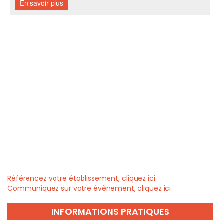
Référencez votre établissement, cliquez ici
Communiquez sur votre évènement, cliquez ici
INFORMATIONS PRATIQUES