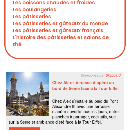
Les boissons chaudes et froides
Les boulangeries
Les pâtisseries
Les pâtisseries et gâteaux du monde
Les pâtisseries et gâteaux français
L'histoire des pâtisseries et salons de
thé