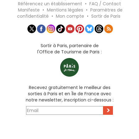
Référencez un établissement
•
FAQ / Contact
Manifeste
•
Mentions légales
•
Paramètres de
confidentialité
•
Mon compte
•
Sortir de Paris
Sortir à Paris, partenaire de
l'Office de Tourisme de Paris :
Recevez gratuitement le meilleur des
sorties à Paris et en Île de France avec
notre newsletter, inscription ci-dessous :
>