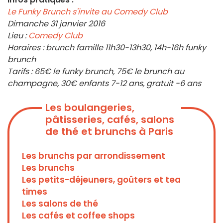
Le Funky Brunch s'invite au Comedy Club
Dimanche 31 janvier 2016
Lieu :
Comedy Club
Horaires : brunch famille 11h30-13h30, 14h-16h funky
brunch
Tarifs : 65€ le funky brunch, 75€ le brunch au
champagne, 30€ enfants 7-12 ans, gratuit -6 ans
Les boulangeries,
pâtisseries, cafés, salons
de thé et brunchs à Paris
Les brunchs par arrondissement
Les brunchs
Les petits-déjeuners, goûters et tea
times
Les salons de thé
Les cafés et coffee shops