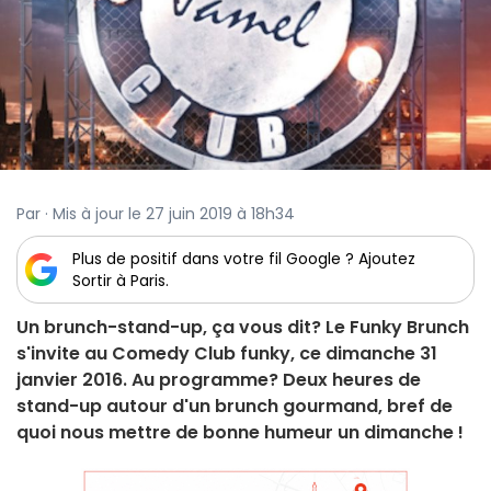
Par · Mis à jour le 27 juin 2019 à 18h34
Plus de positif dans votre fil Google ? Ajoutez
Sortir à Paris.
Un brunch-stand-up, ça vous dit? Le Funky Brunch
s'invite au Comedy Club funky, ce dimanche 31
janvier 2016. Au programme? Deux heures de
stand-up autour d'un brunch gourmand, bref de
quoi nous mettre de bonne humeur un dimanche !