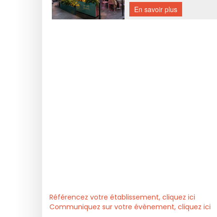
Référencez votre établissement, cliquez ici
Communiquez sur votre évènement, cliquez ici