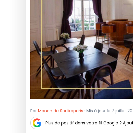
Par
Manon de Sortiraparis
· Mis à jour le 7 juillet 2
Plus de positif dans votre fil Google ? Ajout