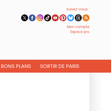
Suivez-nous :
Mon compte
Espace pro
BONS PLANS
SORTIR DE PARIS