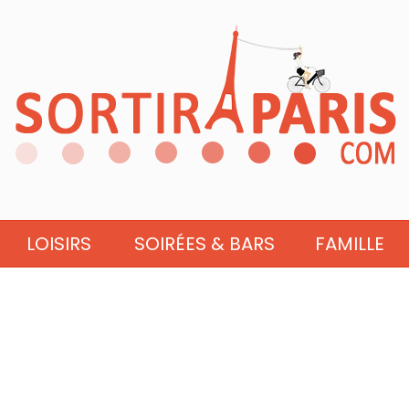
LOISIRS
SOIRÉES & BARS
FAMILLE