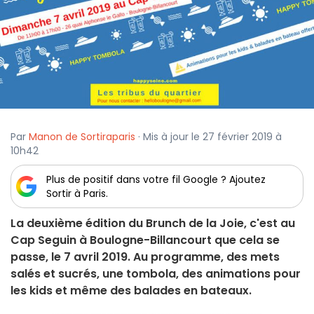
Par
Manon de Sortiraparis
· Mis à jour le 27 février 2019 à
10h42
Plus de positif dans votre fil Google ? Ajoutez
Sortir à Paris.
La deuxième édition du Brunch de la Joie, c'est au
Cap Seguin à Boulogne-Billancourt que cela se
passe, le 7 avril 2019. Au programme, des mets
salés et sucrés, une tombola, des animations pour
les kids et même des balades en bateaux.