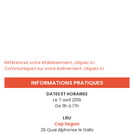
Référencez votre établissement, cliquez ici
Communiquez sur votre évènement, cliquez ici
INFORMATIONS PRATIQUES
DATES ET HORAIRES
Le 7 avril 2019
De 11h à 17h
LIEU
Cap Seguin
26 Quai Alphonse le Gallo