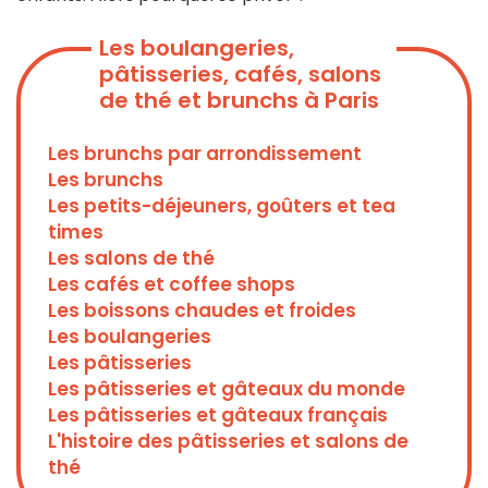
Les boulangeries,
pâtisseries, cafés, salons
de thé et brunchs à Paris
Les brunchs par arrondissement
Les brunchs
Les petits-déjeuners, goûters et tea
times
Les salons de thé
Les cafés et coffee shops
Les boissons chaudes et froides
Les boulangeries
Les pâtisseries
Les pâtisseries et gâteaux du monde
Les pâtisseries et gâteaux français
L'histoire des pâtisseries et salons de
thé