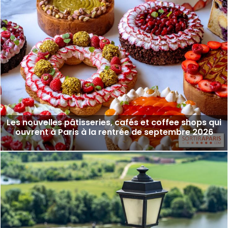
Les nouvelles pâtisseries, cafés et coffee shops qui
ouvrent à Paris à la rentrée de septembre 2026