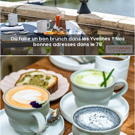
Où faire un bon brunch dans les Yvelines ? Nos
bonnes adresses dans le 78