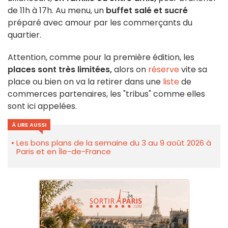
de 11h à 17h. Au menu, un
buffet salé et sucré
préparé avec amour par les commerçants du
quartier.
Attention, comme pour la première édition, les
places sont très limitées,
alors on
réserve
vite sa
place ou bien on va la retirer dans une
liste
de
commerces partenaires, les "tribus" comme elles
sont ici appelées.
À LIRE AUSSI
Les bons plans de la semaine du 3 au 9 août 2026 à
Paris et en Île-de-France