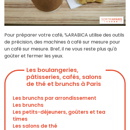
Pour préparer votre café, %ARABICA utilise des outils
de précision, des machines à café sur mesure pour
un café sur mesure. Bref, il ne vous reste plus qu'à
goûter et fermer les yeux.
Les boulangeries,
pâtisseries, cafés, salons
de thé et brunchs à Paris
Les brunchs par arrondissement
Les brunchs
Les petits-déjeuners, goûters et tea
times
Les salons de thé