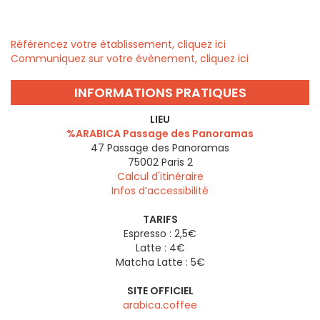
Référencez votre établissement, cliquez ici
Communiquez sur votre évènement, cliquez ici
INFORMATIONS PRATIQUES
LIEU
%ARABICA Passage des Panoramas
47 Passage des Panoramas
75002
Paris 2
Calcul d'itinéraire
Infos d’accessibilité
TARIFS
Espresso : 2,5€
Latte : 4€
Matcha Latte : 5€
SITE OFFICIEL
arabica.coffee