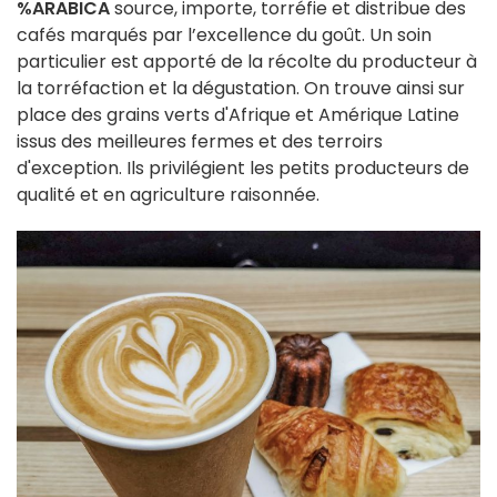
%ARABICA
source, importe, torréfie et distribue des
cafés marqués par l’excellence du goût. Un soin
particulier est apporté de la récolte du producteur à
la torréfaction et la dégustation. On trouve ainsi sur
place des grains verts d'Afrique et Amérique Latine
issus des meilleures fermes et des terroirs
d'exception. Ils privilégient les petits producteurs de
qualité et en agriculture raisonnée.