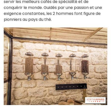
servir les meilleurs cafés de spécialité et de
conquérir le monde. Guidés par une passion et une
exigence constantes, les 2 hommes font figure de
pionniers au pays du thé.