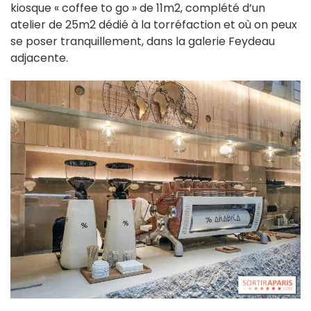
kiosque « coffee to go » de 11m2, complété d’un
atelier de 25m2 dédié à la torréfaction et où on peux
se poser tranquillement, dans la galerie Feydeau
adjacente.