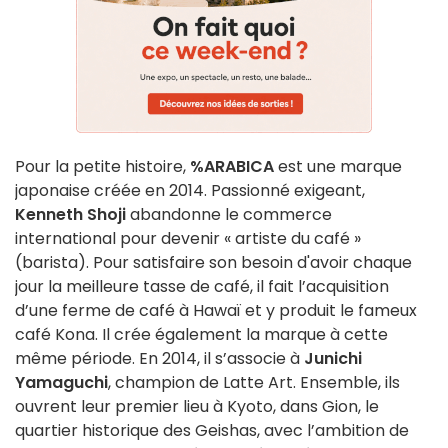
Pour la petite histoire,
%ARABICA
est une marque
japonaise créée en 2014. Passionné exigeant,
Kenneth Shoji
abandonne le commerce
international pour devenir « artiste du café »
(barista). Pour satisfaire son besoin d'avoir chaque
jour la meilleure tasse de café, il fait l’acquisition
d’une ferme de café à Hawaï et y produit le fameux
café Kona. Il crée également la marque à cette
même période. En 2014, il s’associe à
Junichi
Yamaguchi
, champion de Latte Art. Ensemble, ils
ouvrent leur premier lieu à Kyoto, dans Gion, le
quartier historique des Geishas, avec l’ambition de