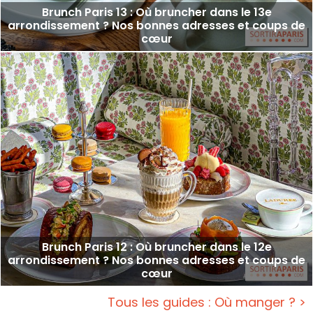
Brunch Paris 13 : Où bruncher dans le 13e
arrondissement ? Nos bonnes adresses et coups de
cœur
Brunch Paris 12 : Où bruncher dans le 12e
arrondissement ? Nos bonnes adresses et coups de
cœur
Tous les guides : Où manger ? >