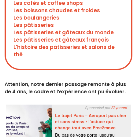
Les cafés et coffee shops
Les boissons chaudes et froides
Les boulangeries
Les pâtisseries
Les pâtisseries et gâteaux du monde
Les pâtisseries et gâteaux français
L'histoire des pâtisseries et salons de
thé
Attention, notre dernier passage remonte à plus
de 4 ans, le cadre et l’expérience ont pu évoluer.