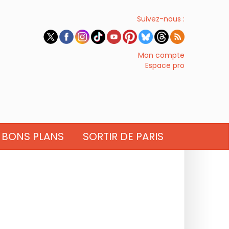
Suivez-nous :
Mon compte
Espace pro
BONS PLANS
SORTIR DE PARIS