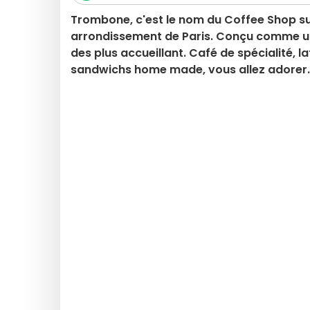
Trombone, c'est le nom du Coffee Shop su
arrondissement de Paris. Conçu comme un 
des plus accueillant. Café de spécialité, l
sandwichs home made, vous allez adorer.