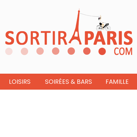
LOISIRS
SOIRÉES & BARS
FAMILLE