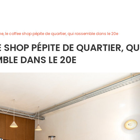
, le coffee shop pépite de quartier, qui rassemble dans le 20e
 SHOP PÉPITE DE QUARTIER, QU
BLE DANS LE 20E