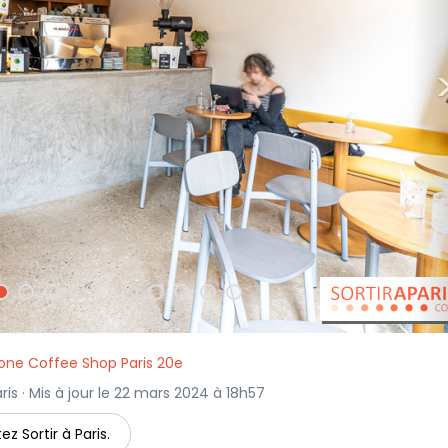
ne Coffee Shop Paris 20e
ris · Mis à jour le 22 mars 2024 à 18h57
ez Sortir à Paris.