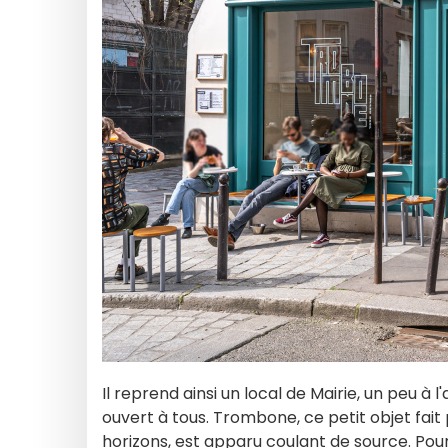
Il reprend ainsi un local de Mairie, un peu à
ouvert à tous. Trombone, ce petit objet fait 
horizons, est apparu coulant de source. Pour r