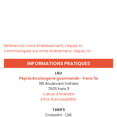
Référencez votre établissement, cliquez ici
Communiquez sur votre évènement, cliquez ici
INFORMATIONS PRATIQUES
LIEU
Pépite Boulangerie gourmande - Paris 11e
195 Boulevard Voltaire
75011
Paris 11
Calcul d'itinéraire
Infos d’accessibilité
TARIFS
Croissant : 1,3€