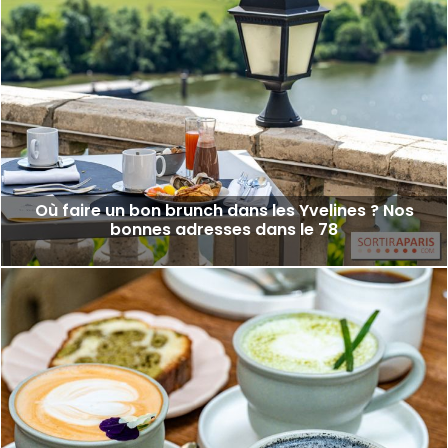
Où faire un bon brunch dans les Yvelines ? Nos
bonnes adresses dans le 78