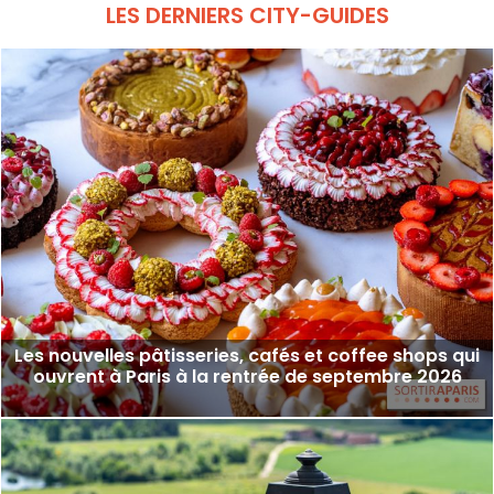
LES DERNIERS CITY-GUIDES
Les nouvelles pâtisseries, cafés et coffee shops qui
ouvrent à Paris à la rentrée de septembre 2026