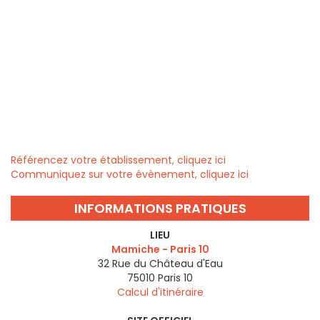
Référencez votre établissement, cliquez ici
Communiquez sur votre évènement, cliquez ici
INFORMATIONS PRATIQUES
LIEU
Mamiche - Paris 10
32 Rue du Château d'Eau
75010
Paris 10
Calcul d'itinéraire