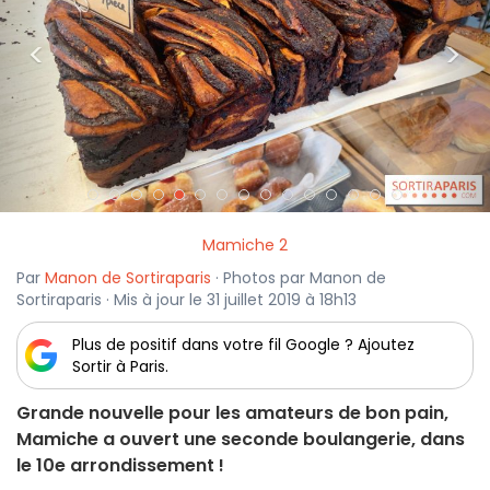
<
>
Mamiche 2
Par
Manon de Sortiraparis
· Photos par Manon de
Sortiraparis · Mis à jour le 31 juillet 2019 à 18h13
Plus de positif dans votre fil Google ? Ajoutez
Sortir à Paris.
Grande nouvelle pour les amateurs de bon pain,
Mamiche a ouvert une seconde boulangerie, dans
le 10e arrondissement !