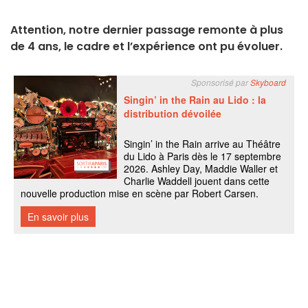
Attention, notre dernier passage remonte à plus
de 4 ans, le cadre et l’expérience ont pu évoluer.