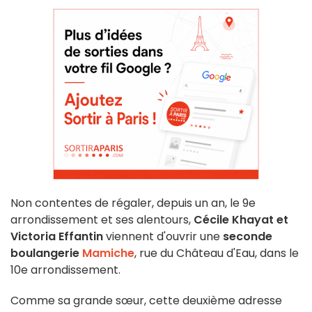
Non contentes de régaler, depuis un an, le 9e
arrondissement et ses alentours,
Cécile Khayat et
Victoria Effantin
viennent d'ouvrir une
seconde
boulangerie
Mamiche
, rue du Château d'Eau, dans le
10e arrondissement.
Comme sa grande sœur, cette deuxième adresse