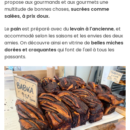
propose aux gourmands et aux gourmets une
multitude de bonnes choses,
sucrées comme
salées, à prix doux.
Le
pain
est préparé avec du
levain à l'ancienne
, et
accommodé selon les saisons et les envies des deux
amies. On découvre ainsi en vitrine de
belles miches
dorées et craquantes
qui font de l'œil à tous les
passants.