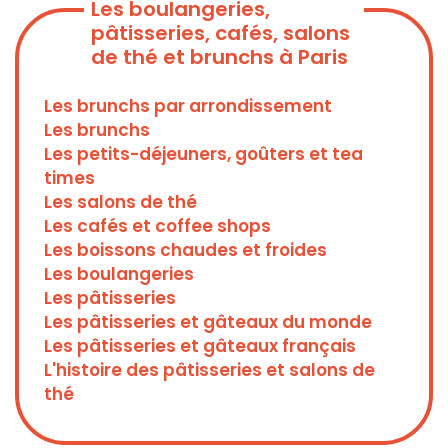
Les boulangeries,
pâtisseries, cafés, salons
de thé et brunchs à Paris
Les brunchs par arrondissement
Les brunchs
Les petits-déjeuners, goûters et tea
times
Les salons de thé
Les cafés et coffee shops
Les boissons chaudes et froides
Les boulangeries
Les pâtisseries
Les pâtisseries et gâteaux du monde
Les pâtisseries et gâteaux français
L'histoire des pâtisseries et salons de
thé