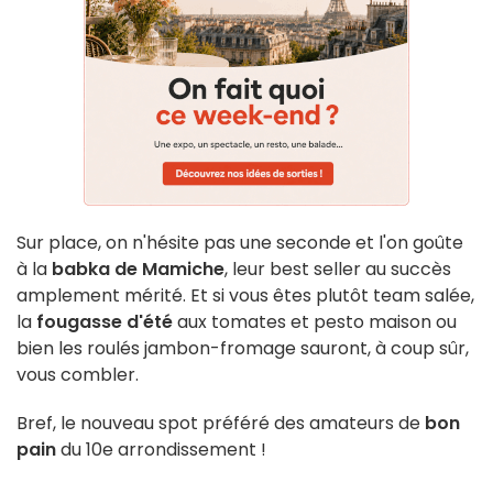
Sur place, on n'hésite pas une seconde et l'on goûte
à la
babka de Mamiche
, leur best seller au succès
amplement mérité. Et si vous êtes plutôt team salée,
la
fougasse d'été
aux tomates et pesto maison ou
bien les roulés jambon-fromage sauront, à coup sûr,
vous combler.
Bref, le nouveau spot préféré des amateurs de
bon
pain
du 10e arrondissement !