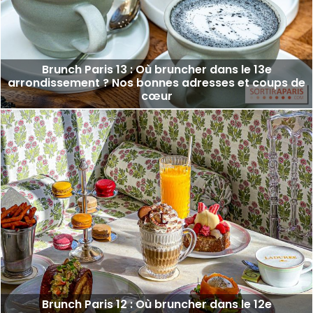
Brunch Paris 13 : Où bruncher dans le 13e
arrondissement ? Nos bonnes adresses et coups de
cœur
Brunch Paris 12 : Où bruncher dans le 12e