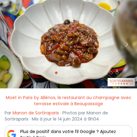
<
>
Moët in Paris by Allénos, le restaurant au champagne avec
terrasse estivale à Beaupassage
Par
Manon de Sortiraparis
· Photos par Manon de
Sortiraparis · Mis à jour le 14 juin 2024 à 9h04
Plus de positif dans votre fil Google ? Ajoutez