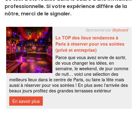
professionnelle. Si votre expérience diffère de la
nôtre, merci de le signaler.