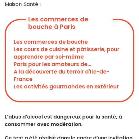
Maison. Santé !
Les commerces de
bouche à Paris
Les commerces de bouche
Les cours de cuisine et pâtisserie, pour
apprendre par soi-même
Paris pour les amateurs de...
A la découverte du terroir d'Ile-de-
France
Les activités gourmandes en extérieur
L'abus d'alcool est dangereux pour la santé, à
consommer avec modération.
Ce test a été réalisé dans le cadre d’une invitation