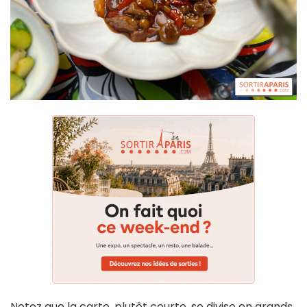
Notez que la carte, plutôt courte, se divise en grands