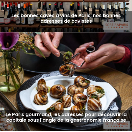
Les bonnes caves à vins de Paris, nos bonnes
adresses de cavistes
Le Paris gourmand, les adresses pour découvrir la
capitale sous l'angle de la gastronomie française