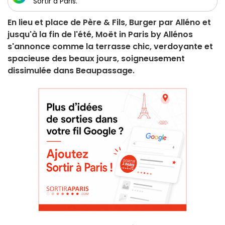
Sortir à Paris.
En lieu et place de Père & Fils, Burger par Alléno et
jusqu'à la fin de l'été, Moët in Paris by Allénos
s'annonce comme la terrasse chic, verdoyante et
spacieuse des beaux jours, soigneusement
dissimulée dans Beaupassage.