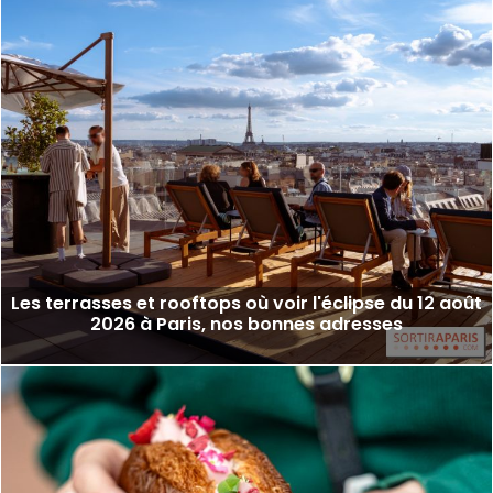
Les terrasses et rooftops où voir l'éclipse du 12 août
2026 à Paris, nos bonnes adresses