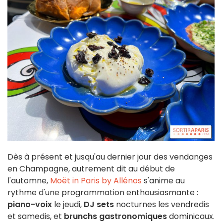
Dès à présent et jusqu'au dernier jour des vendanges
en Champagne, autrement dit au début de
l'automne,
Moët in Paris by Allénos
s'anime au
rythme d'une programmation enthousiasmante :
piano-voix
le jeudi,
DJ sets
nocturnes les vendredis
et samedis, et
brunchs gastronomiques
dominicaux.