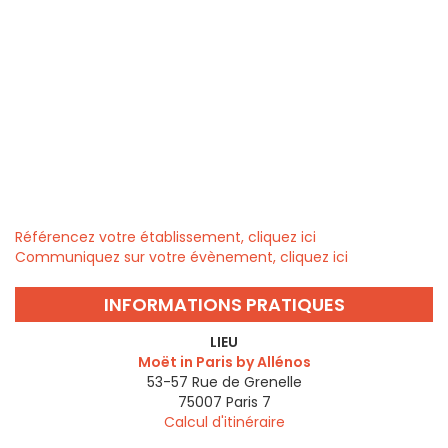
Référencez votre établissement, cliquez ici
Communiquez sur votre évènement, cliquez ici
INFORMATIONS PRATIQUES
LIEU
Moët in Paris by Allénos
53-57 Rue de Grenelle
75007
Paris 7
Calcul d'itinéraire