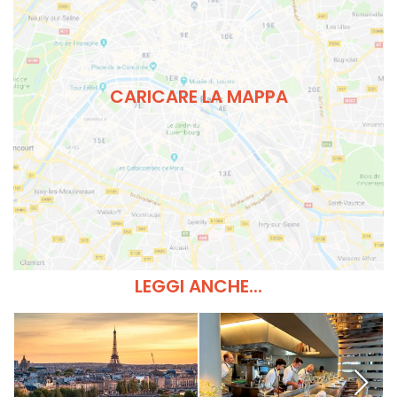
CARICARE LA MAPPA
LEGGI ANCHE...