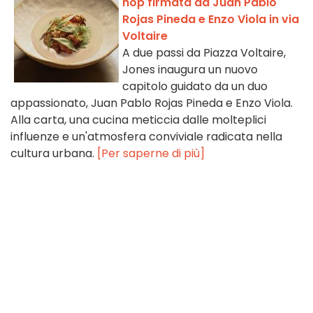
hop firmata da Juan Pablo
Rojas Pineda e Enzo Viola in via
Voltaire
A due passi da Piazza Voltaire,
Jones inaugura un nuovo
capitolo guidato da un duo
appassionato, Juan Pablo Rojas Pineda e Enzo Viola.
Alla carta, una cucina meticcia dalle molteplici
influenze e un'atmosfera conviviale radicata nella
cultura urbana.
[Per saperne di più]