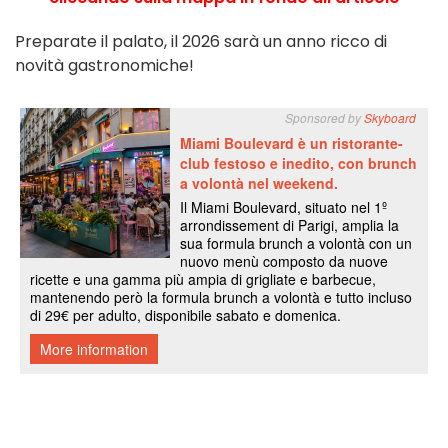
Preparate il palato, il 2026 sarà un anno ricco di
novità gastronomiche!