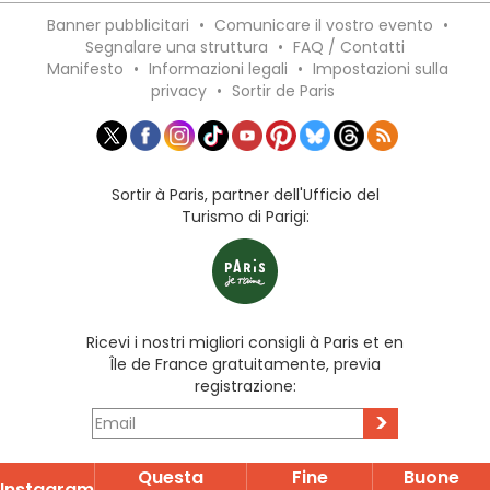
Banner pubblicitari
•
Comunicare il vostro evento
•
Segnalare una struttura
•
FAQ / Contatti
Manifesto
•
Informazioni legali
•
Impostazioni sulla
privacy
•
Sortir de Paris
Sortir à Paris, partner dell'Ufficio del
Turismo di Parigi:
Ricevi i nostri migliori consigli à Paris et en
Île de France gratuitamente, previa
registrazione:
>
Questa
Fine
Buone
Instagram