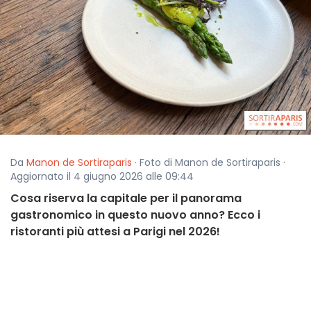
Da
Manon de Sortiraparis
· Foto di Manon de Sortiraparis ·
Aggiornato il 4 giugno 2026 alle 09:44
Cosa riserva la capitale per il panorama
gastronomico in questo nuovo anno? Ecco i
ristoranti più attesi a Parigi nel 2026!