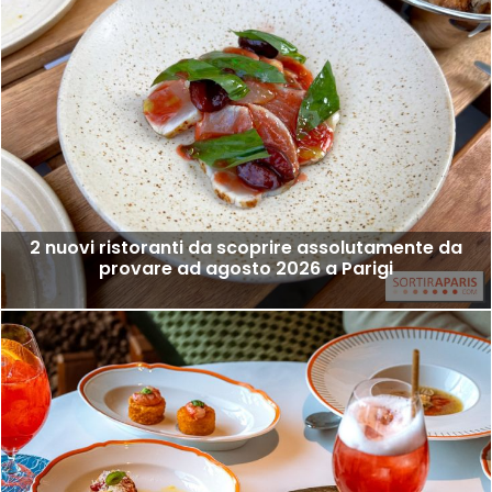
2 nuovi ristoranti da scoprire assolutamente da
provare ad agosto 2026 a Parigi