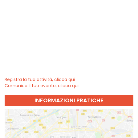
Registra la tua attività, clicca qui
Comunica il tuo evento, clicca qui
INFORMAZIONI PRATICHE