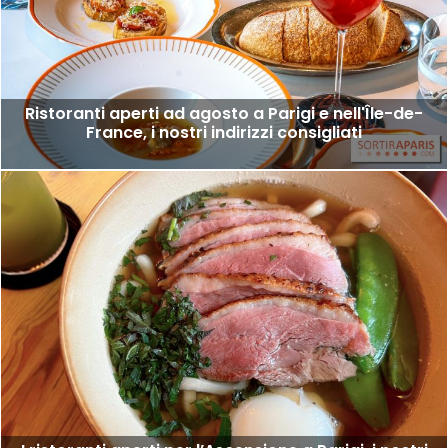
Ristoranti aperti ad agosto a Parigi e nell'Île-de-
France, i nostri indirizzi consigliati