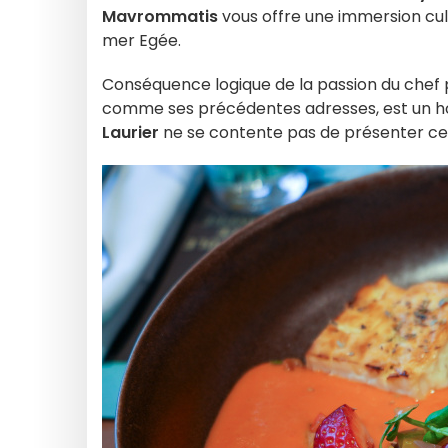
Mavrommatis
vous offre une immersion culi
mer Egée.
Conséquence logique de la passion du chef 
comme ses précédentes adresses, est un homm
Laurier
ne se contente pas de présenter ces 