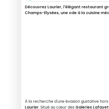
Découvrez Laurier, l'élégant restaurant 
Champs-Elysées, une ode à la cuisine mé
À la recherche d'une évasion gustative hors
Laurier
. Situé au cœur des
Galeries Lafaye