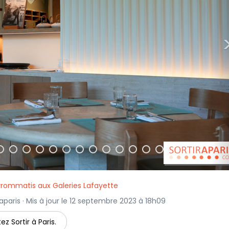
vrommatis aux Galeries Lafayette
raparis · Mis à jour le 12 septembre 2023 à 18h09
ez Sortir à Paris.