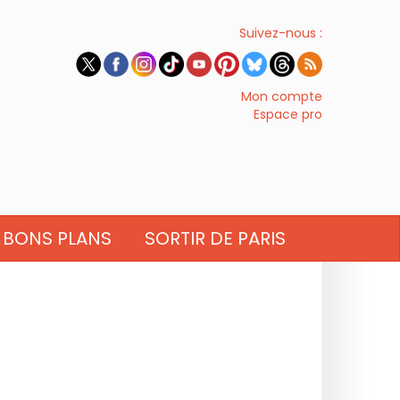
Suivez-nous :
Mon compte
Espace pro
BONS PLANS
SORTIR DE PARIS