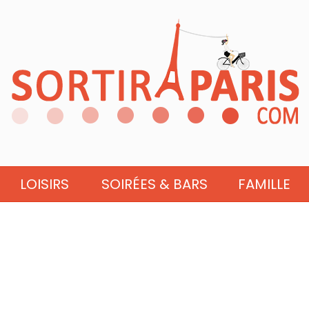
LOISIRS
SOIRÉES & BARS
FAMILLE