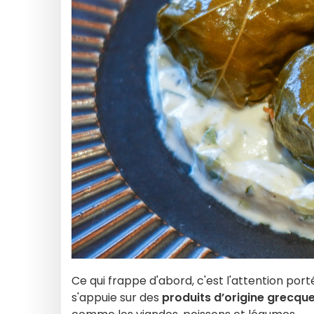
Ce qui frappe d'abord, c'est l'attention por
s'appuie sur des
produits d’origine grecqu