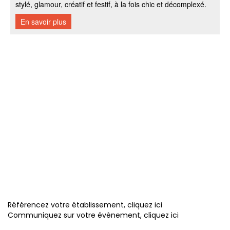
Référencez votre établissement, cliquez ici
Communiquez sur votre évènement, cliquez ici