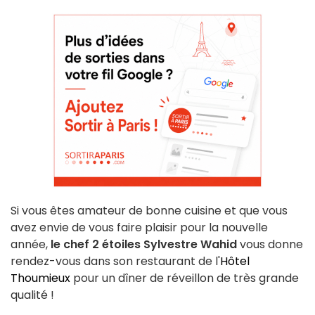
Si vous êtes amateur de bonne cuisine et que vous
avez envie de vous faire plaisir pour la nouvelle
année,
le chef 2 étoiles
Sylvestre Wahid
vous donne
rendez-vous dans son restaurant de l'
Hôtel
Thoumieux
pour un dîner de réveillon de très grande
qualité !