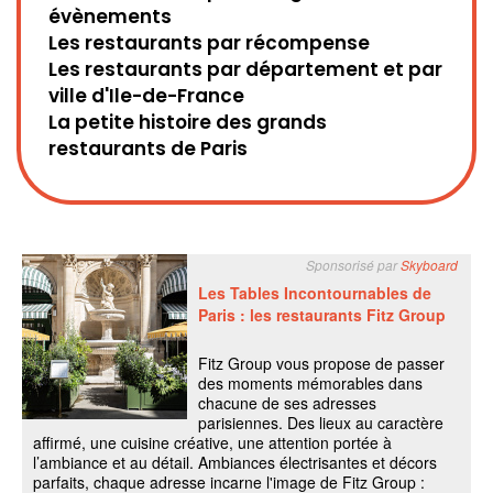
évènements
Les restaurants par récompense
Les restaurants par département et par
ville d'Ile-de-France
La petite histoire des grands
restaurants de Paris