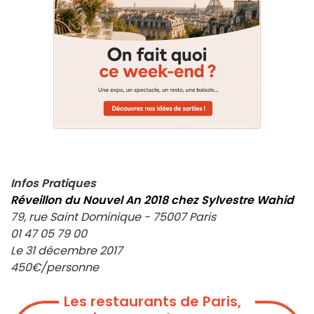
Infos Pratiques
Réveillon du Nouvel An 2018 chez Sylvestre Wahid
79, rue Saint Dominique - 75007 Paris
01 47 05 79 00
Le 31 décembre 2017
450€/personne
Les restaurants de Paris,