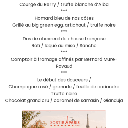
Courge du Berry / truffe blanche d’Alba
***
Homard bleu de nos côtes
Grillé au big green egg, artichaut / truffe noire
***
Dos de chevreuil de chasse française
Rôti / laqué au miso / Sancho
***
Comptoir à fromage affinés par Bernard Mure-
Ravaud
***
Le début des douceurs /
Champagne rosé / grenade / feuille de coriandre
Truffe noire
Chocolat grand cru / caramel de sarrasin / Gianduja