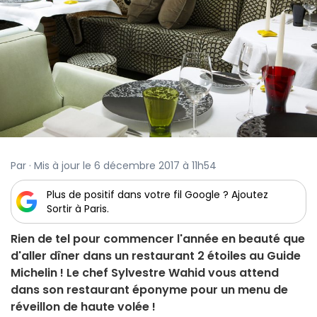
Par · Mis à jour le 6 décembre 2017 à 11h54
Plus de positif dans votre fil Google ? Ajoutez
Sortir à Paris.
Rien de tel pour commencer l'année en beauté que
d'aller dîner dans un restaurant 2 étoiles au Guide
Michelin ! Le chef Sylvestre Wahid vous attend
dans son restaurant éponyme pour un menu de
réveillon de haute volée !