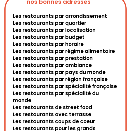
nos bonnes adresses
Les restaurants par arrondissement
Les restaurants par quartier
Les restaurants par localisation
Les restaurants par budget
Les restaurants par horaire
Les restaurants par régime alimentaire
Les restaurants par prestation
Les restaurants par ambiance
Les restaurants par pays du monde
Les restaurants par région française
Les restaurants par spécialité française
Les restaurants par spécialité du
monde
Les restaurants de street food
Les restaurants avec terrasse
Les restaurants coups de coeur
Les restaurants pour les grands