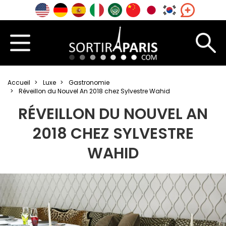
Accueil
Luxe
Gastronomie
Réveillon du Nouvel An 2018 chez Sylvestre Wahid
RÉVEILLON DU NOUVEL AN
2018 CHEZ SYLVESTRE
WAHID