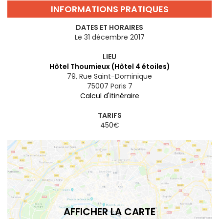
INFORMATIONS PRATIQUES
DATES ET HORAIRES
Le 31 décembre 2017
LIEU
Hôtel Thoumieux (Hôtel 4 étoiles)
79, Rue Saint-Dominique
75007
Paris 7
Calcul d'itinéraire
TARIFS
450€
AFFICHER LA CARTE