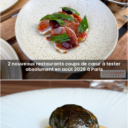
2 nouveaux restaurants coups de cœur à tester
absolument en août 2026 à Paris