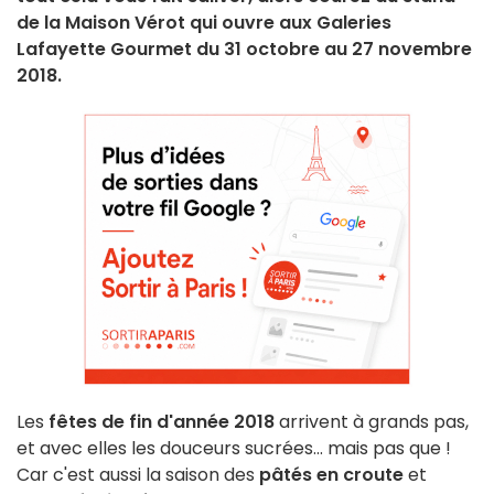
de la Maison Vérot qui ouvre aux Galeries
Lafayette Gourmet du 31 octobre au 27 novembre
2018.
Les
fêtes de fin d'année 2018
arrivent à grands pas,
et avec elles les douceurs sucrées... mais pas que !
Car c'est aussi la saison des
pâtés en croute
et