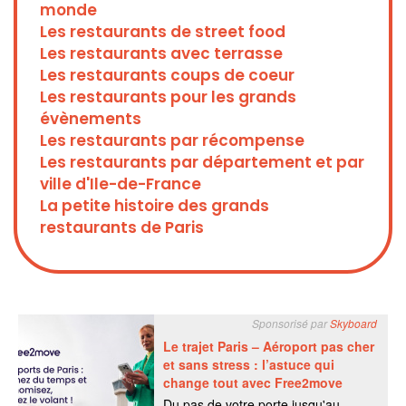
monde
Les restaurants de street food
Les restaurants avec terrasse
Les restaurants coups de coeur
Les restaurants pour les grands
évènements
Les restaurants par récompense
Les restaurants par département et par
ville d'Ile-de-France
La petite histoire des grands
restaurants de Paris