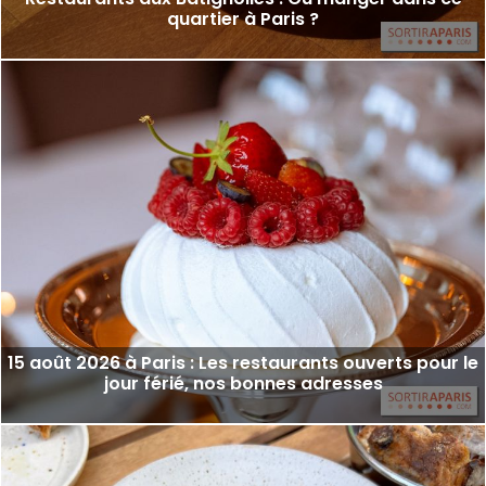
quartier à Paris ?
15 août 2026 à Paris : Les restaurants ouverts pour le
jour férié, nos bonnes adresses