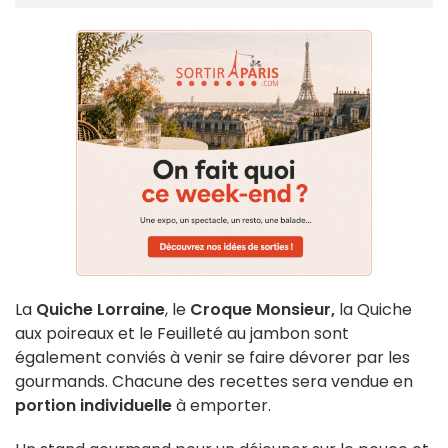
La
Quiche Lorraine
, le
Croque Monsieur,
la Quiche
aux poireaux et le Feuilleté au jambon sont
également conviés à venir se faire dévorer par les
gourmands. Chacune des recettes sera vendue en
portion individuelle
à emporter.