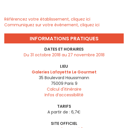
Référencez votre établissement, cliquez ici
Communiquez sur votre évènement, cliquez ici
INFORMATIONS PRATIQUES
DATES ET HORAIRES
Du 31 octobre 2018 au 27 novembre 2018
LIEU
Galeries Lafayette Le Gourmet
35 Boulevard Haussmann
75009
Paris 9
Calcul d'itinéraire
Infos d’accessibilité
TARIFS
A partir de : 6,7€
SITE OFFICIEL