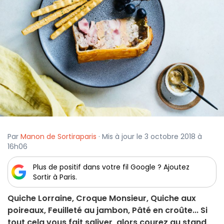
Par
Manon de Sortiraparis
· Mis à jour le 3 octobre 2018 à
16h06
Plus de positif dans votre fil Google ? Ajoutez
Sortir à Paris.
Quiche Lorraine, Croque Monsieur, Quiche aux
poireaux, Feuilleté au jambon, Pâté en croûte... Si
tout cela vous fait saliver, alors courez au stand