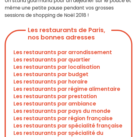
Un stand gourmand pour un déjeuner sur le pouce et
même une petite pause pendant vos grosses
sessions de shopping de Noël 2018 !
Les restaurants de Paris,
nos bonnes adresses
Les restaurants par arrondissement
Les restaurants par quartier
Les restaurants par localisation
Les restaurants par budget
Les restaurants par horaire
Les restaurants par régime alimentaire
Les restaurants par prestation
Les restaurants par ambiance
Les restaurants par pays du monde
Les restaurants par région française
Les restaurants par spécialité française
Les restaurants par spécialité du