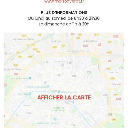
www.maisonverot.fr
PLUS D'INFORMATIONS
Du lundi au samedi de 8h30 à 21h30
Le dimanche de 11h à 20h
AFFICHER LA CARTE