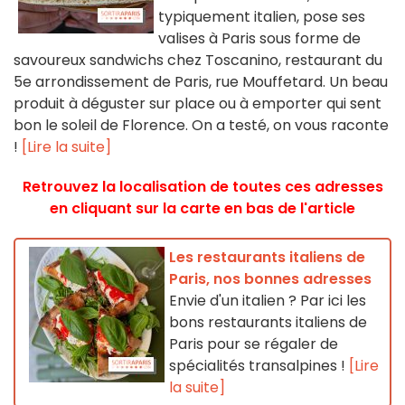
typiquement italien, pose ses
valises à Paris sous forme de
savoureux sandwichs chez Toscanino, restaurant du
5e arrondissement de Paris, rue Mouffetard. Un beau
produit à déguster sur place ou à emporter qui sent
bon le soleil de Florence. On a testé, on vous raconte
!
[Lire la suite]
Retrouvez la localisation de toutes ces adresses
en cliquant sur la carte en bas de l'article
Les restaurants italiens de
Paris, nos bonnes adresses
Envie d'un italien ? Par ici les
bons restaurants italiens de
Paris pour se régaler de
spécialités transalpines !
[Lire
la suite]