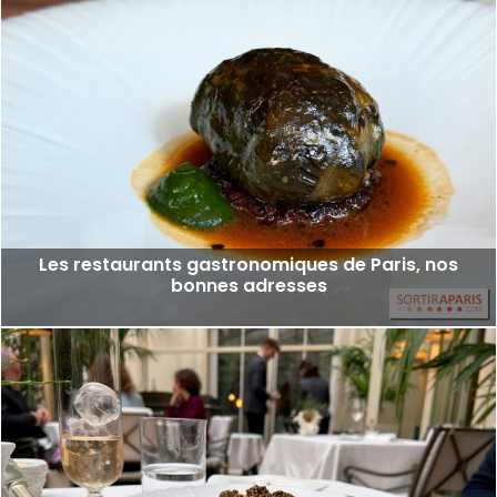
Les restaurants gastronomiques de Paris, nos
bonnes adresses