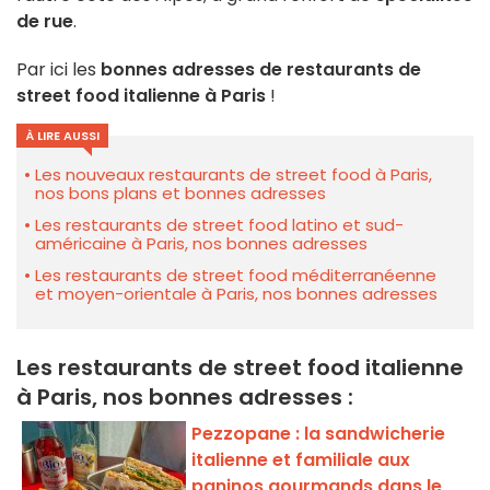
de rue
.
Par ici les
bonnes adresses de restaurants de
street food italienne à Paris
!
À LIRE AUSSI
Les nouveaux restaurants de street food à Paris,
nos bons plans et bonnes adresses
Les restaurants de street food latino et sud-
américaine à Paris, nos bonnes adresses
Les restaurants de street food méditerranéenne
et moyen-orientale à Paris, nos bonnes adresses
Les restaurants de street food italienne
à Paris, nos bonnes adresses :
Pezzopane : la sandwicherie
italienne et familiale aux
paninos gourmands dans le