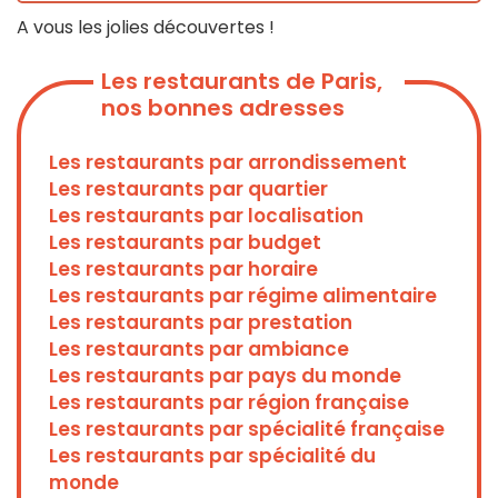
A vous les jolies découvertes !
Les restaurants de Paris,
nos bonnes adresses
Les restaurants par arrondissement
Les restaurants par quartier
Les restaurants par localisation
Les restaurants par budget
Les restaurants par horaire
Les restaurants par régime alimentaire
Les restaurants par prestation
Les restaurants par ambiance
Les restaurants par pays du monde
Les restaurants par région française
Les restaurants par spécialité française
Les restaurants par spécialité du
monde