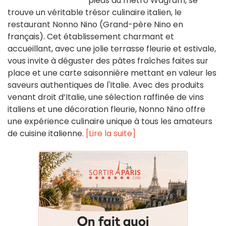
pieds du metro Wagram, se
trouve un véritable trésor culinaire italien, le
restaurant Nonno Nino (Grand-père Nino en
français). Cet établissement charmant et
accueillant, avec une jolie terrasse fleurie et estivale,
vous invite à déguster des pâtes fraîches faites sur
place et une carte saisonnière mettant en valeur les
saveurs authentiques de l'Italie. Avec des produits
venant droit d’Italie, une sélection raffinée de vins
italiens et une décoration fleurie, Nonno Nino offre
une expérience culinaire unique à tous les amateurs
de cuisine italienne.
[Lire la suite]