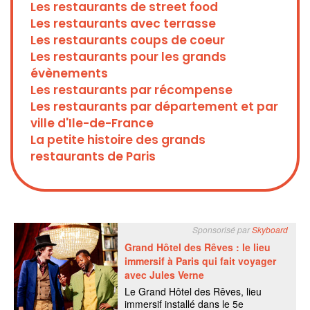
Les restaurants de street food
Les restaurants avec terrasse
Les restaurants coups de coeur
Les restaurants pour les grands
évènements
Les restaurants par récompense
Les restaurants par département et par
ville d'Ile-de-France
La petite histoire des grands
restaurants de Paris