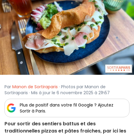
Par
Manon de Sortiraparis
· Photos par Manon de
Sortiraparis · Mis à jour le 6 novembre 2025 à 21h57
Plus de positif dans votre fil Google ? Ajoutez
Sortir à Paris.
Pour sortir des sentiers battus et des
traditionnelles pizzas et pâtes fraiches, par ici les