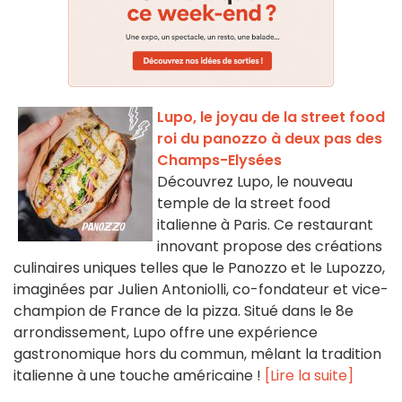
Lupo, le joyau de la street food
roi du panozzo à deux pas des
Champs-Elysées
Découvrez Lupo, le nouveau
temple de la street food
italienne à Paris. Ce restaurant
innovant propose des créations
culinaires uniques telles que le Panozzo et le Lupozzo,
imaginées par Julien Antoniolli, co-fondateur et vice-
champion de France de la pizza. Situé dans le 8e
arrondissement, Lupo offre une expérience
gastronomique hors du commun, mêlant la tradition
italienne à une touche américaine !
[Lire la suite]