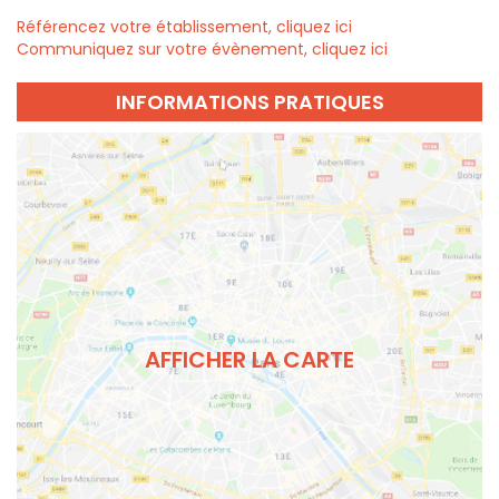
Référencez votre établissement, cliquez ici
Communiquez sur votre évènement, cliquez ici
INFORMATIONS PRATIQUES
AFFICHER LA CARTE