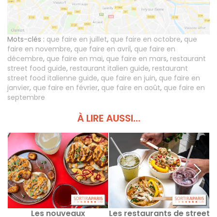
Mots-clés :
que faire en juillet
,
que faire en octobre
,
que
faire en novembre
,
que faire en avril
,
que faire en
décembre
,
que faire en mai
,
que faire en mars
,
restaurant
street food guide
,
restaurant italien guide
,
restaurant
street food italienne guide
,
que faire en juin
,
que faire en
janvier
,
que faire en février
,
que faire en août
,
que faire en
septembre
À LIRE AUSSI...
Les nouveaux
Les restaurants de street