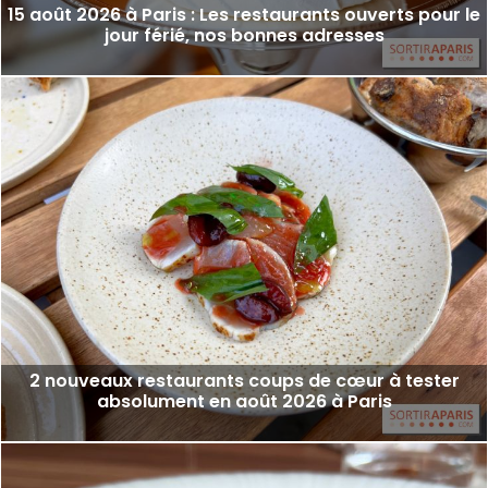
15 août 2026 à Paris : Les restaurants ouverts pour le
jour férié, nos bonnes adresses
2 nouveaux restaurants coups de cœur à tester
absolument en août 2026 à Paris