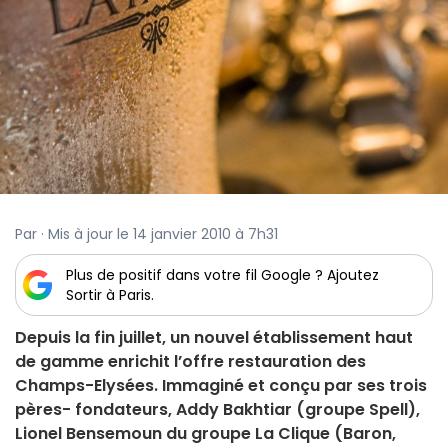
Par · Mis à jour le 14 janvier 2010 à 7h31
Plus de positif dans votre fil Google ? Ajoutez
Sortir à Paris.
Depuis la fin juillet, un nouvel établissement haut
de gamme enrichit l’offre restauration des
Champs-Elysées. Immaginé et conçu par ses trois
pères- fondateurs, Addy Bakhtiar (groupe Spell),
Lionel Bensemoun du groupe La Clique (Baron,