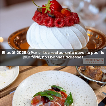
15 août 2026 à Paris : Les restaurants ouverts pour le
jour férié, nos bonnes adresses