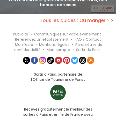
bonnes adresses
Tous les guides : Où manger ? >
Publicité
•
Communiquez sur votre événement
•
Référencez un établissement
•
FAQ / Contact
Manifeste
•
Mentions légales
•
Paramètres de
confidentialité
•
Mon compte
•
Sortir de Paris
Sortir à Paris, partenaire de
l'Office de Tourisme de Paris :
Recevez gratuitement le meilleur des
sorties à Paris et en Île de France avec