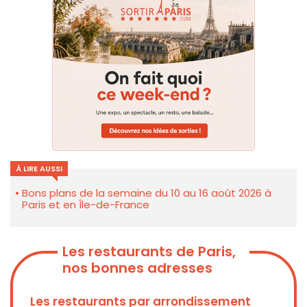
À LIRE AUSSI
Bons plans de la semaine du 10 au 16 août 2026 à
Paris et en Île-de-France
Les restaurants de Paris,
nos bonnes adresses
Les restaurants par arrondissement