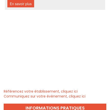
Référencez votre établissement, cliquez ici
Communiquez sur votre évènement, cliquez ici
INFORMATIONS PRATIQUES