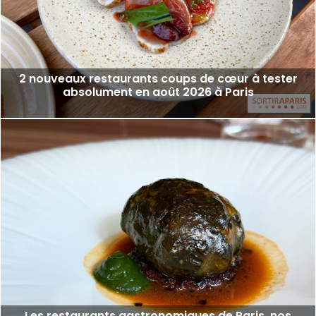
2 nouveaux restaurants coups de cœur à tester
absolument en août 2026 à Paris
Les restaurants gastronomiques de Paris, nos