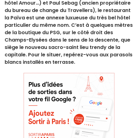
hôtel Amour…) et Paul Sebag (ancien propriétaire
du bureau de change du Travellers), le restaurant
la Païva est une annexe luxueuse du très bel hôtel
particulier du même nom. C’est à quelques mètres
de la boutique du PSG, sur le côté droit des
Champs-Elysées dans le sens de la descente, que
siège le nouveau sacro-saint lieu trendy de la
capitale. Pour le situer, repérez-vous aux parasols
blancs installés en terrasse.