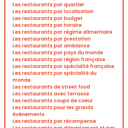
Les restaurants par quartier
Les restaurants par localisation
Les restaurants par budget
Les restaurants par horaire
Les restaurants par régime alimentaire
Les restaurants par prestation
Les restaurants par ambiance
Les restaurants par pays du monde
Les restaurants par région française
Les restaurants par spécialité française
Les restaurants par spécialité du
monde
Les restaurants de street food
Les restaurants avec terrasse
Les restaurants coups de coeur
Les restaurants pour les grands
évènements
Les restaurants par récompense