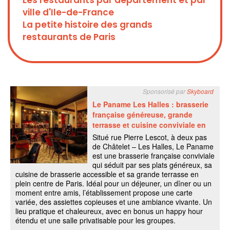
Les restaurants par département et par
ville d'Ile-de-France
La petite histoire des grands
restaurants de Paris