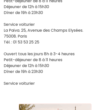
Petit-déjeuner de 8 à 11 heures
Déjeuner de 12h à 15h30
Dîner de 19h à 23h30
Service voiturier
La Païva. 25, Avenue des Champs Elysées.
75008. Paris
Tél. : 01 53 53 25 25
Ouvert tous les jours 8h à 3-4 heures
Petit-déjeuner de 8 à 11 heures
Déjeuner de 12h à 15h30
Dîner de 19h à 23h30
Service voiturier