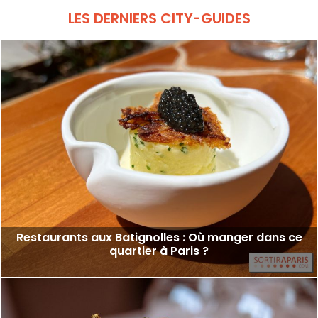
LES DERNIERS CITY-GUIDES
Restaurants aux Batignolles : Où manger dans ce
quartier à Paris ?