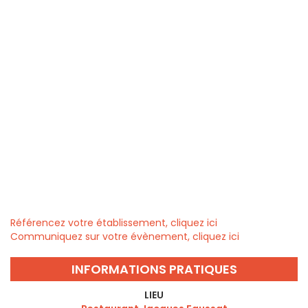
Référencez votre établissement, cliquez ici
Communiquez sur votre évènement, cliquez ici
INFORMATIONS PRATIQUES
LIEU