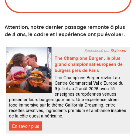
Attention, notre dernier passage remonte à plus
de 4 ans, le cadre et l’expérience ont pu évoluer.