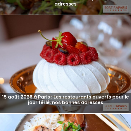
adresses
15 août 2026 à Paris : Les restaurants ouverts pour le
jour férié, nos bonnes adresses