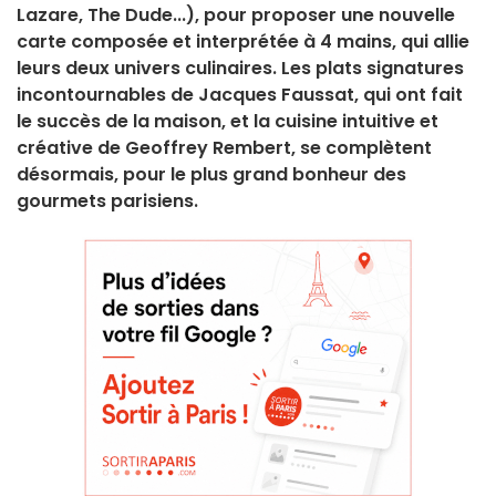
Lazare, The Dude...), pour proposer une nouvelle
carte composée et interprétée à 4 mains, qui allie
leurs deux univers culinaires. Les plats signatures
incontournables de Jacques Faussat, qui ont fait
le succès de la maison, et la cuisine intuitive et
créative de Geoffrey Rembert, se complètent
désormais, pour le plus grand bonheur des
gourmets parisiens.