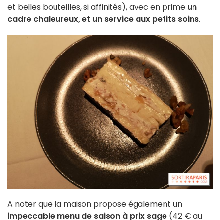
et belles bouteilles, si affinités), avec en prime
un
cadre chaleureux, et un service aux petits soins
.
A noter que la maison propose également un
impeccable menu de saison à prix sage
(42 € au