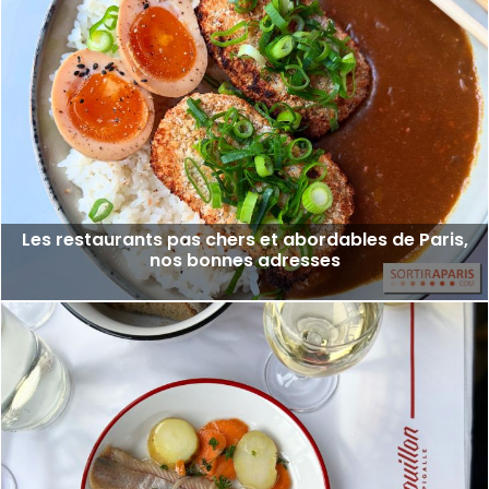
Les restaurants pas chers et abordables de Paris,
nos bonnes adresses