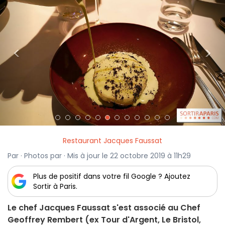
<
>
Restaurant Jacques Faussat
Par · Photos par · Mis à jour le 22 octobre 2019 à 11h29
Plus de positif dans votre fil Google ? Ajoutez
Sortir à Paris.
Le chef Jacques Faussat s'est associé au Chef
Geoffrey Rembert (ex Tour d'Argent, Le Bristol,