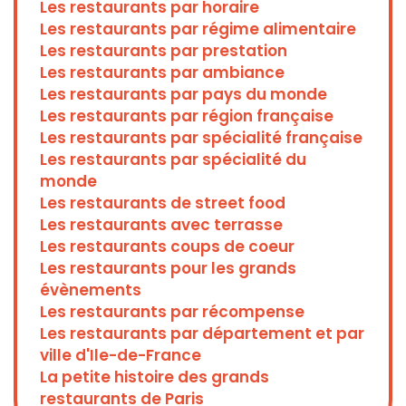
Les restaurants par horaire
Les restaurants par régime alimentaire
Les restaurants par prestation
Les restaurants par ambiance
Les restaurants par pays du monde
Les restaurants par région française
Les restaurants par spécialité française
Les restaurants par spécialité du
monde
Les restaurants de street food
Les restaurants avec terrasse
Les restaurants coups de coeur
Les restaurants pour les grands
évènements
Les restaurants par récompense
Les restaurants par département et par
ville d'Ile-de-France
La petite histoire des grands
restaurants de Paris