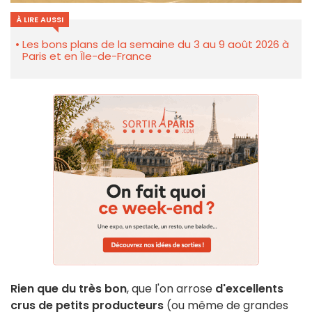
À LIRE AUSSI
Les bons plans de la semaine du 3 au 9 août 2026 à
Paris et en Île-de-France
Rien que du très bon
, que l'on arrose
d'excellents
crus de petits producteurs
(ou même de grandes