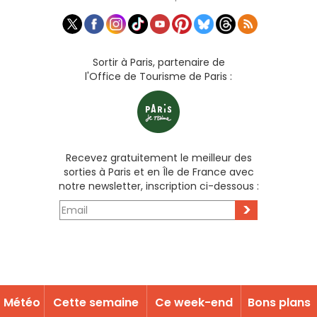
Sortir à Paris, partenaire de
l'Office de Tourisme de Paris :
Recevez gratuitement le meilleur des
sorties à Paris et en Île de France avec
notre newsletter, inscription ci-dessous :
>
Météo
Cette semaine
Ce week-end
Bons plans