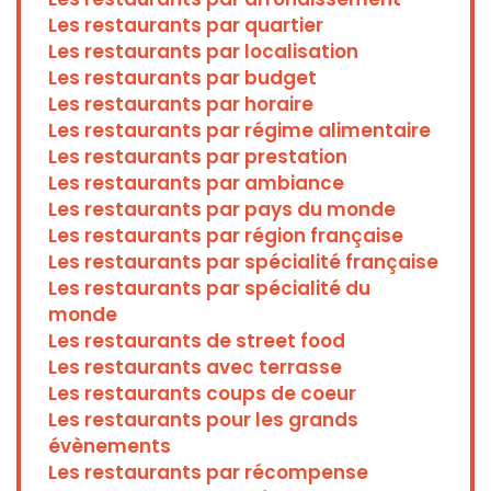
Les restaurants par quartier
Les restaurants par localisation
Les restaurants par budget
Les restaurants par horaire
Les restaurants par régime alimentaire
Les restaurants par prestation
Les restaurants par ambiance
Les restaurants par pays du monde
Les restaurants par région française
Les restaurants par spécialité française
Les restaurants par spécialité du
monde
Les restaurants de street food
Les restaurants avec terrasse
Les restaurants coups de coeur
Les restaurants pour les grands
évènements
Les restaurants par récompense