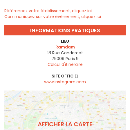
Référencez votre établissement, cliquez ici
Communiquez sur votre évènement, cliquez ici
INFORMATIONS PRATIQUES
LIEU
Ramdam
18 Rue Condorcet
75009
Paris 9
Calcul d'itinéraire
SITE OFFICIEL
www.instagram.com
AFFICHER LA CARTE