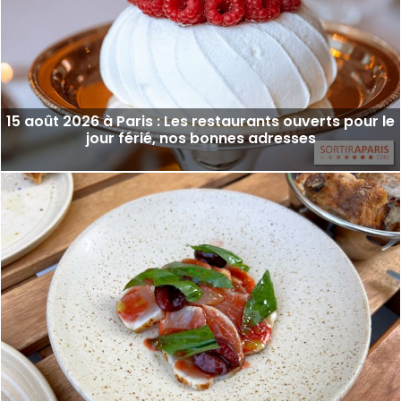
15 août 2026 à Paris : Les restaurants ouverts pour le
jour férié, nos bonnes adresses