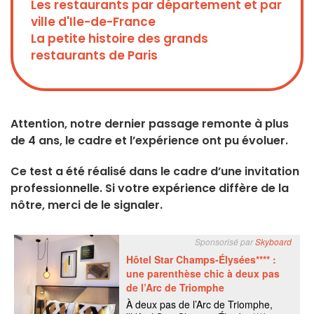
Les restaurants par département et par
ville d'Ile-de-France
La petite histoire des grands
restaurants de Paris
Attention, notre dernier passage remonte à plus
de 4 ans, le cadre et l’expérience ont pu évoluer.
Ce test a été réalisé dans le cadre d’une invitation
professionnelle. Si votre expérience diffère de la
nôtre, merci de le signaler.