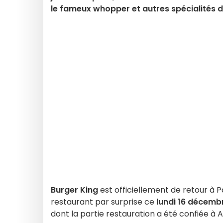
le fameux whopper et autres spécialités d
Burger King
est officiellement de retour à P
restaurant par surprise ce
lundi 16 décemb
dont la partie restauration a été confiée à A