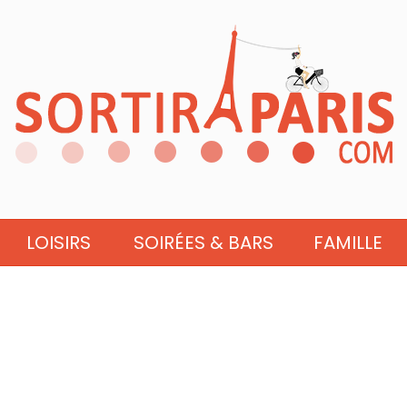
LOISIRS
SOIRÉES & BARS
FAMILLE