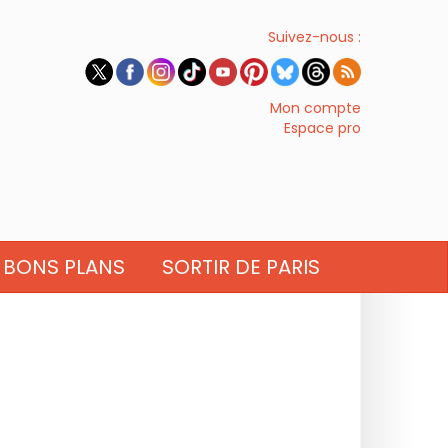
Suivez-nous :
Mon compte
Espace pro
BONS PLANS
SORTIR DE PARIS