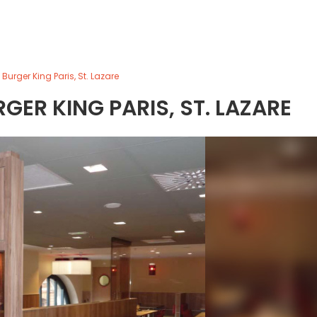
Burger King Paris, St. Lazare
GER KING PARIS, ST. LAZARE