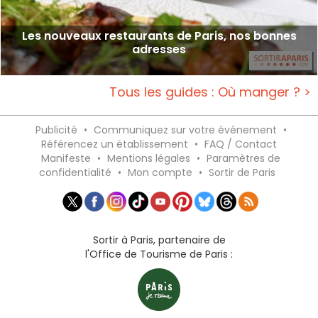
Les nouveaux restaurants de Paris, nos bonnes
adresses
Tous les guides : Où manger ? >
Publicité
•
Communiquez sur votre événement
•
Référencez un établissement
•
FAQ / Contact
Manifeste
•
Mentions légales
•
Paramètres de
confidentialité
•
Mon compte
•
Sortir de Paris
Sortir à Paris, partenaire de
l'Office de Tourisme de Paris :