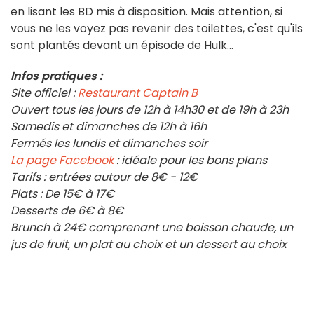
en lisant les BD mis à disposition. Mais attention, si
vous ne les voyez pas revenir des toilettes, c'est qu'ils
sont plantés devant un épisode de Hulk...
Infos pratiques :
Site officiel :
Restaurant Captain B
Ouvert tous les jours de 12h à 14h30 et de 19h à 23h
Samedis et dimanches de 12h à 16h
Fermés les lundis et dimanches soir
La page Facebook
: idéale pour les bons plans
Tarifs : entrées autour de 8€ - 12€
Plats : De 15€ à 17€
Desserts de 6€ à 8€
Brunch à 24€ comprenant une boisson chaude, un
jus de fruit, un plat au choix et un dessert au choix