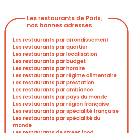
Les restaurants de Paris,
nos bonnes adresses
Les restaurants par arrondissement
Les restaurants par quartier
Les restaurants par localisation
Les restaurants par budget
Les restaurants par horaire
Les restaurants par régime alimentaire
Les restaurants par prestation
Les restaurants par ambiance
Les restaurants par pays du monde
Les restaurants par région française
Les restaurants par spécialité française
Les restaurants par spécialité du
monde
Les restaurants de street food