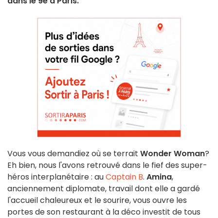
dans le 9e à Paris.
Vous vous demandiez où se terrait
Wonder Woman
?
Eh bien, nous l'avons retrouvé dans le fief des super-
héros interplanétaire : au
Captain B
.
Amina
,
anciennement diplomate, travail dont elle a gardé
l'accueil chaleureux et le sourire, vous ouvre les
portes de son restaurant à la déco investit de tous