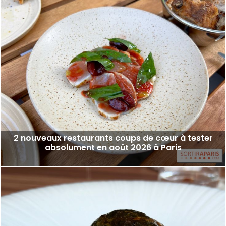
2 nouveaux restaurants coups de cœur à tester
absolument en août 2026 à Paris