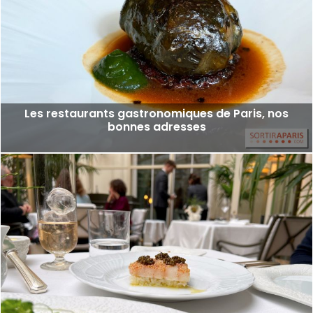
Les restaurants gastronomiques de Paris, nos
bonnes adresses