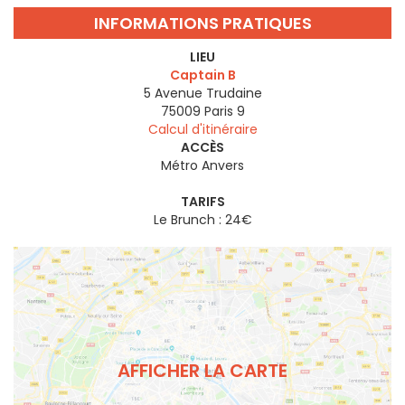
INFORMATIONS PRATIQUES
LIEU
Captain B
5 Avenue Trudaine
75009
Paris 9
Calcul d'itinéraire
ACCÈS
Métro Anvers
TARIFS
Le Brunch : 24€
AFFICHER LA CARTE