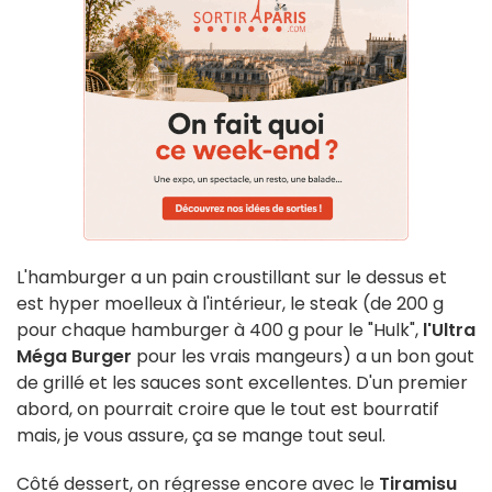
L'hamburger a un pain croustillant sur le dessus et
est hyper moelleux à l'intérieur, le steak (de 200 g
pour chaque hamburger à 400 g pour le "Hulk",
l'Ultra
Méga Burger
pour les vrais mangeurs) a un bon gout
de grillé et les sauces sont excellentes. D'un premier
abord, on pourrait croire que le tout est bourratif
mais, je vous assure, ça se mange tout seul.
Côté dessert, on régresse encore avec le
Tiramisu