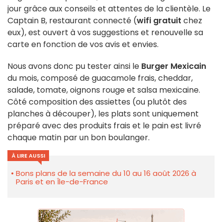
jour grâce aux conseils et attentes de la clientèle. Le
Captain B, restaurant connecté (
wifi gratuit
chez
eux), est ouvert à vos suggestions et renouvelle sa
carte en fonction de vos avis et envies.
Nous avons donc pu tester ainsi le
Burger Mexicain
du mois, composé de guacamole frais, cheddar,
salade, tomate, oignons rouge et salsa mexicaine.
Côté composition des assiettes (ou plutôt des
planches à découper), les plats sont uniquement
préparé avec des produits frais et le pain est livré
chaque matin par un bon boulanger.
À LIRE AUSSI
Bons plans de la semaine du 10 au 16 août 2026 à
Paris et en Île-de-France