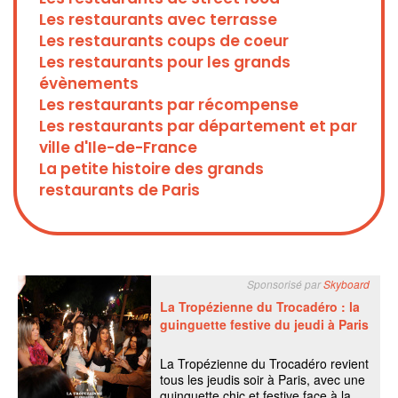
Les restaurants avec terrasse
Les restaurants coups de coeur
Les restaurants pour les grands
évènements
Les restaurants par récompense
Les restaurants par département et par
ville d'Ile-de-France
La petite histoire des grands
restaurants de Paris