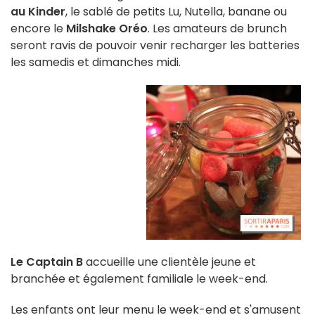
au Kinder
, le sablé de petits Lu, Nutella, banane ou
encore le
Milshake Oréo
. Les amateurs de brunch
seront ravis de pouvoir venir recharger les batteries
les samedis et dimanches midi.
Le Captain B
accueille une clientèle jeune et
branchée et également familiale le week-end.
Les enfants ont leur menu le week-end et s'amusent