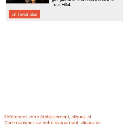
Référencez votre établissement, cliquez ici
Communiquez sur votre évènement, cliquez ici