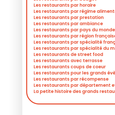
Les restaurants par horaire
Les restaurants par régime aliment
Les restaurants par prestation
Les restaurants par ambiance
Les restaurants par pays du monde
Les restaurants par région français
Les restaurants par spécialité fran
Les restaurants par spécialité du 
Les restaurants de street food
Les restaurants avec terrasse
Les restaurants coups de coeur
Les restaurants pour les grands é
Les restaurants par récompense
Les restaurants par département et 
La petite histoire des grands restau