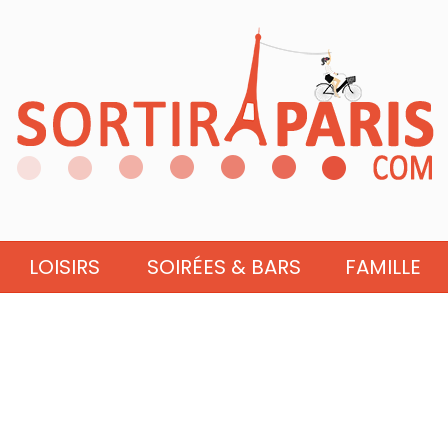
LOISIRS
SOIRÉES & BARS
FAMILLE