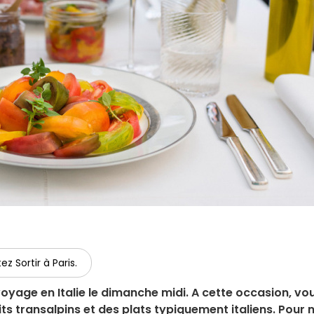
ez Sortir à Paris.
yage en Italie le dimanche midi. A cette occasion, vo
ts transalpins et des plats typiquement italiens. Pour 