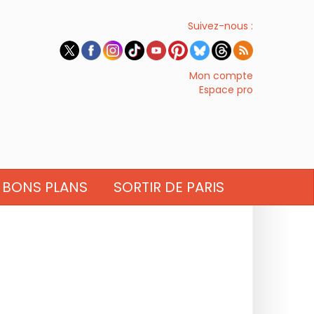
Suivez-nous :
Mon compte
Espace pro
BONS PLANS
SORTIR DE PARIS