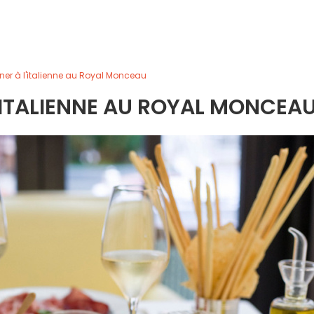
er à l'italienne au Royal Monceau
'ITALIENNE AU ROYAL MONCEA