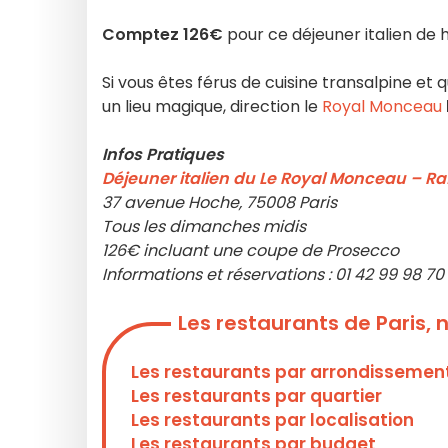
Comptez 126€
pour ce déjeuner italien de
Si vous êtes férus de cuisine transalpine 
un lieu magique, direction le
Royal Monceau
Infos Pratiques
Déjeuner italien du Le Royal Monceau – Raf
37 avenue Hoche, 75008 Paris
Tous les dimanches midis
126€ incluant une coupe de Prosecco
Informations et réservations : 01 42 99 98 70
Les restaurants de Paris,
Les restaurants par arrondissemen
Les restaurants par quartier
Les restaurants par localisation
Les restaurants par budget