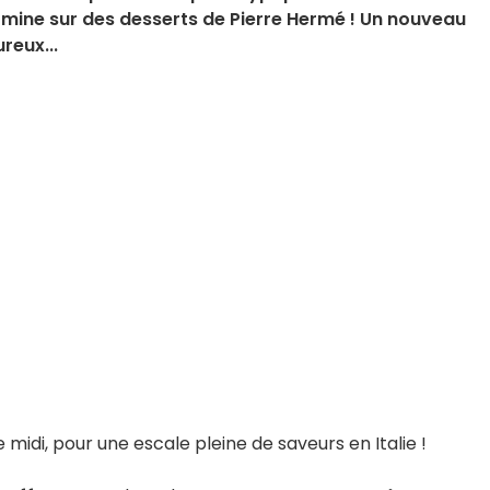
ermine sur des desserts de Pierre Hermé ! Un nouveau
reux...
midi, pour une escale pleine de saveurs en Italie !