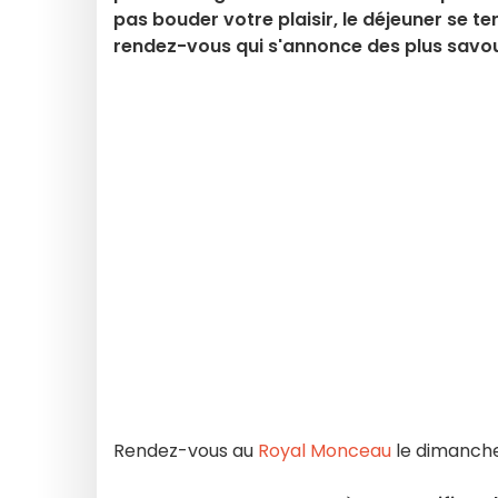
pas bouder votre plaisir, le déjeuner se t
rendez-vous qui s'annonce des plus savou
Rendez-vous au
Royal Monceau
le dimanche 