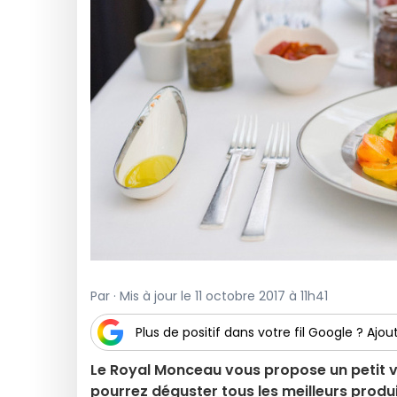
Par · Mis à jour le 11 octobre 2017 à 11h41
Plus de positif dans votre fil Google ? Ajout
Le Royal Monceau vous propose un petit vo
pourrez déguster tous les meilleurs produi