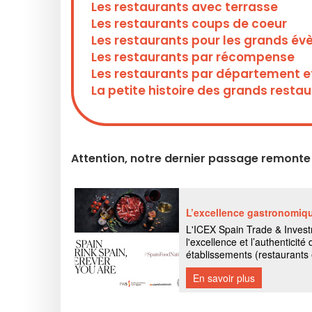
Les restaurants avec terrasse
Les restaurants coups de coeur
Les restaurants pour les grands é
Les restaurants par récompense
Les restaurants par département et 
La petite histoire des grands restau
Attention, notre dernier passage remonte à