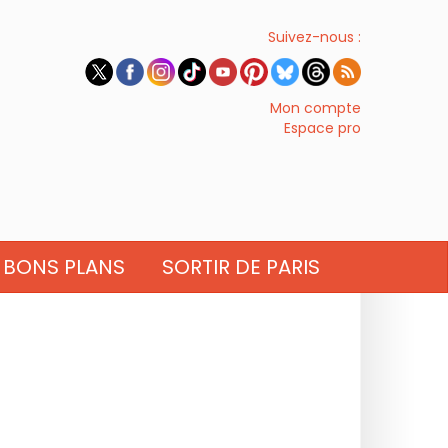
Suivez-nous :
Mon compte
Espace pro
BONS PLANS
SORTIR DE PARIS