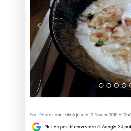
<
Par · Photos par · Mis à jour le 19 février 2018 à 10h
Plus de positif dans votre fil Google ? Ajout