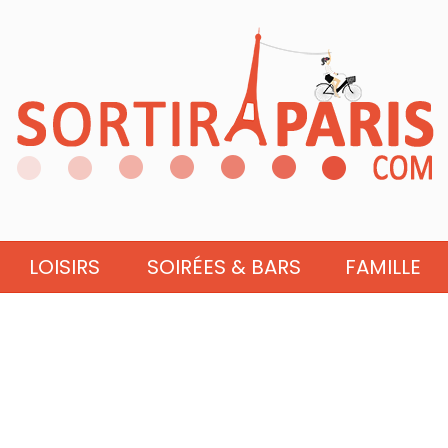
LOISIRS
SOIRÉES & BARS
FAMILLE