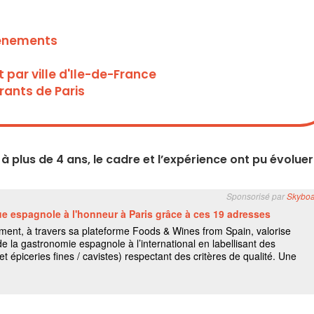
vènements
par ville d'Ile-de-France
rants de Paris
 plus de 4 ans, le cadre et l’expérience ont pu évoluer