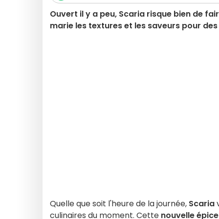
Ouvert il y a peu, Scaria risque bien de fa
marie les textures et les saveurs pour des
Quelle que soit l'heure de la journée,
Scaria
v
culinaires du moment. Cette
nouvelle épice