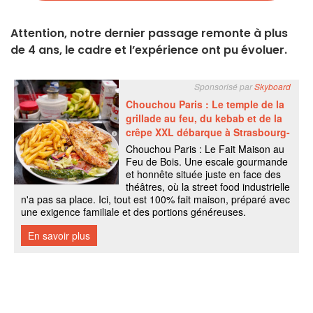
Attention, notre dernier passage remonte à plus
de 4 ans, le cadre et l’expérience ont pu évoluer.