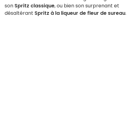
son
Spritz classique
, ou bien son surprenant et
désaltérant
Spritz à la liqueur de fleur de sureau
.