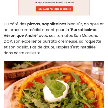
Du côté des
pizzas
,
napolitaines
bien sûr, on opte et
on craque immédiatement pour la "
Burratissima
Véronique André
" avec ses tomates San Marzano
DOP, son excellente burrata crémeuse, sa roquette
et son basilic. Pas de doute, Naples s'est installée
dans notre assiette.