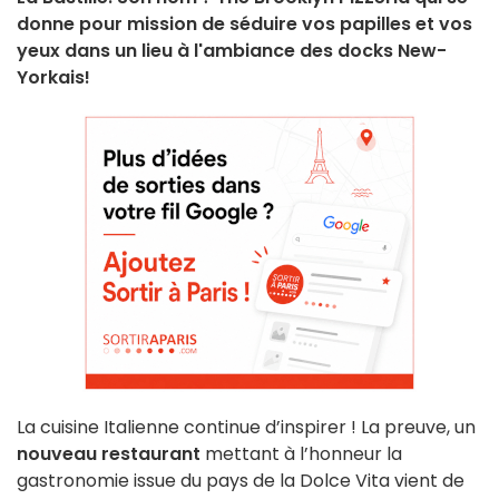
donne pour mission de séduire vos papilles et vos
yeux dans un lieu à l'ambiance des docks New-
Yorkais!
La cuisine Italienne continue d’inspirer ! La preuve, un
nouveau restaurant
mettant à l’honneur la
gastronomie issue du pays de la Dolce Vita vient de