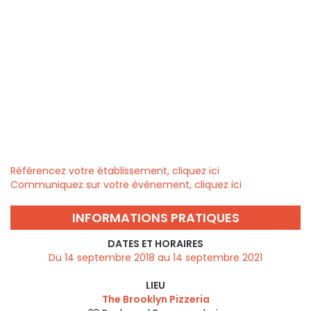
Référencez votre établissement, cliquez ici
Communiquez sur votre évènement, cliquez ici
INFORMATIONS PRATIQUES
DATES ET HORAIRES
Du 14 septembre 2018 au 14 septembre 2021
LIEU
The Brooklyn Pizzeria