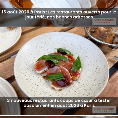
15 août 2026 à Paris : Les restaurants ouverts pour le
jour férié, nos bonnes adresses
2 nouveaux restaurants coups de cœur à tester
absolument en août 2026 à Paris