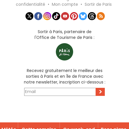
confidentialité
•
Mon compte
•
Sortir de Paris
Sortir à Paris, partenaire de
l'Office de Tourisme de Paris :
Recevez gratuitement le meilleur des
sorties à Paris et en Île de France avec
notre newsletter, inscription ci-dessous :
>