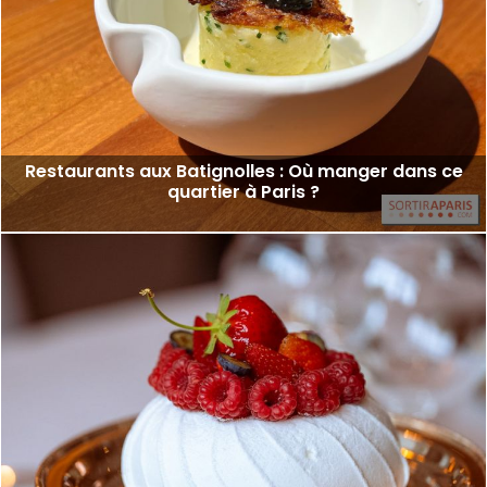
Restaurants aux Batignolles : Où manger dans ce
quartier à Paris ?