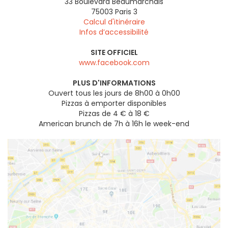
33 Boulevard Beaumarchais
75003
Paris 3
Calcul d'itinéraire
Infos d’accessibilité
SITE OFFICIEL
www.facebook.com
PLUS D'INFORMATIONS
Ouvert tous les jours de 8h00 à 0h00
Pizzas à emporter disponibles
Pizzas de 4 € à 18 €
American brunch de 7h à 16h le week-end