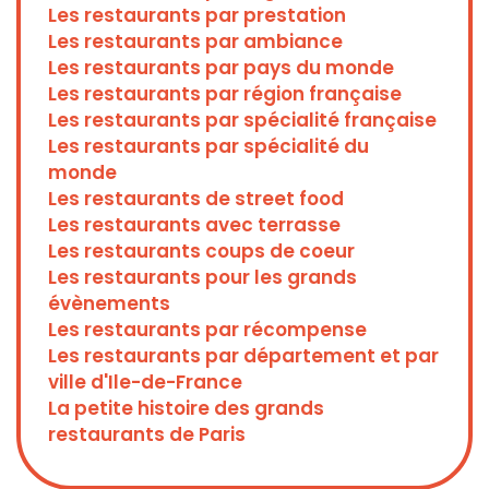
Les restaurants par prestation
Les restaurants par ambiance
Les restaurants par pays du monde
Les restaurants par région française
Les restaurants par spécialité française
Les restaurants par spécialité du
monde
Les restaurants de street food
Les restaurants avec terrasse
Les restaurants coups de coeur
Les restaurants pour les grands
évènements
Les restaurants par récompense
Les restaurants par département et par
ville d'Ile-de-France
La petite histoire des grands
restaurants de Paris