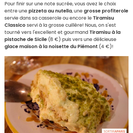
Pour finir sur une note sucrée, vous avez le choix
entre une
pizzeta au nutella
, une
grosse profiterole
servie dans sa casserole ou encore le
Tiramisu
Classico
servi à la grosse cuillère! Nous, on s'est
tourné vers l'excellent et gourmand
Tiramisu à la
pistache de Sicile
(8 €) puis vers une délicieuse
glace maison à la noisette du Piémont
(4 €)!