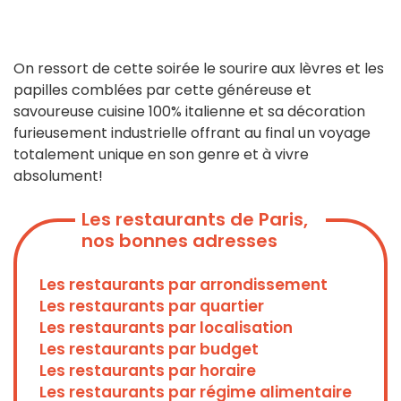
On ressort de cette soirée le sourire aux lèvres et les
papilles comblées par cette généreuse et
savoureuse cuisine 100% italienne et sa décoration
furieusement industrielle offrant au final un voyage
totalement unique en son genre et à vivre
absolument!
Les restaurants de Paris,
nos bonnes adresses
Les restaurants par arrondissement
Les restaurants par quartier
Les restaurants par localisation
Les restaurants par budget
Les restaurants par horaire
Les restaurants par régime alimentaire