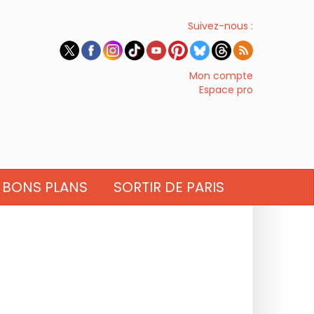
Suivez-nous :
Mon compte
Espace pro
BONS PLANS
SORTIR DE PARIS