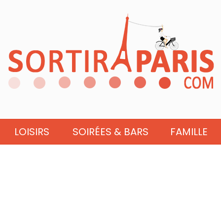
LOISIRS
SOIRÉES & BARS
FAMILLE