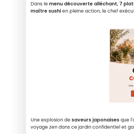
Dans le
menu découverte alléchant, 7 plat
maître sushi
en pleine action, le chef exécut
Une explosion de
saveurs japonaises
que l
voyage zen dans ce jardin confidentiel et ga