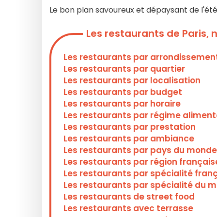
Le bon plan savoureux et dépaysant de l'été
Les restaurants de Paris,
Les restaurants par arrondissemen
Les restaurants par quartier
Les restaurants par localisation
Les restaurants par budget
Les restaurants par horaire
Les restaurants par régime aliment
Les restaurants par prestation
Les restaurants par ambiance
Les restaurants par pays du monde
Les restaurants par région français
Les restaurants par spécialité fran
Les restaurants par spécialité du 
Les restaurants de street food
Les restaurants avec terrasse