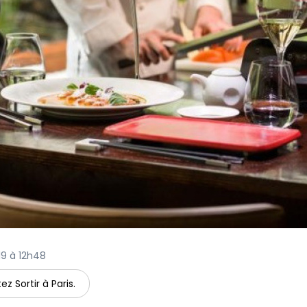
019 à 12h48
ez Sortir à Paris.