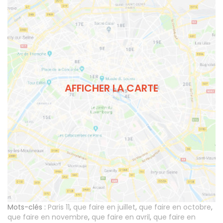
AFFICHER LA CARTE
Mots-clés :
Paris 11
,
que faire en juillet
,
que faire en octobre
,
que faire en novembre
,
que faire en avril
,
que faire en