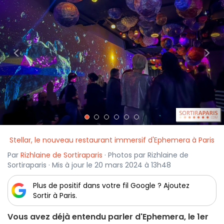
<
>
Stellar, le nouveau restaurant immersif d'Ephemera à Paris
Par
Rizhlaine de Sortiraparis
· Photos par Rizhlaine de
Sortiraparis · Mis à jour le 20 mars 2024 à 13h48
Plus de positif dans votre fil Google ? Ajoutez
Sortir à Paris.
Vous avez déjà entendu parler d'Ephemera, le 1er