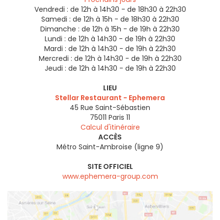
Vendredi :
de 12h à 14h30 - de 18h30 à 22h30
Samedi :
de 12h à 15h - de 18h30 à 22h30
Dimanche :
de 12h à 15h - de 19h à 22h30
Lundi :
de 12h à 14h30 - de 19h à 22h30
Mardi :
de 12h à 14h30 - de 19h à 22h30
Mercredi :
de 12h à 14h30 - de 19h à 22h30
Jeudi :
de 12h à 14h30 - de 19h à 22h30
LIEU
Stellar Restaurant - Ephemera
45 Rue Saint-Sébastien
75011
Paris 11
Calcul d'itinéraire
ACCÈS
Métro Saint-Ambroise (ligne 9)
SITE OFFICIEL
www.ephemera-group.com