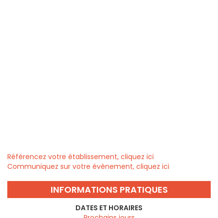
Référencez votre établissement, cliquez ici
Communiquez sur votre évènement, cliquez ici
INFORMATIONS PRATIQUES
DATES ET HORAIRES
Prochains jours