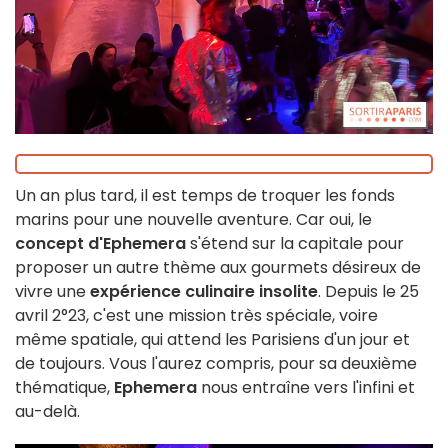
Un an plus tard, il est temps de troquer les fonds
marins pour une nouvelle aventure. Car oui, le
concept d'Ephemera
s'étend sur la capitale pour
proposer un autre thème aux gourmets désireux de
vivre une
expérience culinaire insolite
. Depuis le 25
avril 2°23, c'est une mission très spéciale, voire
même spatiale, qui attend les Parisiens d'un jour et
de toujours. Vous l'aurez compris, pour sa deuxième
thématique,
Ephemera
nous entraîne vers l'infini et
au-delà.