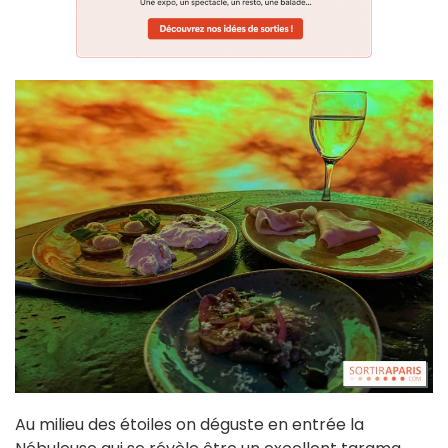
Au milieu des étoiles on déguste en entrée la