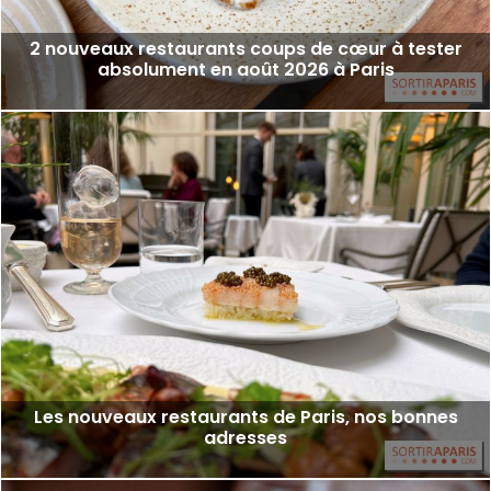
2 nouveaux restaurants coups de cœur à tester
absolument en août 2026 à Paris
Les nouveaux restaurants de Paris, nos bonnes
adresses