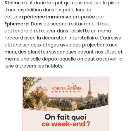
Stellar
, c'est donc le spot qui nous met sur la piste
d'une expédition dans l'espace lors de
cette
expérience immersive
proposée par
Ephemera
. Dans ce second restaurant, il faut
s'attendre à retrouver dans l'assiette un menu
raccord avec la décoration interstellaire. L'adresse
s'étend sur deux étages avec des projections aux
murs, des planètes suspendues devant nos têtes et
même une salle depuis laquelle on peut observer la
lune à travers les hublots.