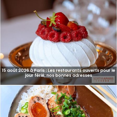
15 août 2026 à Paris : Les restaurants ouverts pour le
jour férié, nos bonnes adresses