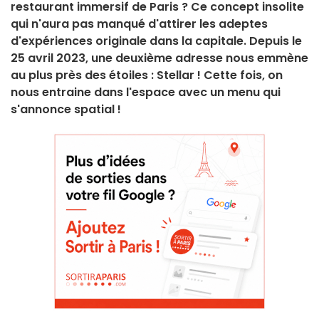
restaurant immersif de Paris ? Ce concept insolite
qui n'aura pas manqué d'attirer les adeptes
d'expériences originale dans la capitale. Depuis le
25 avril 2023, une deuxième adresse nous emmène
au plus près des étoiles : Stellar ! Cette fois, on
nous entraine dans l'espace avec un menu qui
s'annonce spatial !