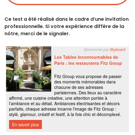
Ce test a été réalisé dans le cadre d’une invitation
professionnelle. Si votre expérience diffère de la
nôtre, merci de le signaler.