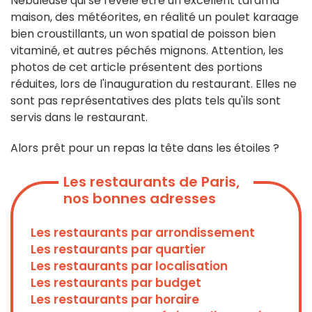
Nébuleuse qui se révèle être un excellent tarama
maison, des météorites, en réalité un poulet karaage
bien croustillants, un won spatial de poisson bien
vitaminé, et autres péchés mignons. Attention, les
photos de cet article présentent des portions
réduites, lors de l'inauguration du restaurant. Elles ne
sont pas représentatives des plats tels qu'ils sont
servis dans le restaurant.
Alors prêt pour un repas la tête dans les étoiles ?
Les restaurants de Paris,
nos bonnes adresses
Les restaurants par arrondissement
Les restaurants par quartier
Les restaurants par localisation
Les restaurants par budget
Les restaurants par horaire