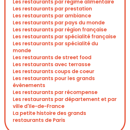
Les restaurants par régime alimentaire
Les restaurants par prestation
Les restaurants par ambiance
Les restaurants par pays du monde
Les restaurants par région française
Les restaurants par spécialité française
Les restaurants par spécialité du
monde
Les restaurants de street food
Les restaurants avec terrasse
Les restaurants coups de coeur
Les restaurants pour les grands
évènements
Les restaurants par récompense
Les restaurants par département et par
ville d'Ile-de-France
La petite histoire des grands
restaurants de Paris