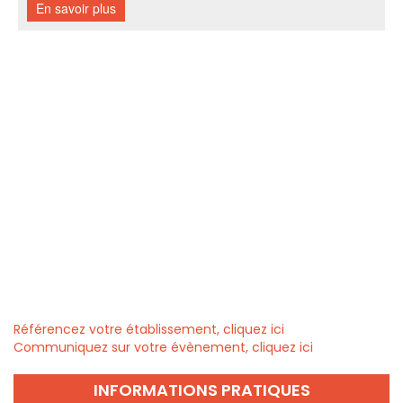
Référencez votre établissement, cliquez ici
Communiquez sur votre évènement, cliquez ici
INFORMATIONS PRATIQUES