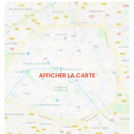
AFFICHER LA CARTE