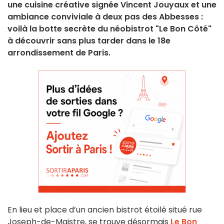
une cuisine créative signée Vincent Jouyaux et une
ambiance conviviale à deux pas des Abbesses :
voilà la botte secrète du néobistrot "Le Bon Côté"
à découvrir sans plus tarder dans le 18e
arrondissement de Paris.
En lieu et place d’un ancien bistrot étoilé situé rue
Joseph-de-Maistre, se trouve désormais
Le Bon