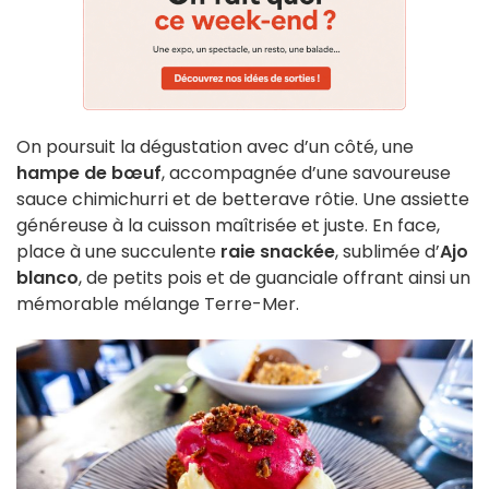
On poursuit la dégustation avec d’un côté, une
hampe de bœuf
, accompagnée d’une savoureuse
sauce chimichurri et de betterave rôtie. Une assiette
généreuse à la cuisson maîtrisée et juste. En face,
place à une succulente
raie snackée
, sublimée d’
Ajo
blanco
, de petits pois et de guanciale offrant ainsi un
mémorable mélange Terre-Mer.