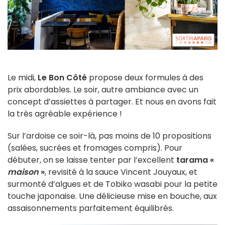
Le midi,
Le Bon Côté
propose deux formules à des
prix abordables. Le soir, autre ambiance avec un
concept d’assiettes à partager. Et nous en avons fait
la très agréable expérience !
Sur l’ardoise ce soir-là, pas moins de 10 propositions
(salées, sucrées et fromages compris). Pour
débuter, on se laisse tenter par l’excellent
tarama «
maison
»
, revisité à la sauce Vincent Jouyaux, et
surmonté d’algues et de Tobiko wasabi pour la petite
touche japonaise. Une délicieuse mise en bouche, aux
assaisonnements parfaitement équilibrés.