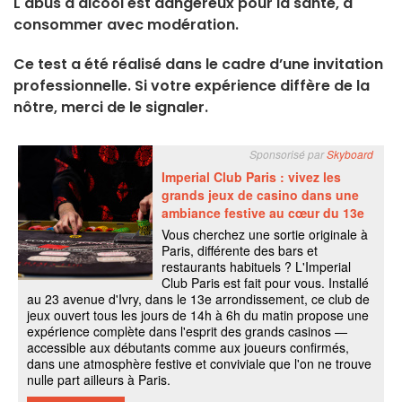
L'abus d'alcool est dangereux pour la santé, à
consommer avec modération.
Ce test a été réalisé dans le cadre d’une invitation
professionnelle. Si votre expérience diffère de la
nôtre, merci de le signaler.