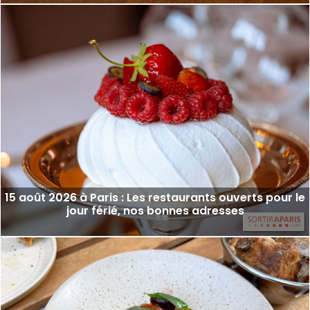
15 août 2026 à Paris : Les restaurants ouverts pour le
jour férié, nos bonnes adresses