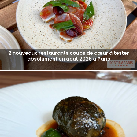
2 nouveaux restaurants coups de cœur à tester
absolument en août 2026 à Paris