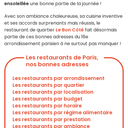
ensoleillée
une bonne partie de la journée !
Avec son ambiance chaleureuse, sa cuisine inventive
et ses accords surprenants mais réussis, le
restaurant de quartier
Le Bon Côté
fait désormais
partie de ces bonnes adresses du 18e
arrondissement parisien à ne surtout pas manquer !
Les restaurants de Paris,
nos bonnes adresses
Les restaurants par arrondissement
Les restaurants par quartier
Les restaurants par localisation
Les restaurants par budget
Les restaurants par horaire
Les restaurants par régime alimentaire
Les restaurants par prestation
Les restaurants par ambiance