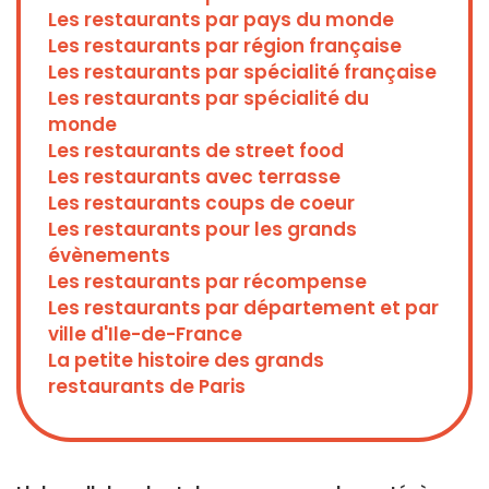
Les restaurants par pays du monde
Les restaurants par région française
Les restaurants par spécialité française
Les restaurants par spécialité du
monde
Les restaurants de street food
Les restaurants avec terrasse
Les restaurants coups de coeur
Les restaurants pour les grands
évènements
Les restaurants par récompense
Les restaurants par département et par
ville d'Ile-de-France
La petite histoire des grands
restaurants de Paris