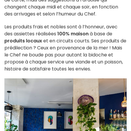
changent chaque midi et chaque soir, en fonction
des arrivages et selon l’humeur du Chef.
Les produits frais et nobles sont à l’honneur, avec
des assiettes réalisées
100% maison
à base de
produits locaux
et en circuits courts. Ses produits de
prédilection ? Ceux en provenance de la mer ! Mais
le Chef ne boude pas pour autant la bidoche et
propose à chaque service une viande et un poisson,
histoire de satisfaire toutes les envies.