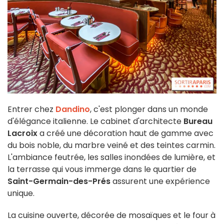
Entrer chez
Dandino
, c'est plonger dans un monde
d'élégance italienne. Le cabinet d'architecte
Bureau
Lacroix
a créé une décoration haut de gamme avec
du bois noble, du marbre veiné et des teintes carmin.
L'ambiance feutrée, les salles inondées de lumière, et
la terrasse qui vous immerge dans le quartier de
Saint-Germain-des-Prés
assurent une expérience
unique.
La cuisine ouverte, décorée de mosaïques et le four à