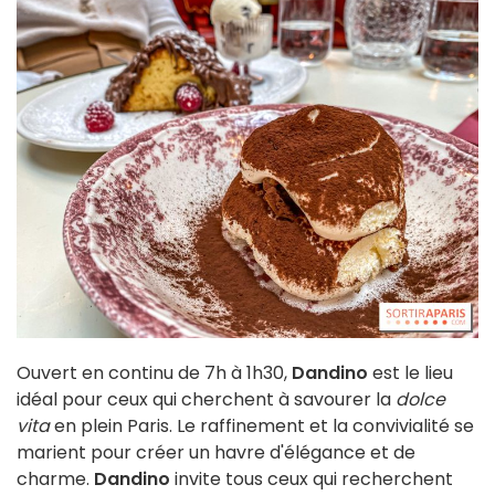
Ouvert en continu de 7h à 1h30,
Dandino
est le lieu
idéal pour ceux qui cherchent à savourer la
dolce
vita
en plein Paris. Le raffinement et la convivialité se
marient pour créer un havre d'élégance et de
charme.
Dandino
invite tous ceux qui recherchent