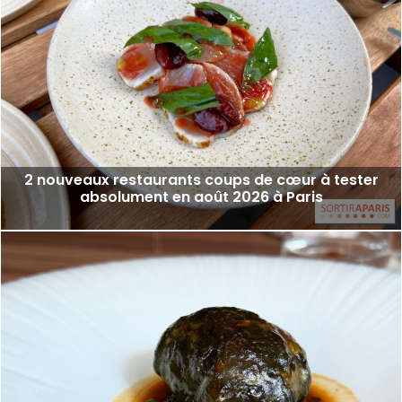
2 nouveaux restaurants coups de cœur à tester
absolument en août 2026 à Paris