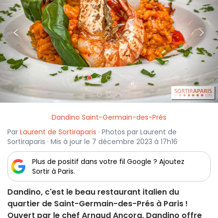
<
>
Dandino Saint-Germain-des-Prés
Par
Laurent de Sortiraparis
· Photos par Laurent de
Sortiraparis · Mis à jour le 7 décembre 2023 à 17h16
Plus de positif dans votre fil Google ? Ajoutez
Sortir à Paris.
Dandino, c'est le beau restaurant italien du
quartier de Saint-Germain-des-Prés à Paris !
Ouvert par le chef Arnaud Ancora, Dandino offre