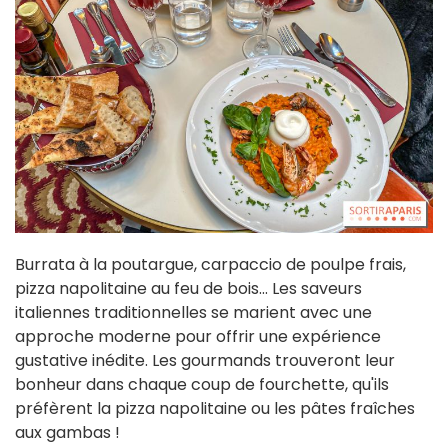
Burrata à la poutargue, carpaccio de poulpe frais,
pizza napolitaine au feu de bois... Les saveurs
italiennes traditionnelles se marient avec une
approche moderne pour offrir une expérience
gustative inédite. Les gourmands trouveront leur
bonheur dans chaque coup de fourchette, qu'ils
préfèrent la pizza napolitaine ou les pâtes fraîches
aux gambas !