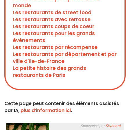
monde
Les restaurants de street food
Les restaurants avec terrasse
Les restaurants coups de coeur
Les restaurants pour les grands
évènements
Les restaurants par récompense
Les restaurants par département et par
ville d'Ile-de-France
La petite histoire des grands
restaurants de Paris
Cette page peut contenir des éléments assistés
par IA,
plus d’information ici
.