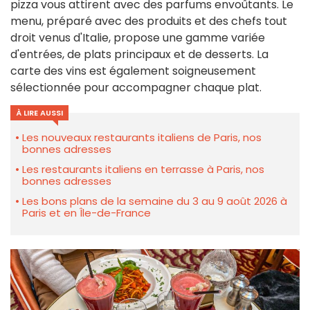
pizza vous attirent avec des parfums envoûtants. Le
menu, préparé avec des produits et des chefs tout
droit venus d'Italie, propose une gamme variée
d'entrées, de plats principaux et de desserts. La
carte des vins est également soigneusement
sélectionnée pour accompagner chaque plat.
À LIRE AUSSI
Les nouveaux restaurants italiens de Paris, nos
bonnes adresses
Les restaurants italiens en terrasse à Paris, nos
bonnes adresses
Les bons plans de la semaine du 3 au 9 août 2026 à
Paris et en Île-de-France