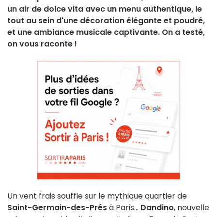
un air de dolce vita avec un menu authentique, le
tout au sein d'une décoration élégante et poudré,
et une ambiance musicale captivante. On a testé,
on vous raconte !
Un vent frais souffle sur le mythique quartier de
Saint-Germain-des-Prés
à Paris...
Dandino
, nouvelle