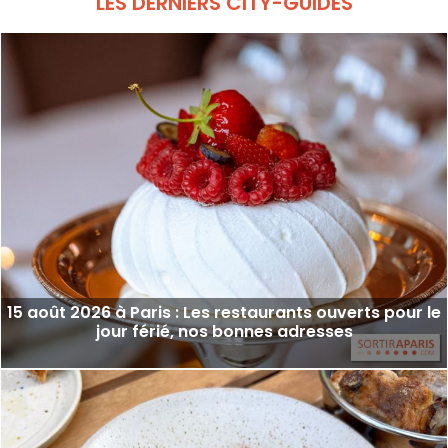
LES DERNIERS CITY-GUIDES
15 août 2026 à Paris : Les restaurants ouverts pour le
jour férié, nos bonnes adresses