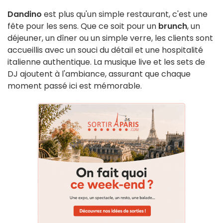
Dandino
est plus qu'un simple restaurant, c'est une
fête pour les sens. Que ce soit pour un
brunch
, un
déjeuner, un dîner ou un simple verre, les clients sont
accueillis avec un souci du détail et une hospitalité
italienne authentique. La musique live et les sets de
DJ ajoutent à l'ambiance, assurant que chaque
moment passé ici est mémorable.