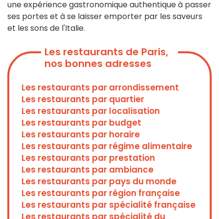
une expérience gastronomique authentique à passer
ses portes et à se laisser emporter par les saveurs
et les sons de l'Italie.
Les restaurants de Paris,
nos bonnes adresses
Les restaurants par arrondissement
Les restaurants par quartier
Les restaurants par localisation
Les restaurants par budget
Les restaurants par horaire
Les restaurants par régime alimentaire
Les restaurants par prestation
Les restaurants par ambiance
Les restaurants par pays du monde
Les restaurants par région française
Les restaurants par spécialité française
Les restaurants par spécialité du