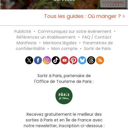
Tous les guides : Où manger ? >
Publicité
•
Communiquez sur votre événement
•
Référencez un établissement
•
FAQ / Contact
Manifeste
•
Mentions légales
•
Paramètres de
confidentialité
•
Mon compte
•
Sortir de Paris
Sortir à Paris, partenaire de
l'Office de Tourisme de Paris :
Recevez gratuitement le meilleur des
sorties à Paris et en Île de France avec
notre newsletter, inscription ci-dessous :