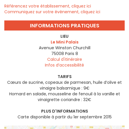
Référencez votre établissement, cliquez ici
Communiquez sur votre évènement, cliquez ici
INFORMATIONS PRATIQUES
LIEU
Le Mini Palais
Avenue Winston Churchill
75008
Paris 8
Calcul d'itinéraire
Infos d’accessibilité
TARIFS
Cœurs de sucrine, copeaux de parmesan, huile d’olive et
vinaigre balsamique : 9€
Homard en salade, mousseline de fenouil à la vanille et
vinaigrette coriandre : 32€
PLUS D'INFORMATIONS
Carte disponible à partir du 1er septembre 2015