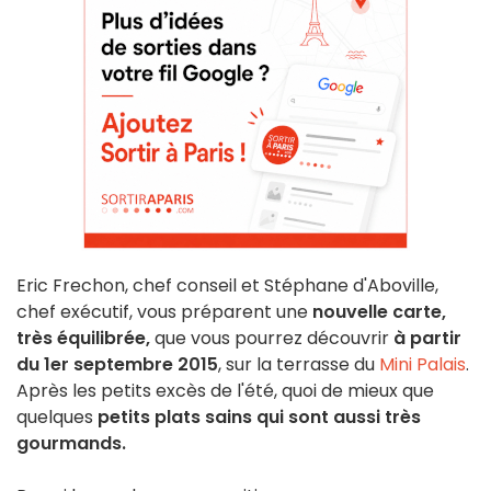
Eric Frechon, chef conseil et Stéphane d'Aboville,
chef exécutif, vous préparent une
nouvelle carte,
très équilibrée,
que vous pourrez découvrir
à partir
du 1er septembre 2015
, sur la terrasse du
Mini Palais
.
Après les petits excès de l'été, quoi de mieux que
quelques
petits plats sains qui sont aussi très
gourmands.