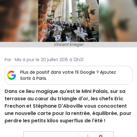
Vincent Krieger
Par · Mis à jour le 20 juillet 2015 à 12h31
Plus de positif dans votre fil Google ? Ajoutez
Sortir à Paris.
Dans ce lieu magique qu'est le Mini Palais, sur sa
terrasse au cœur du triangle d'or, les chefs Eric
Frechon et Stéphane D'Aboville vous concoctent
une nouvelle carte pour la rentrée, équilibrée, pour
perdre les petits kilos superflus de l'été !