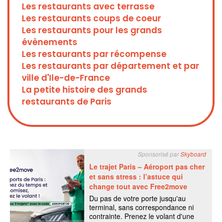
Les restaurants avec terrasse
Les restaurants coups de coeur
Les restaurants pour les grands
évènements
Les restaurants par récompense
Les restaurants par département et par
ville d'Ile-de-France
La petite histoire des grands
restaurants de Paris