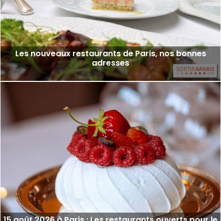
Les nouveaux restaurants de Paris, nos bonnes
adresses
15 août 2026 à Paris : Les restaurants ouverts pour le