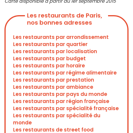
Carte disponible à partir du 1er septembre 2015
Les restaurants de Paris,
nos bonnes adresses
Les restaurants par arrondissement
Les restaurants par quartier
Les restaurants par localisation
Les restaurants par budget
Les restaurants par horaire
Les restaurants par régime alimentaire
Les restaurants par prestation
Les restaurants par ambiance
Les restaurants par pays du monde
Les restaurants par région française
Les restaurants par spécialité française
Les restaurants par spécialité du
monde
Les restaurants de street food