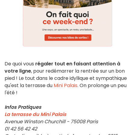
De quoi vous
régaler tout en faisant attention à
votre ligne
, pour redémarrer la rentrée sur un bon
pied ! Le tout dans le cadre idyllique et sympathique
qu'est la terrasse du
Mini Palais
. On prolonge un peu
l'été !
Infos Pratiques
La terrasse du Mini Palais
Avenue Winston Churchill - 75008 Paris
01 42 56 42 42