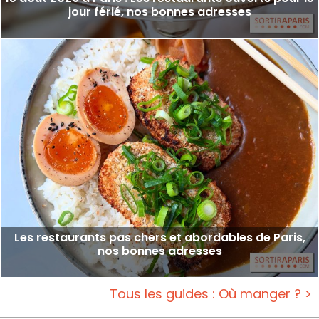
jour férié, nos bonnes adresses
Les restaurants pas chers et abordables de Paris,
nos bonnes adresses
Tous les guides : Où manger ? >