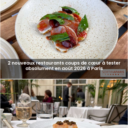
2 nouveaux restaurants coups de cœur à tester
absolument en août 2026 à Paris