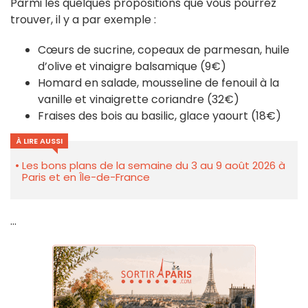
Parmi les quelques propositions que vous pourrez
trouver, il y a par exemple :
Cœurs de sucrine, copeaux de parmesan, huile
d’olive et vinaigre balsamique (9€)
Homard en salade, mousseline de fenouil à la
vanille et vinaigrette coriandre (32€)
Fraises des bois au basilic, glace yaourt (18€)
À LIRE AUSSI
Les bons plans de la semaine du 3 au 9 août 2026 à
Paris et en Île-de-France
...