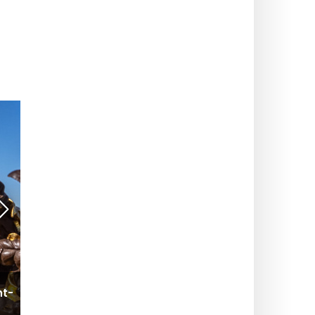
ACTUALITÉS