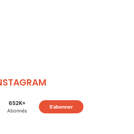
NSTAGRAM