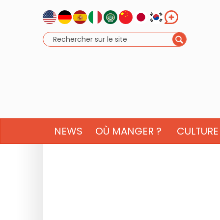
NEWS
OÙ MANGER ?
CULTURE