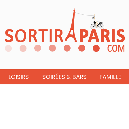
LOISIRS
SOIRÉES & BARS
FAMILLE