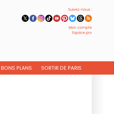
Suivez-nous :
Mon compte
Espace pro
BONS PLANS
SORTIR DE PARIS