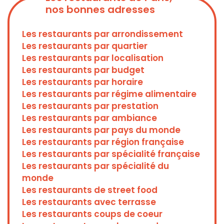
nos bonnes adresses
Les restaurants par arrondissement
Les restaurants par quartier
Les restaurants par localisation
Les restaurants par budget
Les restaurants par horaire
Les restaurants par régime alimentaire
Les restaurants par prestation
Les restaurants par ambiance
Les restaurants par pays du monde
Les restaurants par région française
Les restaurants par spécialité française
Les restaurants par spécialité du
monde
Les restaurants de street food
Les restaurants avec terrasse
Les restaurants coups de coeur