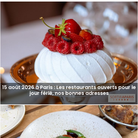
15 août 2026 à Paris : Les restaurants ouverts pour le
jour férié, nos bonnes adresses