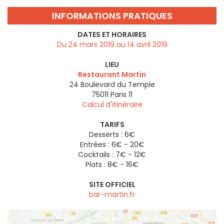
INFORMATIONS PRATIQUES
DATES ET HORAIRES
Du 24 mars 2019 au 14 avril 2019
LIEU
Restaurant Martin
24 Boulevard du Temple
75011
Paris 11
Calcul d'itinéraire
TARIFS
Desserts : 6€
Entrées : 6€ - 20€
Cocktails : 7€ - 12€
Plats : 8€ - 16€
SITE OFFICIEL
bar-martin.fr