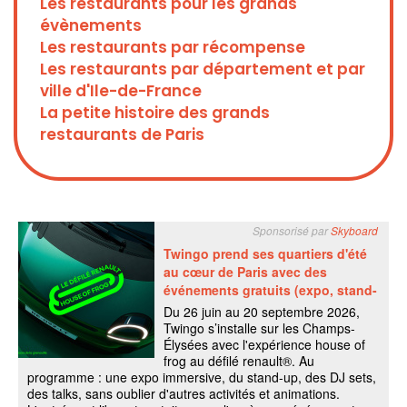
Les restaurants pour les grands
évènements
Les restaurants par récompense
Les restaurants par département et par
ville d'Ile-de-France
La petite histoire des grands
restaurants de Paris