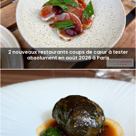
2 nouveaux restaurants coups de cœur à tester
absolument en août 2026 à Paris