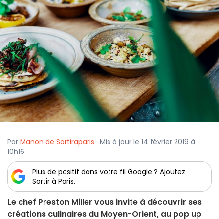
Par
Manon de Sortiraparis
· Mis à jour le 14 février 2019 à
10h16
Plus de positif dans votre fil Google ? Ajoutez
Sortir à Paris.
Le chef Preston Miller vous invite à découvrir ses
créations culinaires du Moyen-Orient, au pop up