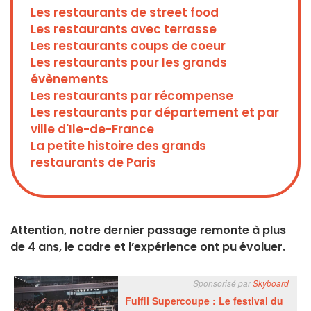
Les restaurants de street food
Les restaurants avec terrasse
Les restaurants coups de coeur
Les restaurants pour les grands
évènements
Les restaurants par récompense
Les restaurants par département et par
ville d'Ile-de-France
La petite histoire des grands
restaurants de Paris
Attention, notre dernier passage remonte à plus
de 4 ans, le cadre et l’expérience ont pu évoluer.