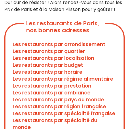
Dur dur de résister ! Alors rendez-vous dans tous les
PNY de Paris et à la Maison Plisson pour y goûter !
Les restaurants de Paris,
nos bonnes adresses
Les restaurants par arrondissement
Les restaurants par quartier
Les restaurants par localisation
Les restaurants par budget
Les restaurants par horaire
Les restaurants par régime alimentaire
Les restaurants par prestation
Les restaurants par ambiance
Les restaurants par pays du monde
Les restaurants par région française
Les restaurants par spécialité française
Les restaurants par spécialité du
monde