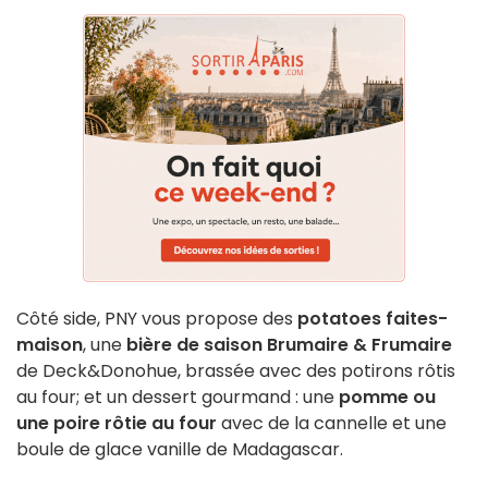
Côté side, PNY vous propose des
potatoes faites-
maison
, une
bière de saison Brumaire & Frumaire
de Deck&Donohue, brassée avec des potirons rôtis
au four; et un dessert gourmand : une
pomme ou
une poire rôtie au four
avec de la cannelle et une
boule de glace vanille de Madagascar.