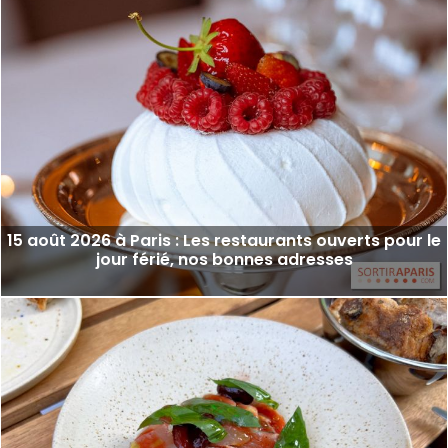
15 août 2026 à Paris : Les restaurants ouverts pour le
jour férié, nos bonnes adresses