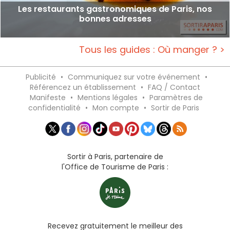
Les restaurants gastronomiques de Paris, nos
bonnes adresses
Tous les guides : Où manger ? >
Publicité
•
Communiquez sur votre événement
•
Référencez un établissement
•
FAQ / Contact
Manifeste
•
Mentions légales
•
Paramètres de
confidentialité
•
Mon compte
•
Sortir de Paris
Sortir à Paris, partenaire de
l'Office de Tourisme de Paris :
Recevez gratuitement le meilleur des