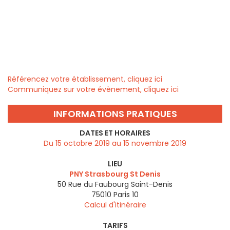
Référencez votre établissement, cliquez ici
Communiquez sur votre évènement, cliquez ici
INFORMATIONS PRATIQUES
DATES ET HORAIRES
Du 15 octobre 2019 au 15 novembre 2019
LIEU
PNY Strasbourg St Denis
50 Rue du Faubourg Saint-Denis
75010
Paris 10
Calcul d'itinéraire
TARIFS