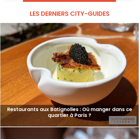
LES DERNIERS CITY-GUIDES
Restaurants aux Batignolles : Où manger dans ce
quartier à Paris ?