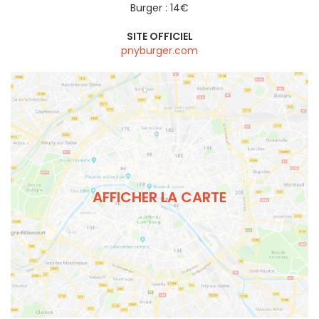
Burger : 14€
SITE OFFICIEL
pnyburger.com
AFFICHER LA CARTE