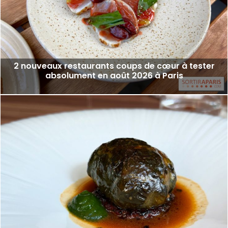
2 nouveaux restaurants coups de cœur à tester
absolument en août 2026 à Paris