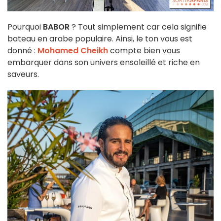
Pourquoi
BABOR
? Tout simplement car cela signifie
bateau en arabe populaire. Ainsi, le ton vous est
donné :
Mohamed Cheikh
compte bien vous
embarquer dans son univers ensoleillé et riche en
saveurs.