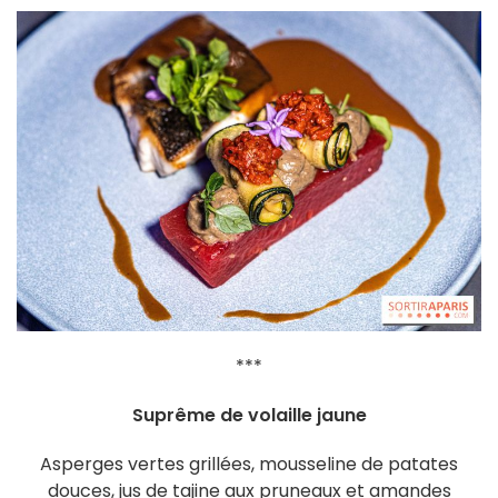
***
Suprême de volaille jaune
Asperges vertes grillées, mousseline de patates
douces, jus de tajine aux pruneaux et amandes