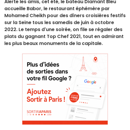
Alerte les amis, cet été, le bateau Diamant Bleu
accueille Babor, le restaurant éphémère par
Mohamed Cheikh pour des dîners croisières festifs
sur la Seine tous les samedis de juin à octobre
2022. Le temps d'une soirée, on file se régaler des
plats du gagnant Top Chef 2021, tout en admirant
les plus beaux monuments de la capitale.