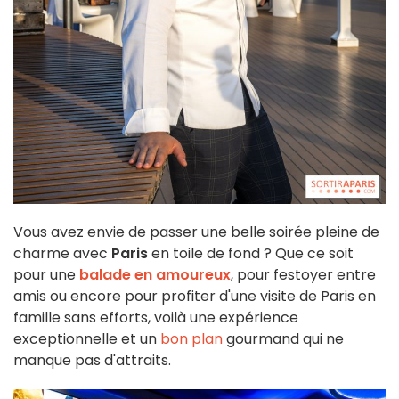
Vous avez envie de passer une belle soirée pleine de
charme avec
Paris
en toile de fond ? Que ce soit
pour une
balade en amoureux
, pour festoyer entre
amis ou encore pour profiter d'une visite de Paris en
famille sans efforts, voilà une expérience
exceptionnelle et un
bon plan
gourmand qui ne
manque pas d'attraits.