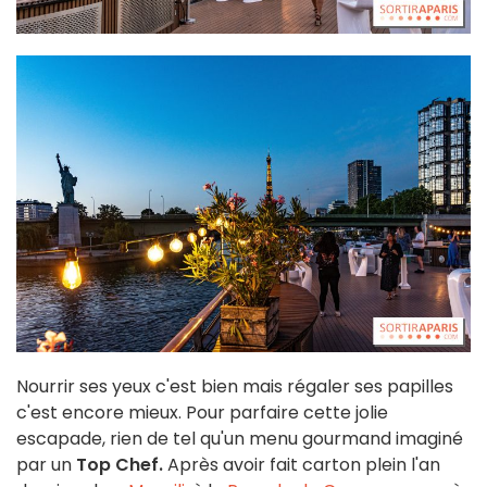
Nourrir ses yeux c'est bien mais régaler ses papilles
c'est encore mieux. Pour parfaire cette jolie
escapade, rien de tel qu'un menu gourmand imaginé
par un
Top Chef.
Après avoir fait carton plein l'an