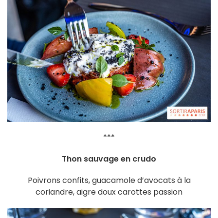
***
Thon sauvage en crudo
Poivrons confits, guacamole d’avocats à la
coriandre, aigre doux carottes passion