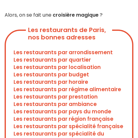
Alors, on se fait une
croisière magique
?
Les restaurants de Paris,
nos bonnes adresses
Les restaurants par arrondissement
Les restaurants par quartier
Les restaurants par localisation
Les restaurants par budget
Les restaurants par horaire
Les restaurants par régime alimentaire
Les restaurants par prestation
Les restaurants par ambiance
Les restaurants par pays du monde
Les restaurants par région française
Les restaurants par spécialité française
Les restaurants par spécialité du