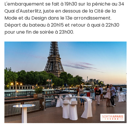
L'embarquement se fait à 19h30 sur la péniche au 34
Quai d'Austerlitz, juste en dessous de la Cité de la
Mode et du Design dans le 13e arrondissement.
Départ du bateau à 20h15 et retour à quai à 22h30
pour une fin de soirée à 23h00.