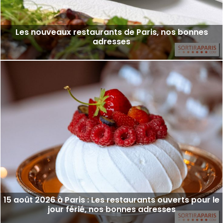
Les nouveaux restaurants de Paris, nos bonnes
adresses
15 août 2026 à Paris : Les restaurants ouverts pour le
jour férié, nos bonnes adresses