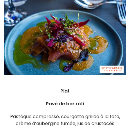
Plat
Pavé de bar rôti
Pastèque compressé, courgette grillée à la feta,
crème d’aubergine fumée, jus de crustacés