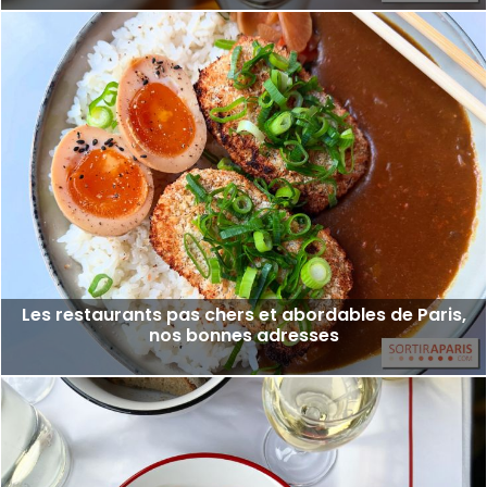
Les restaurants pas chers et abordables de Paris,
nos bonnes adresses