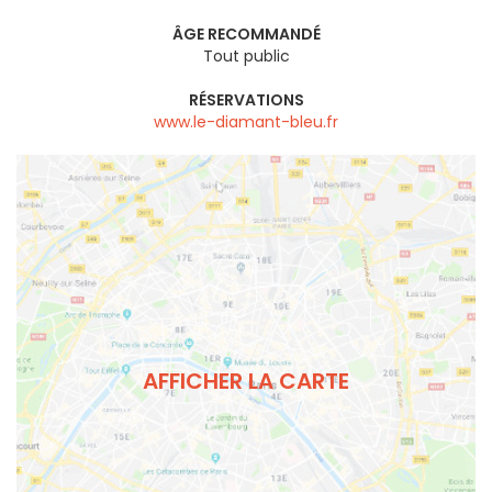
ÂGE RECOMMANDÉ
Tout public
RÉSERVATIONS
www.le-diamant-bleu.fr
AFFICHER LA CARTE