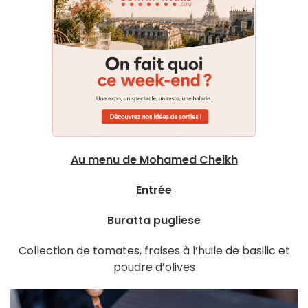
Au menu de Mohamed Cheikh
Entrée
Buratta pugliese
Collection de tomates, fraises à l’huile de basilic et
poudre d’olives