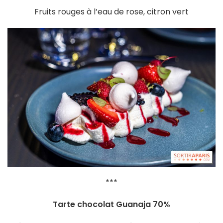
Fruits rouges à l’eau de rose, citron vert
***
Tarte chocolat Guanaja 70%