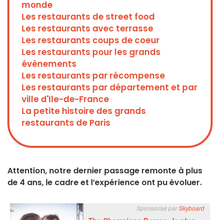
monde
Les restaurants de street food
Les restaurants avec terrasse
Les restaurants coups de coeur
Les restaurants pour les grands
évènements
Les restaurants par récompense
Les restaurants par département et par
ville d'Ile-de-France
La petite histoire des grands
restaurants de Paris
Attention, notre dernier passage remonte à plus
de 4 ans, le cadre et l’expérience ont pu évoluer.