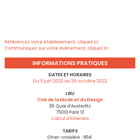
Référencez votre établissement, cliquez ici
Communiquez sur votre évènement, cliquez ici
INFORMATIONS PRATIQUES
DATES ET HORAIRES
Du 11 juin 2022 au 29 octobre 2022
LIEU
Cité de la Mode et du Design
36 Quai d’Austerlitz
75013
Paris 13
Calcul d'itinéraire
TARIFS
Dîner-croisière : 85€