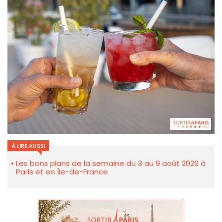
À LIRE AUSSI
Les bons plans de la semaine du 3 au 9 août 2026 à
Paris et en Île-de-France