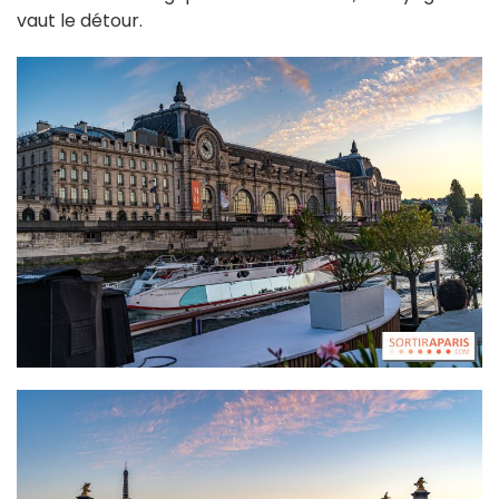
vaut le détour.