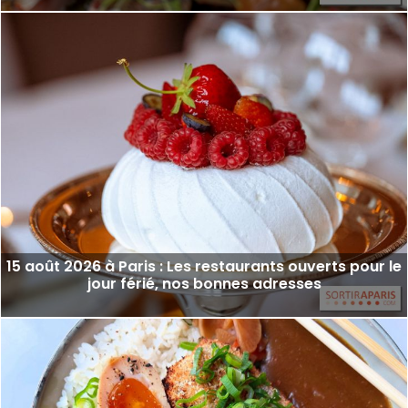
15 août 2026 à Paris : Les restaurants ouverts pour le
jour férié, nos bonnes adresses