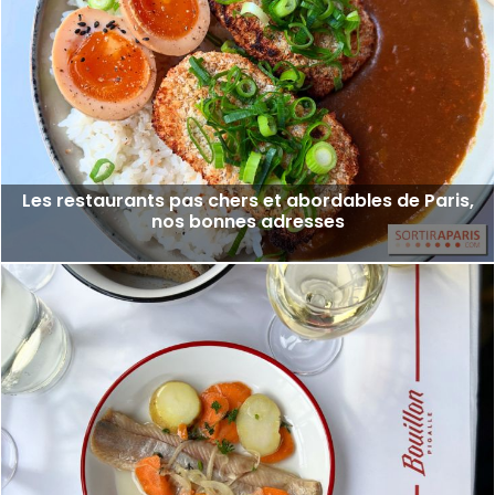
Les restaurants pas chers et abordables de Paris,
nos bonnes adresses