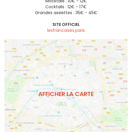
Mocktails : 10€ - 12€
Cocktails : 12€ - 17€
Grandes assiettes : 35€ - 45€
SITE OFFICIEL
lesfrancaises.paris
AFFICHER LA CARTE