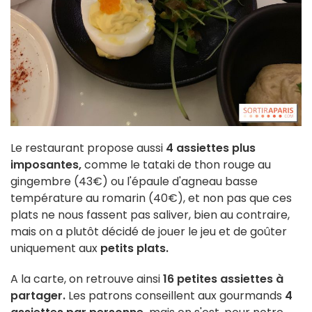
Le restaurant propose aussi
4 assiettes plus
imposantes,
comme le tataki de thon rouge au
gingembre (43€) ou l'épaule d'agneau basse
température au romarin (40€), et non pas que ces
plats ne nous fassent pas saliver, bien au contraire,
mais on a plutôt décidé de jouer le jeu et de goûter
uniquement aux
petits plats.
A la carte, on retrouve ainsi
16 petites assiettes à
partager.
Les patrons conseillent aux gourmands
4