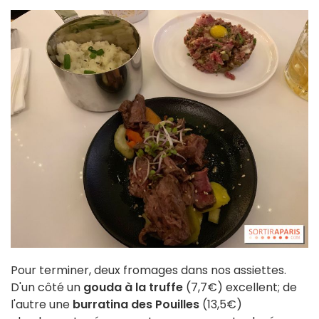
Pour terminer, deux fromages dans nos assiettes.
D'un côté un
gouda à la truffe
(7,7€) excellent; de
l'autre une
burratina des Pouilles
(13,5€)