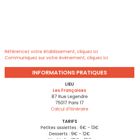
Référencez votre établissement, cliquez ici
Communiquez sur votre évènement, cliquez ici
INFORMATIONS PRATIQUES
LIEU
Les Françaises
87 Rue Legendre
75017
Paris 17
Calcul d'itinéraire
TARIFS
Petites assiettes : 6€ - 13€
Desserts : 9€ - 12€