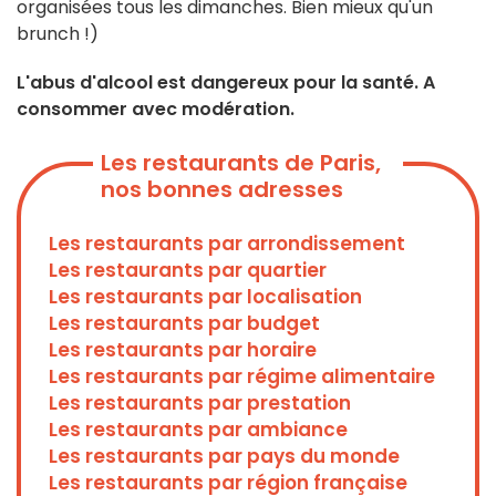
organisées tous les dimanches. Bien mieux qu'un
brunch !)
L'abus d'alcool est dangereux pour la santé. A
consommer avec modération.
Les restaurants de Paris,
nos bonnes adresses
Les restaurants par arrondissement
Les restaurants par quartier
Les restaurants par localisation
Les restaurants par budget
Les restaurants par horaire
Les restaurants par régime alimentaire
Les restaurants par prestation
Les restaurants par ambiance
Les restaurants par pays du monde
Les restaurants par région française