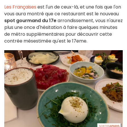
Les Françaises
est l'un de ceux-là, et une fois que l'on
vous aura montré que ce restaurant est le nouveau
spot gourmand du 17e
arrondissement, vous n'aurez
plus une once d'hésitation à faire quelques minutes
de métro supplémentaires pour découvrir cette
contrée mésestimée qu'est le 17eme.