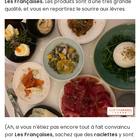
Les Françaises.
Les produits sont d'une très grande
qualité, et vous en repartirez le sourire aux lèvres.
(Ah, si vous n'étiez pas encore tout à fait convaincu
par
Les Françaises,
sachez que des
raclettes
y sont