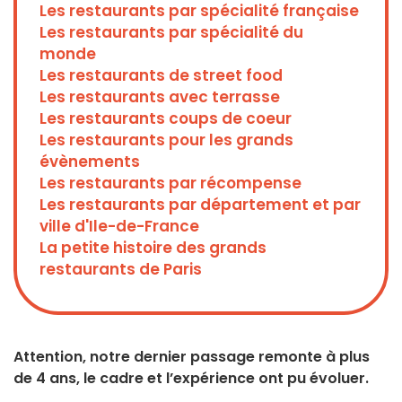
Les restaurants par spécialité française
Les restaurants par spécialité du
monde
Les restaurants de street food
Les restaurants avec terrasse
Les restaurants coups de coeur
Les restaurants pour les grands
évènements
Les restaurants par récompense
Les restaurants par département et par
ville d'Ile-de-France
La petite histoire des grands
restaurants de Paris
Attention, notre dernier passage remonte à plus
de 4 ans, le cadre et l’expérience ont pu évoluer.