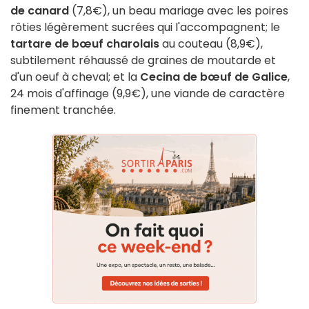
de canard
(7,8€), un beau mariage avec les poires
rôties légèrement sucrées qui l'accompagnent; le
tartare de bœuf charolais
au couteau (8,9€),
subtilement réhaussé de graines de moutarde et
d'un oeuf à cheval; et la
Cecina de bœuf de Galice
,
24 mois d'affinage (9,9€), une viande de caractère
finement tranchée.