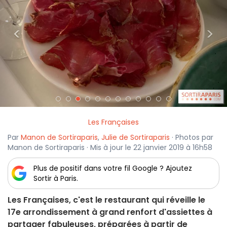
<
>
Les Françaises
Par
Manon de Sortiraparis
,
Julie de Sortiraparis
· Photos par
Manon de Sortiraparis · Mis à jour le 22 janvier 2019 à 16h58
Plus de positif dans votre fil Google ? Ajoutez
Sortir à Paris.
Les Françaises, c'est le restaurant qui réveille le
17e arrondissement à grand renfort d'assiettes à
partager fabuleuses, préparées à partir de