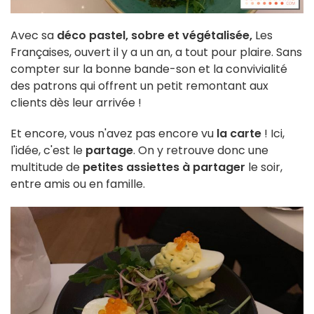
Avec sa
déco pastel, sobre et végétalisée,
Les
Françaises, ouvert il y a un an, a tout pour plaire. Sans
compter sur la bonne bande-son et la convivialité
des patrons qui offrent un petit remontant aux
clients dès leur arrivée !
Et encore, vous n'avez pas encore vu
la carte
! Ici,
l'idée, c'est le
partage
. On y retrouve donc une
multitude de
petites assiettes à partager
le soir,
entre amis ou en famille.