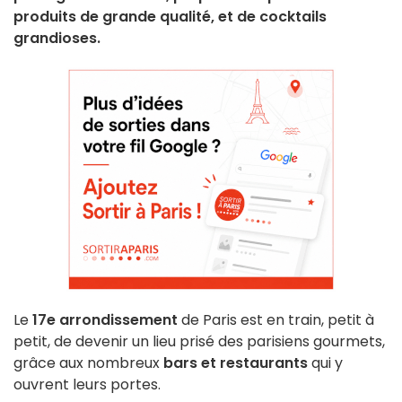
produits de grande qualité, et de cocktails
grandioses.
Le
17e arrondissement
de Paris est en train, petit à
petit, de devenir un lieu prisé des parisiens gourmets,
grâce aux nombreux
bars et restaurants
qui y
ouvrent leurs portes.