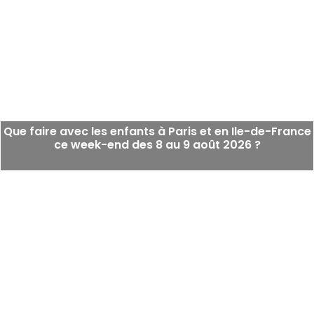
Que faire avec les enfants à Paris et en Ile-de-France
ce week-end des 8 au 9 août 2026 ?