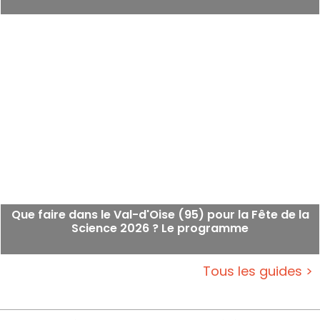
Que faire dans le Val-d'Oise (95) pour la Fête de la
Science 2026 ? Le programme
Tous les guides >