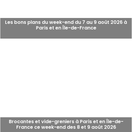
Les bons plans du week-end du 7 au 9 août 2026 à
Paris et en Île-de-France
Brocantes et vide-greniers à Paris et en Île-de-
France ce week-end des 8 et 9 août 2026