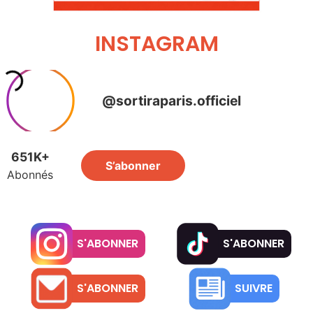
INSTAGRAM
S'ABONNER
S'ABONNER
S'ABONNER
SUIVRE