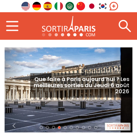
Que faire à Paris aujourd’hui ? Les
meilleures sorties du Jeudi 6 août
2026
<
>