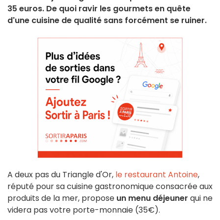
35 euros. De quoi ravir les gourmets en quête
d'une cuisine de qualité sans forcément se ruiner.
A deux pas du Triangle d'Or,
le restaurant Antoine
,
réputé pour sa cuisine gastronomique consacrée aux
produits de la mer, propose
un menu déjeuner
qui ne
videra pas votre porte-monnaie (35€).