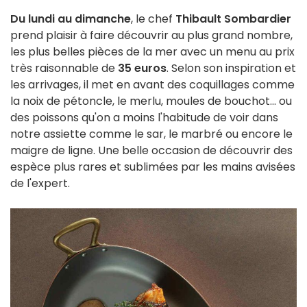
Du lundi au dimanche
, le chef
Thibault Sombardier
prend plaisir à faire découvrir au plus grand nombre,
les plus belles pièces de la mer avec un menu au prix
très raisonnable de
35 euros
. Selon son inspiration et
les arrivages, il met en avant des coquillages comme
la noix de pétoncle, le merlu, moules de bouchot... ou
des poissons qu'on a moins l'habitude de voir dans
notre assiette comme le sar, le marbré ou encore le
maigre de ligne. Une belle occasion de découvrir des
espèce plus rares et sublimées par les mains avisées
de l'expert.