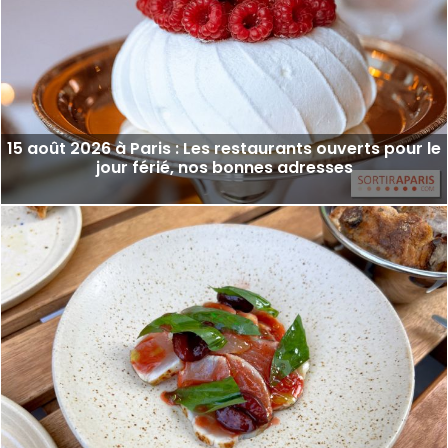
15 août 2026 à Paris : Les restaurants ouverts pour le
jour férié, nos bonnes adresses