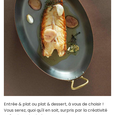
Entrée & plat ou plat & dessert, à vous de choisir !
Vous serez, quoi qu'il en soit, surpris par la créativité