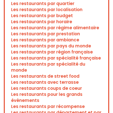
Les restaurants par quartier
Les restaurants par localisation
Les restaurants par budget
Les restaurants par horaire
Les restaurants par régime alimentaire
Les restaurants par prestation
Les restaurants par ambiance
Les restaurants par pays du monde
Les restaurants par région française
Les restaurants par spécialité française
Les restaurants par spécialité du
monde
Les restaurants de street food
Les restaurants avec terrasse
Les restaurants coups de coeur
Les restaurants pour les grands
évènements
Les restaurants par récompense
Les restaurants par département et par