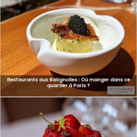
Restaurants aux Batignolles : Où manger dans ce
quartier à Paris ?