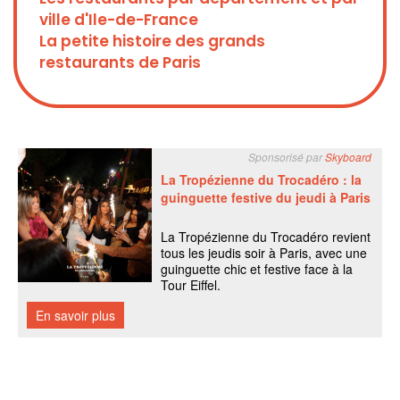
ville d'Ile-de-France
La petite histoire des grands
restaurants de Paris