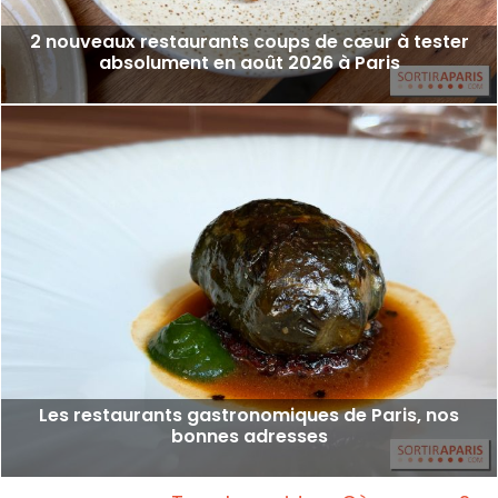
2 nouveaux restaurants coups de cœur à tester
absolument en août 2026 à Paris
Les restaurants gastronomiques de Paris, nos
bonnes adresses