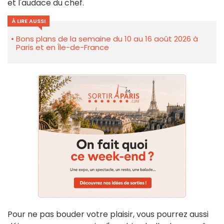
et l'audace du chef.
À LIRE AUSSI
Bons plans de la semaine du 10 au 16 août 2026 à
Paris et en Île-de-France
Pour ne pas bouder votre plaisir, vous pourrez aussi