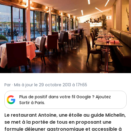
Par · Mis à jour le 29 octobre 2013 à 17h55
Plus de positif dans votre fil Google ? Ajoutez
Sortir à Paris.
Le restaurant Antoine, une étoile au guide Michelin,
se met à la portée de tous en proposant une
formule déjeuner gastronomique et accessible à