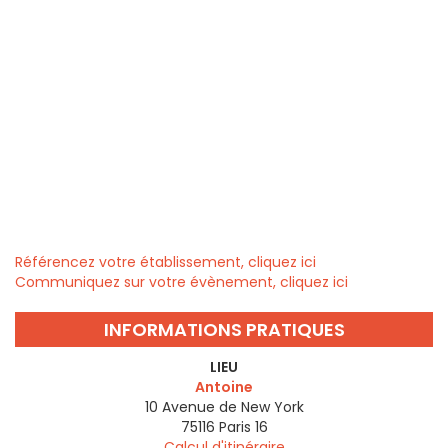
Référencez votre établissement, cliquez ici
Communiquez sur votre évènement, cliquez ici
INFORMATIONS PRATIQUES
LIEU
Antoine
10 Avenue de New York
75116
Paris 16
Calcul d'itinéraire