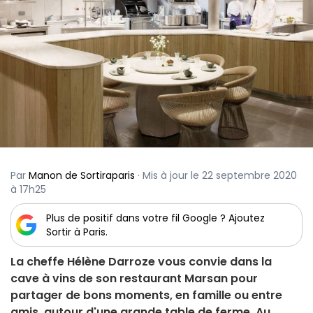
Par
Manon de Sortiraparis
· Mis à jour le 22 septembre 2020
à 17h25
Plus de positif dans votre fil Google ? Ajoutez
Sortir à Paris.
La cheffe Hélène Darroze vous convie dans la
cave à vins de son restaurant Marsan pour
partager de bons moments, en famille ou entre
amis, autour d'une grande table de ferme. Au