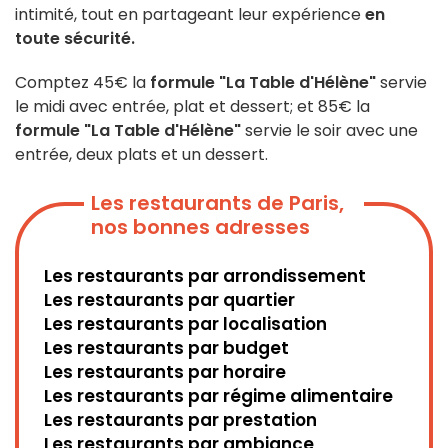
intimité, tout en partageant leur expérience
en
toute sécurité.
Comptez 45€ la
formule "La Table d'Hélène"
servie
le midi avec entrée, plat et dessert; et 85€ la
formule "La Table d'Hélène"
servie le soir avec une
entrée, deux plats et un dessert.
Les restaurants de Paris,
nos bonnes adresses
Les restaurants par arrondissement
Les restaurants par quartier
Les restaurants par localisation
Les restaurants par budget
Les restaurants par horaire
Les restaurants par régime alimentaire
Les restaurants par prestation
Les restaurants par ambiance