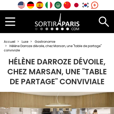
Accueil
Luxe
Gastronomie
Hélène Darroze dévoile, chez Marsan, une "table de partage"
conviviale
HÉLÈNE DARROZE DÉVOILE,
CHEZ MARSAN, UNE "TABLE
DE PARTAGE" CONVIVIALE