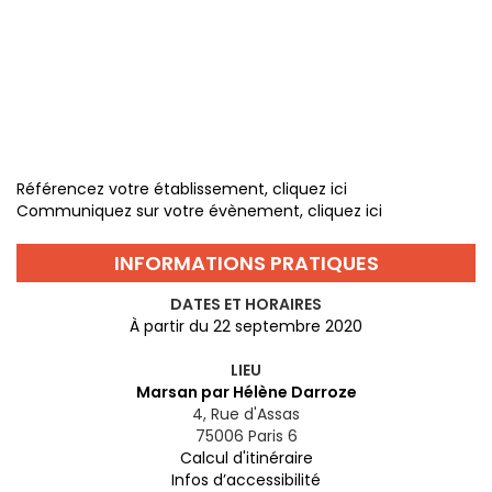
Référencez votre établissement, cliquez ici
Communiquez sur votre évènement, cliquez ici
INFORMATIONS PRATIQUES
DATES ET HORAIRES
À partir du 22 septembre 2020
LIEU
Marsan par Hélène Darroze
4, Rue d'Assas
75006
Paris 6
Calcul d'itinéraire
Infos d’accessibilité