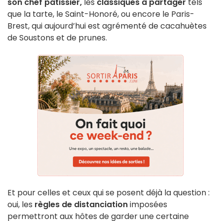
son chef pâtissier,
les
classiques à partager
tels
que la tarte, le Saint-Honoré, ou encore le Paris-
Brest, qui aujourd’hui est agrémenté de cacahuètes
de Soustons et de prunes.
Et pour celles et ceux qui se posent déjà la question :
oui, les
règles de distanciation
imposées
permettront aux hôtes de garder une certaine