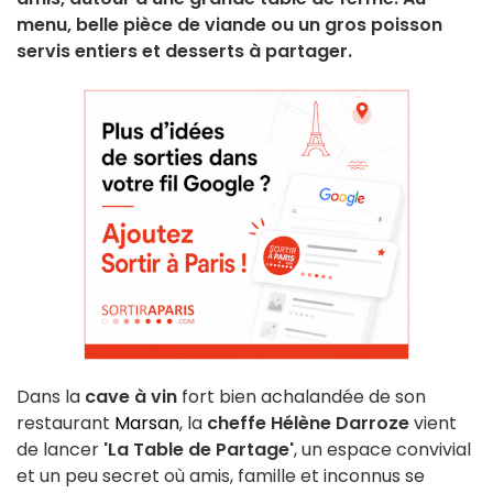
menu, belle pièce de viande ou un gros poisson
servis entiers et desserts à partager.
Dans la
cave à vin
fort bien achalandée de son
restaurant
Marsan
, la
cheffe Hélène Darroze
vient
de lancer
'La Table de Partage'
, un espace convivial
et un peu secret où amis, famille et inconnus se