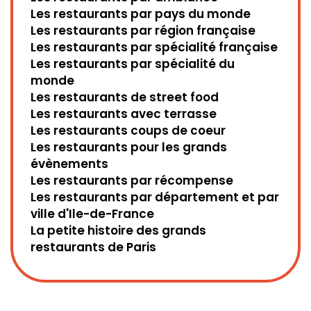
Les restaurants par pays du monde
Les restaurants par région française
Les restaurants par spécialité française
Les restaurants par spécialité du
monde
Les restaurants de street food
Les restaurants avec terrasse
Les restaurants coups de coeur
Les restaurants pour les grands
évènements
Les restaurants par récompense
Les restaurants par département et par
ville d'Ile-de-France
La petite histoire des grands
restaurants de Paris