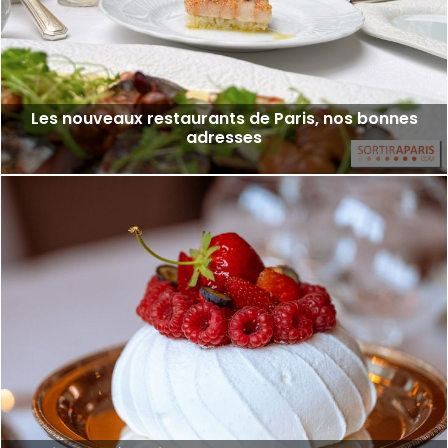
Les nouveaux restaurants de Paris, nos bonnes
adresses