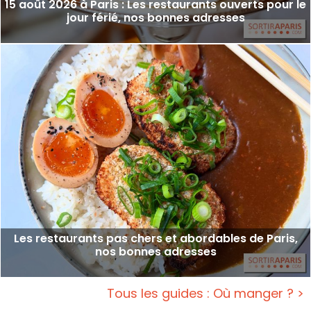
15 août 2026 à Paris : Les restaurants ouverts pour le
jour férié, nos bonnes adresses
Les restaurants pas chers et abordables de Paris,
nos bonnes adresses
Tous les guides : Où manger ? >