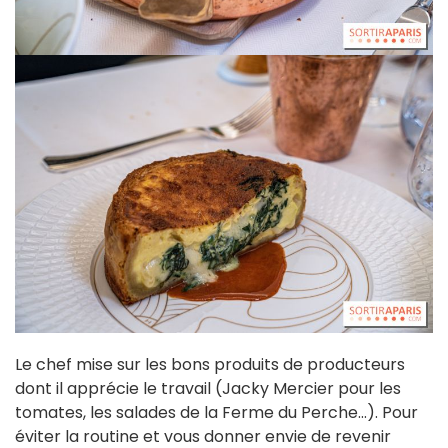
Le chef mise sur les bons produits de producteurs
dont il apprécie le travail (Jacky Mercier pour les
tomates, les salades de la Ferme du Perche...). Pour
éviter la routine et vous donner envie de revenir