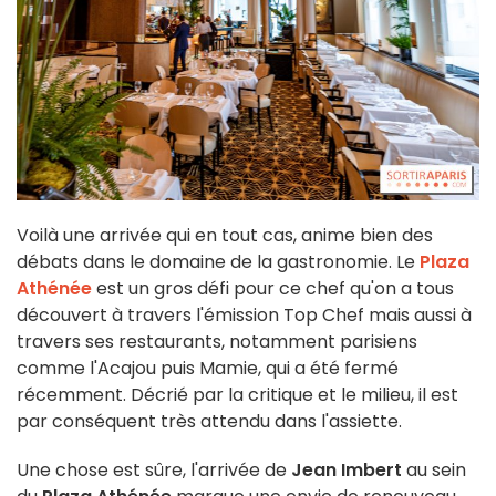
Voilà une arrivée qui en tout cas, anime bien des
débats dans le domaine de la gastronomie. Le
Plaza
Athénée
est un gros défi pour ce chef qu'on a tous
découvert à travers l'émission Top Chef mais aussi à
travers ses restaurants, notamment parisiens
comme l'Acajou puis Mamie, qui a été fermé
récemment. Décrié par la critique et le milieu, il est
par conséquent très attendu dans l'assiette.
Une chose est sûre, l'arrivée de
Jean Imbert
au sein