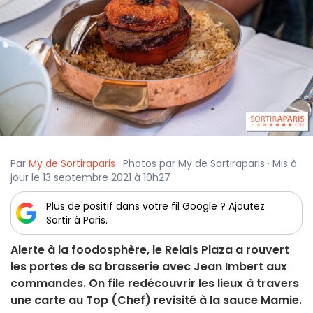
Par
My de Sortiraparis
· Photos par My de Sortiraparis · Mis à
jour le 13 septembre 2021 à 10h27
Plus de positif dans votre fil Google ? Ajoutez
Sortir à Paris.
Alerte à la foodosphère, le Relais Plaza a rouvert
les portes de sa brasserie avec Jean Imbert aux
commandes. On file redécouvrir les lieux à travers
une carte au Top (Chef) revisité à la sauce Mamie.