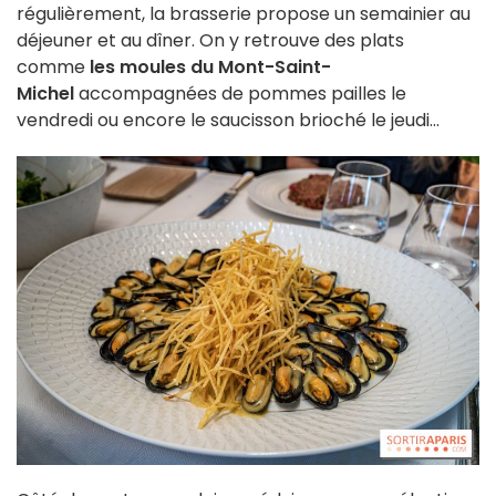
régulièrement, la brasserie propose un semainier au
déjeuner et au dîner. On y retrouve des plats
comme
les moules du Mont-Saint-
Michel
accompagnées de pommes pailles le
vendredi ou encore le saucisson brioché le jeudi...