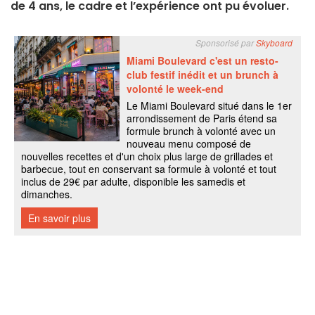
de 4 ans, le cadre et l’expérience ont pu évoluer.