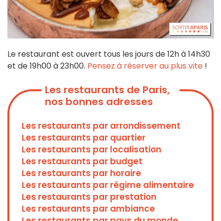
Le restaurant est ouvert tous les jours de 12h à 14h30
et de 19h00 à 23h00.
Pensez à réserver au plus vite
!
Les restaurants de Paris,
nos bonnes adresses
Les restaurants par arrondissement
Les restaurants par quartier
Les restaurants par localisation
Les restaurants par budget
Les restaurants par horaire
Les restaurants par régime alimentaire
Les restaurants par prestation
Les restaurants par ambiance
Les restaurants par pays du monde