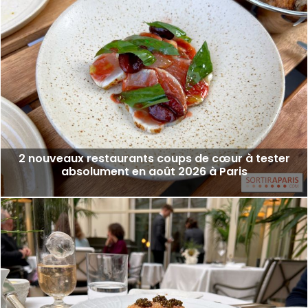
2 nouveaux restaurants coups de cœur à tester
absolument en août 2026 à Paris