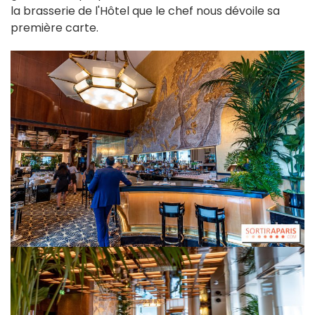
la brasserie de l'Hôtel que le chef nous dévoile sa
première carte.