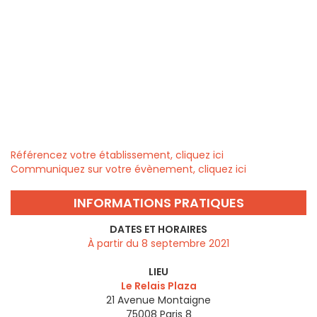
Référencez votre établissement, cliquez ici
Communiquez sur votre évènement, cliquez ici
INFORMATIONS PRATIQUES
DATES ET HORAIRES
À partir du 8 septembre 2021
LIEU
Le Relais Plaza
21 Avenue Montaigne
75008
Paris 8