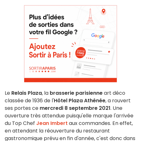
Le
Relais Plaza
, la
brasserie parisienne
art déco
classée de 1936 de l'
Hôtel Plaza Athénée
, a rouvert
ses portes ce
mercredi 8 septembre 2021
. Une
ouverture très attendue puisqu'elle marque l'arrivée
du Top Chef
Jean Imbert
aux commandes. En effet,
en attendant la réouverture du restaurant
gastronomique prévu en fin d'année, c'est donc dans