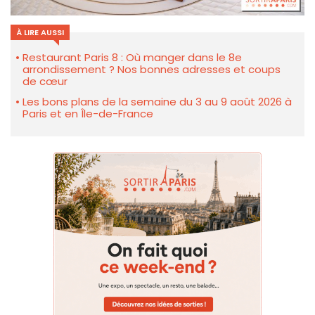
À LIRE AUSSI
Restaurant Paris 8 : Où manger dans le 8e
arrondissement ? Nos bonnes adresses et coups
de cœur
Les bons plans de la semaine du 3 au 9 août 2026 à
Paris et en Île-de-France