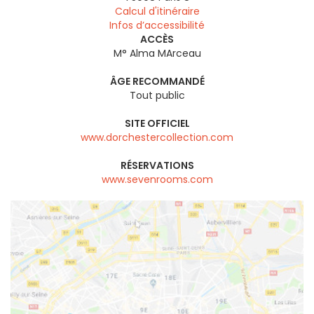
Calcul d'itinéraire
Infos d’accessibilité
ACCÈS
M° Alma MArceau
ÂGE RECOMMANDÉ
Tout public
SITE OFFICIEL
www.dorchestercollection.com
RÉSERVATIONS
www.sevenrooms.com