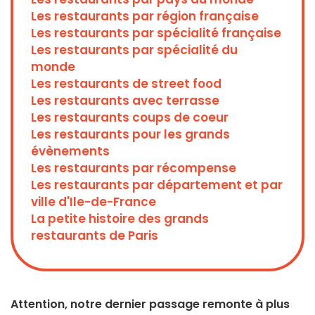
Les restaurants par région française
Les restaurants par spécialité française
Les restaurants par spécialité du
monde
Les restaurants de street food
Les restaurants avec terrasse
Les restaurants coups de coeur
Les restaurants pour les grands
évènements
Les restaurants par récompense
Les restaurants par département et par
ville d'Ile-de-France
La petite histoire des grands
restaurants de Paris
Attention, notre dernier passage remonte à plus