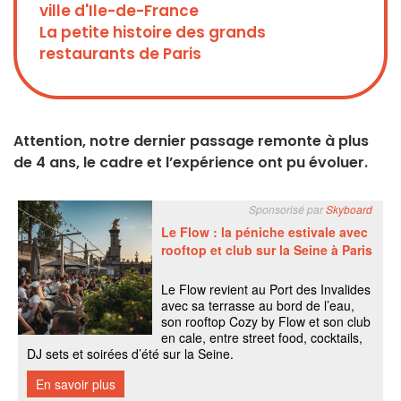
ville d'Ile-de-France
La petite histoire des grands
restaurants de Paris
Attention, notre dernier passage remonte à plus
de 4 ans, le cadre et l’expérience ont pu évoluer.