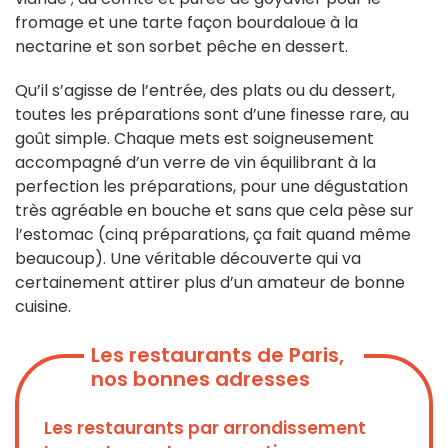
fromage et une tarte façon bourdaloue à la
nectarine et son sorbet pêche en dessert.
Qu’il s’agisse de l’entrée, des plats ou du dessert,
toutes les préparations sont d’une finesse rare, au
goût simple. Chaque mets est soigneusement
accompagné d’un verre de vin équilibrant à la
perfection les préparations, pour une dégustation
très agréable en bouche et sans que cela pèse sur
l’estomac (cinq préparations, ça fait quand même
beaucoup). Une véritable découverte qui va
certainement attirer plus d’un amateur de bonne
cuisine.
Les restaurants de Paris,
nos bonnes adresses
Les restaurants par arrondissement