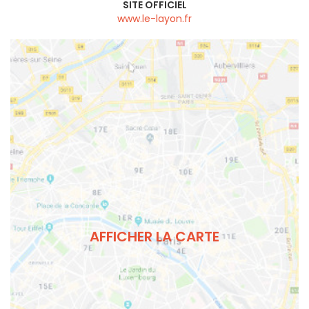
SITE OFFICIEL
www.le-layon.fr
AFFICHER LA CARTE