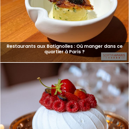
Restaurants aux Batignolles : Où manger dans ce
quartier à Paris ?