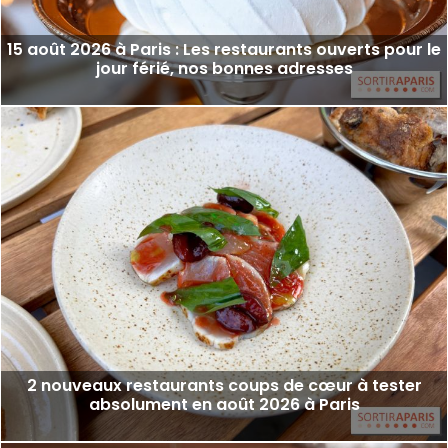
15 août 2026 à Paris : Les restaurants ouverts pour le
jour férié, nos bonnes adresses
2 nouveaux restaurants coups de cœur à tester
absolument en août 2026 à Paris