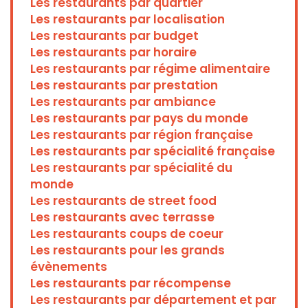
Les restaurants par quartier
Les restaurants par localisation
Les restaurants par budget
Les restaurants par horaire
Les restaurants par régime alimentaire
Les restaurants par prestation
Les restaurants par ambiance
Les restaurants par pays du monde
Les restaurants par région française
Les restaurants par spécialité française
Les restaurants par spécialité du
monde
Les restaurants de street food
Les restaurants avec terrasse
Les restaurants coups de coeur
Les restaurants pour les grands
évènements
Les restaurants par récompense
Les restaurants par département et par