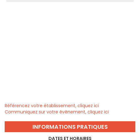
Référencez votre établissement, cliquez ici
Communiquez sur votre évènement, cliquez ici
INFORMATIONS PRATIQUES
DATES ET HORAIRES