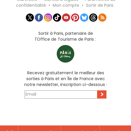
confidentialité
•
Mon compte
•
Sortir de Paris
Sortir à Paris, partenaire de
l'Office de Tourisme de Paris :
Recevez gratuitement le meilleur des
sorties à Paris et en Île de France avec
notre newsletter, inscription ci-dessous :
>