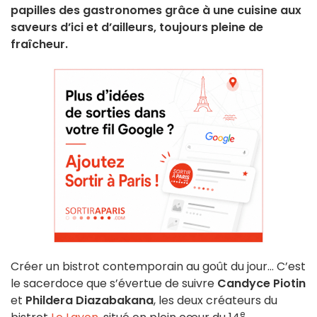
papilles des gastronomes grâce à une cuisine aux
saveurs d’ici et d’ailleurs, toujours pleine de
fraîcheur.
Créer un bistrot contemporain au goût du jour… C’est
le sacerdoce que s’évertue de suivre
Candyce Piotin
et
Phildera Diazabakana
, les deux créateurs du
e