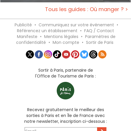
Tous les guides : Où manger ? >
Publicité
•
Communiquez sur votre événement
•
Référencez un établissement
•
FAQ / Contact
Manifeste
•
Mentions légales
•
Paramètres de
confidentialité
•
Mon compte
•
Sortir de Paris
Sortir à Paris, partenaire de
l'Office de Tourisme de Paris :
Recevez gratuitement le meilleur des
sorties à Paris et en Île de France avec
notre newsletter, inscription ci-dessous :