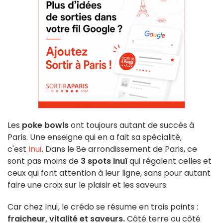
Les
poke bowls
ont toujours autant de succès à
Paris. Une enseigne qui en a fait sa spécialité,
c'est
Inuï
. Dans le 8e arrondissement de Paris, ce
sont pas moins de
3 spots Inuï
qui régalent celles et
ceux qui font attention à leur ligne, sans pour autant
faire une croix sur le plaisir et les saveurs.
Car chez Inuï, le crédo se résume en trois points :
fraicheur, vitalité et saveurs.
Côté terre ou côté