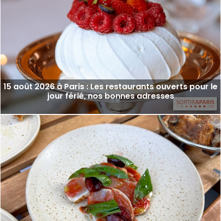
15 août 2026 à Paris : Les restaurants ouverts pour le
jour férié, nos bonnes adresses