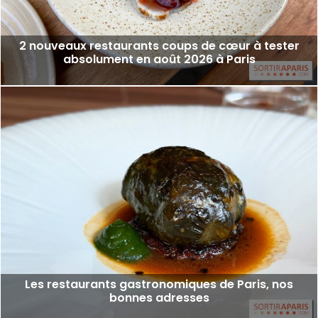
2 nouveaux restaurants coups de cœur à tester
absolument en août 2026 à Paris
Les restaurants gastronomiques de Paris, nos
bonnes adresses