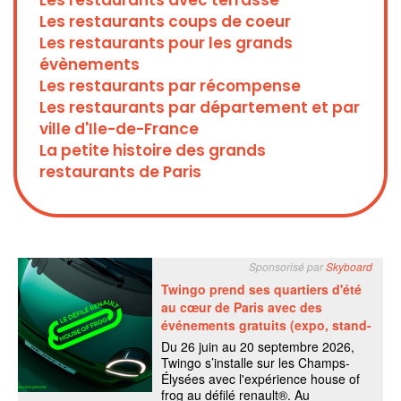
Les restaurants avec terrasse
Les restaurants coups de coeur
Les restaurants pour les grands
évènements
Les restaurants par récompense
Les restaurants par département et par
ville d'Ile-de-France
La petite histoire des grands
restaurants de Paris