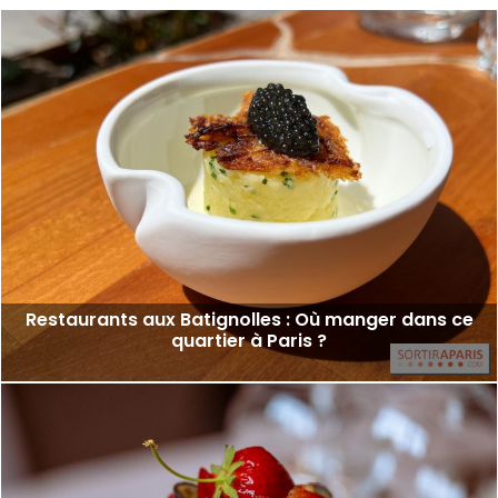
Restaurants aux Batignolles : Où manger dans ce
quartier à Paris ?