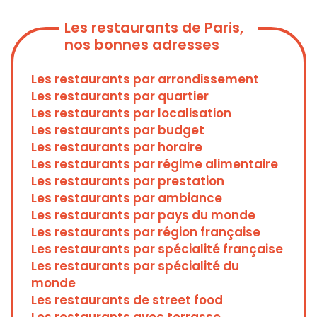
Les restaurants de Paris,
nos bonnes adresses
Les restaurants par arrondissement
Les restaurants par quartier
Les restaurants par localisation
Les restaurants par budget
Les restaurants par horaire
Les restaurants par régime alimentaire
Les restaurants par prestation
Les restaurants par ambiance
Les restaurants par pays du monde
Les restaurants par région française
Les restaurants par spécialité française
Les restaurants par spécialité du
monde
Les restaurants de street food