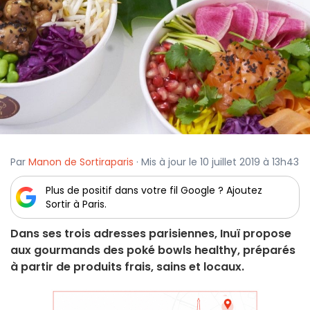
Par
Manon de Sortiraparis
· Mis à jour le 10 juillet 2019 à 13h43
Plus de positif dans votre fil Google ? Ajoutez
Sortir à Paris.
Dans ses trois adresses parisiennes, Inuï propose
aux gourmands des poké bowls healthy, préparés
à partir de produits frais, sains et locaux.