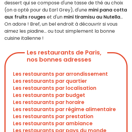
dessert qui se compose d'une tasse de thé au choix
(on a opté pour du Earl Grey), d'une
mini pana cotta
aux fruits rouges
et d'un
mini tiramisu au Nutella
...
On adore ! Bref, un bel endroit à découvrir si vous
aimez les piadine... ou tout simplement la bonne
cuisine italienne !
Les restaurants de Paris,
nos bonnes adresses
Les restaurants par arrondissement
Les restaurants par quartier
Les restaurants par localisation
Les restaurants par budget
Les restaurants par horaire
Les restaurants par régime alimentaire
Les restaurants par prestation
Les restaurants par ambiance
Les restaurants par pays du monde