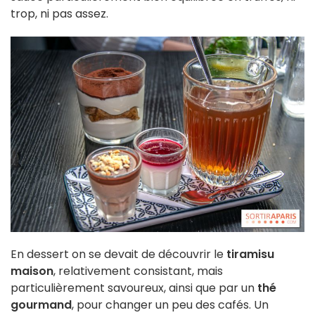
trop, ni pas assez.
En dessert on se devait de découvrir le
tiramisu
maison
, relativement consistant, mais
particulièrement savoureux, ainsi que par un
thé
gourmand
, pour changer un peu des cafés. Un