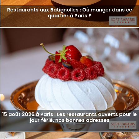
Restaurants aux Batignolles : Où manger dans ce
quartier à Paris ?
15 août 2026 à Paris : Les restaurants ouverts pour le
jour férié, nos bonnes adresses