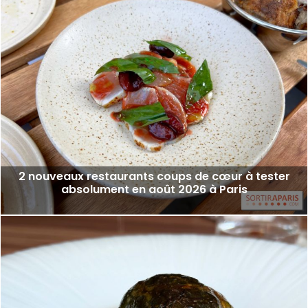
2 nouveaux restaurants coups de cœur à tester
absolument en août 2026 à Paris