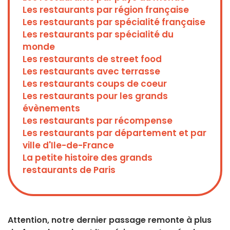
Les restaurants par région française
Les restaurants par spécialité française
Les restaurants par spécialité du
monde
Les restaurants de street food
Les restaurants avec terrasse
Les restaurants coups de coeur
Les restaurants pour les grands
évènements
Les restaurants par récompense
Les restaurants par département et par
ville d'Ile-de-France
La petite histoire des grands
restaurants de Paris
Attention, notre dernier passage remonte à plus