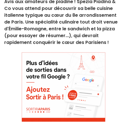
Avis aux amateurs de piadine ! Spezia Piadina &
Co vous attend pour découvrir sa belle cuisine
italienne typique au cœur du 8e arrondissement
de Paris. Une spécialité culinaire tout droit venue
d'Émilie-Romagne, entre le sandwich et la pizza
(pour essayer de résumer...), qui devrait
rapidement conquérir le cœur des Parisiens !