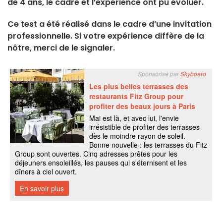
de 4 ans, le cadre et l’expérience ont pu évoluer.
Ce test a été réalisé dans le cadre d’une invitation
professionnelle. Si votre expérience diffère de la
nôtre, merci de le signaler.