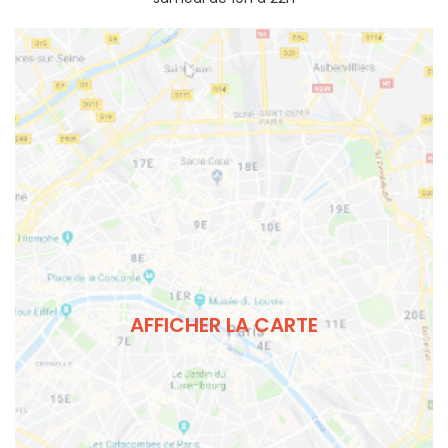
AFFICHER LA CARTE