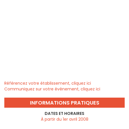
Référencez votre établissement, cliquez ici
Communiquez sur votre évènement, cliquez ici
INFORMATIONS PRATIQUES
DATES ET HORAIRES
À partir du 1er avril 2008