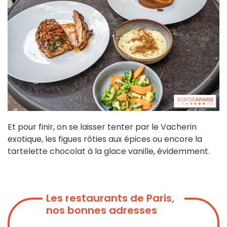
Et pour finir, on se laisser tenter par le Vacherin
exotique, les figues rôties aux épices ou encore la
tartelette chocolat à la glace vanille, évidemment.
Les restaurants de Paris,
nos bonnes adresses