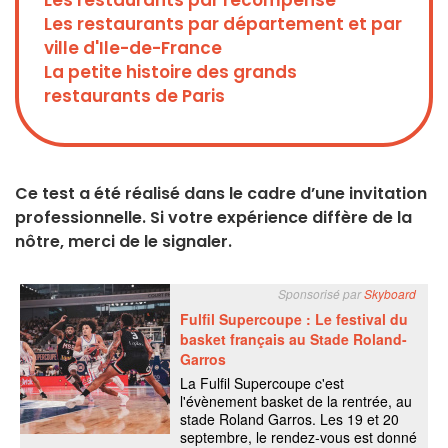
Les restaurants par récompense
Les restaurants par département et par
ville d'Ile-de-France
La petite histoire des grands
restaurants de Paris
Ce test a été réalisé dans le cadre d’une invitation
professionnelle. Si votre expérience diffère de la
nôtre, merci de le signaler.