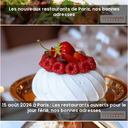
Les nouveaux restaurants de Paris, nos bonnes
adresses
15 août 2026 à Paris : Les restaurants ouverts pour le
jour férié, nos bonnes adresses