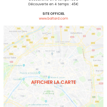
Découverte en 4 temps : 45€
SITE OFFICIEL
www.baltard.com
AFFICHER LA CARTE