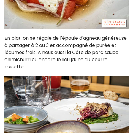
En plat, on se régale de l'épaule d'agneau généreuse
à partager à 2 ou 3 et accompagné de purée et
légumes frais. A nous aussi la Côte de porc sauce
chimichurri ou encore le lieu jaune au beurre
noisette.