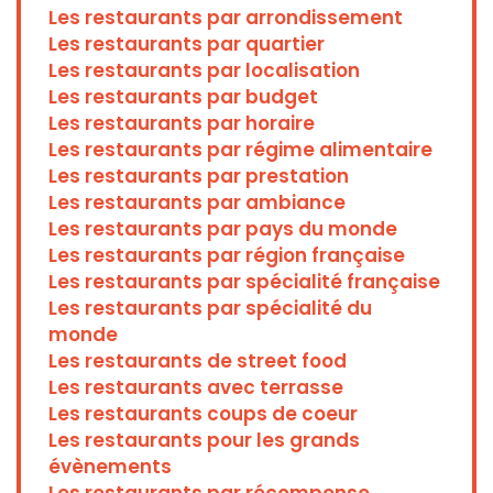
Les restaurants par arrondissement
Les restaurants par quartier
Les restaurants par localisation
Les restaurants par budget
Les restaurants par horaire
Les restaurants par régime alimentaire
Les restaurants par prestation
Les restaurants par ambiance
Les restaurants par pays du monde
Les restaurants par région française
Les restaurants par spécialité française
Les restaurants par spécialité du
monde
Les restaurants de street food
Les restaurants avec terrasse
Les restaurants coups de coeur
Les restaurants pour les grands
évènements