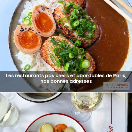
Les restaurants pas chers et abordables de Paris,
nos bonnes adresses