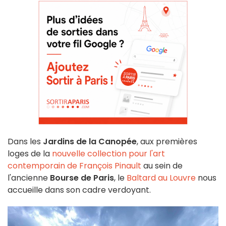
Dans les
Jardins de la Canopée
, aux premières
loges de la
nouvelle collection pour l'art
contemporain de François Pinault
au sein de
l'ancienne
Bourse de Paris
, le
Baltard au Louvre
nous
accueille dans son cadre verdoyant.