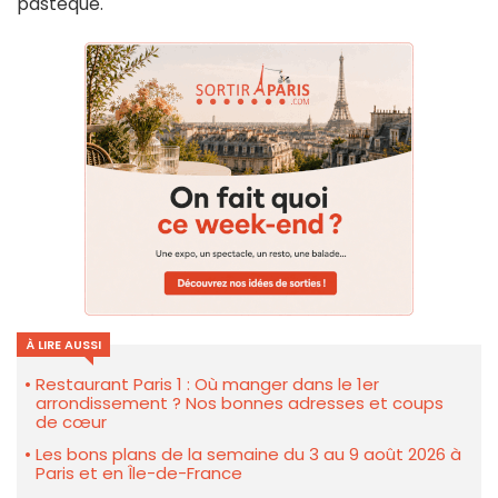
pastèque.
À LIRE AUSSI
Restaurant Paris 1 : Où manger dans le 1er
arrondissement ? Nos bonnes adresses et coups
de cœur
Les bons plans de la semaine du 3 au 9 août 2026 à
Paris et en Île-de-France