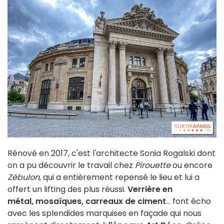
Rénové en 2017, c'est l'architecte Sonia Rogalski dont
on a pu découvrir le travail chez
Pirouette
ou encore
Zébulon
, qui a entièrement repensé le lieu et lui a
offert un lifting des plus réussi.
Verrière en
métal,
mosaïques, carreaux de ciment
... font écho
avec les splendides marquises en façade qui nous