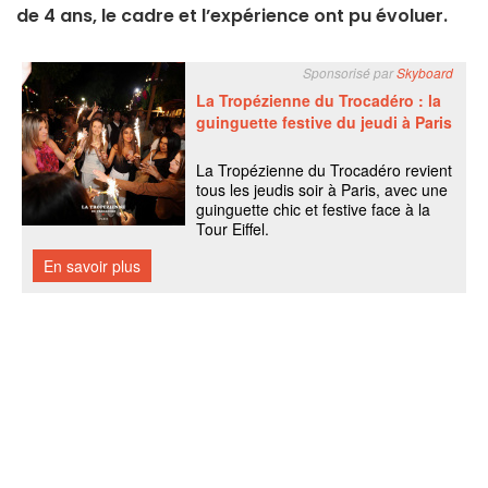
de 4 ans, le cadre et l’expérience ont pu évoluer.