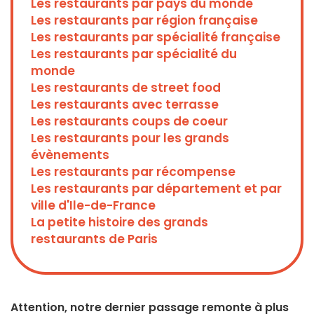
Les restaurants par pays du monde
Les restaurants par région française
Les restaurants par spécialité française
Les restaurants par spécialité du
monde
Les restaurants de street food
Les restaurants avec terrasse
Les restaurants coups de coeur
Les restaurants pour les grands
évènements
Les restaurants par récompense
Les restaurants par département et par
ville d'Ile-de-France
La petite histoire des grands
restaurants de Paris
Attention, notre dernier passage remonte à plus