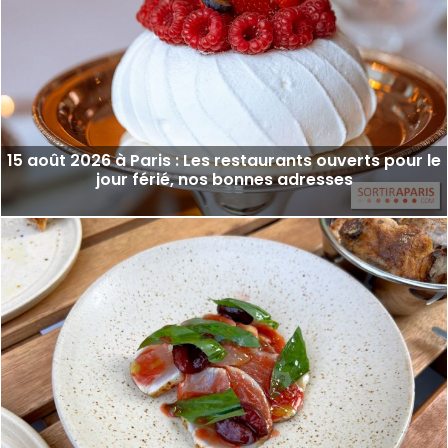
15 août 2026 à Paris : Les restaurants ouverts pour le
jour férié, nos bonnes adresses