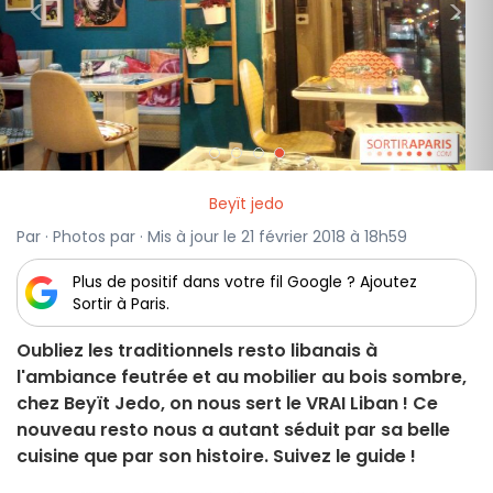
<
>
Beyït jedo
Par · Photos par · Mis à jour le 21 février 2018 à 18h59
Plus de positif dans votre fil Google ? Ajoutez
Sortir à Paris.
Oubliez les traditionnels resto libanais à
l'ambiance feutrée et au mobilier au bois sombre,
chez Beyït Jedo, on nous sert le VRAI Liban ! Ce
nouveau resto nous a autant séduit par sa belle
cuisine que par son histoire. Suivez le guide !