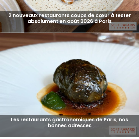
2 nouveaux restaurants coups de cœur à tester
absolument en août 2026 à Paris
Les restaurants gastronomiques de Paris, nos
bonnes adresses