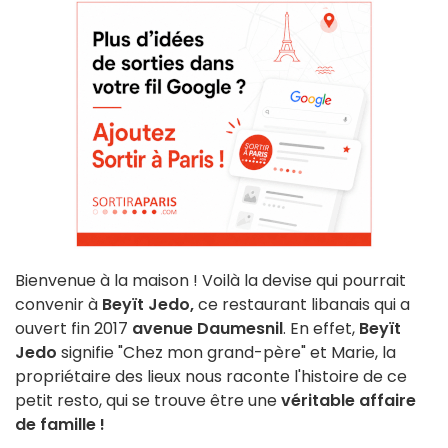
Bienvenue à la maison ! Voilà la devise qui pourrait
convenir à
Beyït Jedo,
ce restaurant libanais qui a
ouvert fin 2017
avenue Daumesnil
. En effet,
Beyït
Jedo
signifie "Chez mon grand-père" et Marie, la
propriétaire des lieux nous raconte l'histoire de ce
petit resto, qui se trouve être une
véritable affaire
de famille !