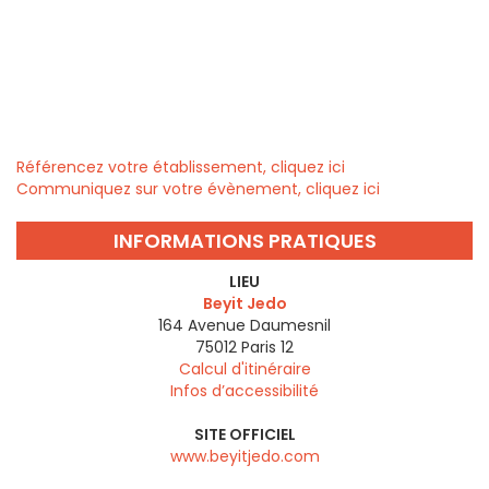
Référencez votre établissement, cliquez ici
Communiquez sur votre évènement, cliquez ici
INFORMATIONS PRATIQUES
LIEU
Beyit Jedo
164 Avenue Daumesnil
75012
Paris 12
Calcul d'itinéraire
Infos d’accessibilité
SITE OFFICIEL
www.beyitjedo.com