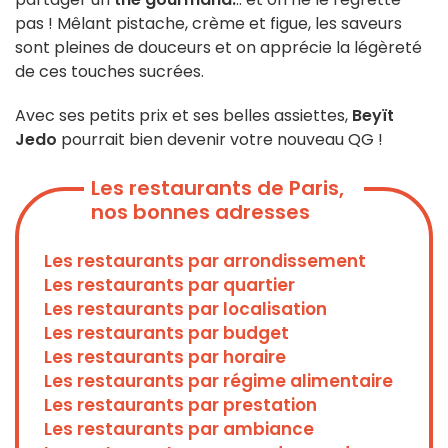
pas ! Mêlant pistache, crème et figue, les saveurs
sont pleines de douceurs et on apprécie la légèreté
de ces touches sucrées.
Avec ses petits prix et ses belles assiettes,
Beyït
Jedo
pourrait bien devenir votre nouveau QG !
Les restaurants de Paris,
nos bonnes adresses
Les restaurants par arrondissement
Les restaurants par quartier
Les restaurants par localisation
Les restaurants par budget
Les restaurants par horaire
Les restaurants par régime alimentaire
Les restaurants par prestation
Les restaurants par ambiance