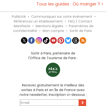
Tous les guides : Où manger ? >
Publicité
•
Communiquez sur votre événement
•
Référencez un établissement
•
FAQ / Contact
Manifeste
•
Mentions légales
•
Paramètres de
confidentialité
•
Mon compte
•
Sortir de Paris
Sortir à Paris, partenaire de
l'Office de Tourisme de Paris :
Recevez gratuitement le meilleur des
sorties à Paris et en Île de France avec
notre newsletter, inscription ci-dessous :
>