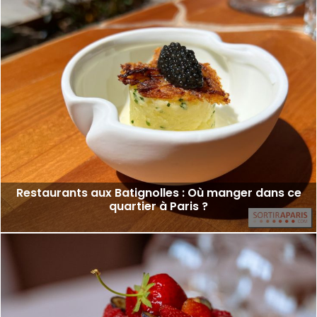
Restaurants aux Batignolles : Où manger dans ce
quartier à Paris ?