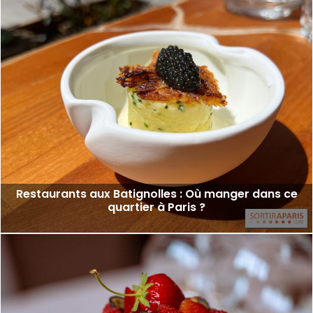
Restaurants aux Batignolles : Où manger dans ce
quartier à Paris ?