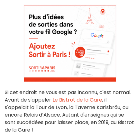
Si cet endroit ne vous est pas inconnu, c'est normal.
Avant de s'appeler
Le Bistrot de la Gare
, il
s'appelait la Tour de Lyon, la Taverne Karlsbräu, ou
encore Relais d’Alsace. Autant d'enseignes qui se
sont succédées pour laisser place, en 2019, au Bistrot
de la Gare !