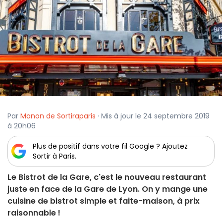
Par
Manon de Sortiraparis
· Mis à jour le 24 septembre 2019
à 20h06
Plus de positif dans votre fil Google ? Ajoutez
Sortir à Paris.
Le Bistrot de la Gare, c'est le nouveau restaurant
juste en face de la Gare de Lyon. On y mange une
cuisine de bistrot simple et faite-maison, à prix
raisonnable !