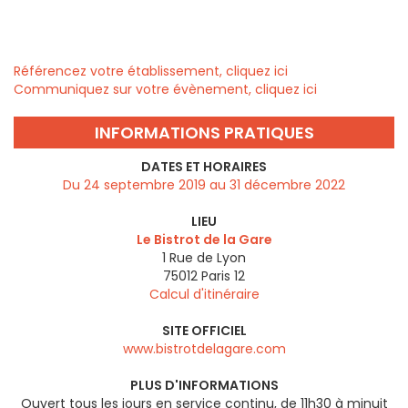
Référencez votre établissement, cliquez ici
Communiquez sur votre évènement, cliquez ici
INFORMATIONS PRATIQUES
DATES ET HORAIRES
Du 24 septembre 2019 au 31 décembre 2022
LIEU
Le Bistrot de la Gare
1 Rue de Lyon
75012
Paris 12
Calcul d'itinéraire
SITE OFFICIEL
www.bistrotdelagare.com
PLUS D'INFORMATIONS
Ouvert tous les jours en service continu, de 11h30 à minuit