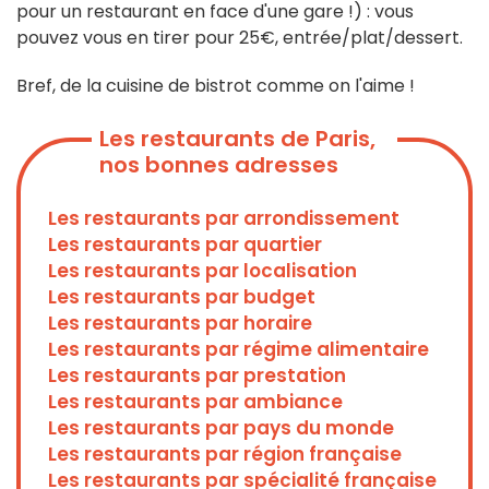
pour un restaurant en face d'une gare !) : vous
pouvez vous en tirer pour 25€, entrée/plat/dessert.
Bref, de la cuisine de bistrot comme on l'aime !
Les restaurants de Paris,
nos bonnes adresses
Les restaurants par arrondissement
Les restaurants par quartier
Les restaurants par localisation
Les restaurants par budget
Les restaurants par horaire
Les restaurants par régime alimentaire
Les restaurants par prestation
Les restaurants par ambiance
Les restaurants par pays du monde
Les restaurants par région française
Les restaurants par spécialité française