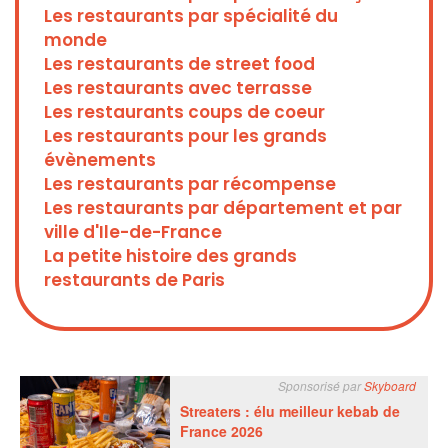
Les restaurants par spécialité du
monde
Les restaurants de street food
Les restaurants avec terrasse
Les restaurants coups de coeur
Les restaurants pour les grands
évènements
Les restaurants par récompense
Les restaurants par département et par
ville d'Ile-de-France
La petite histoire des grands
restaurants de Paris