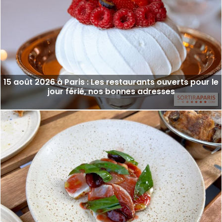
15 août 2026 à Paris : Les restaurants ouverts pour le
jour férié, nos bonnes adresses