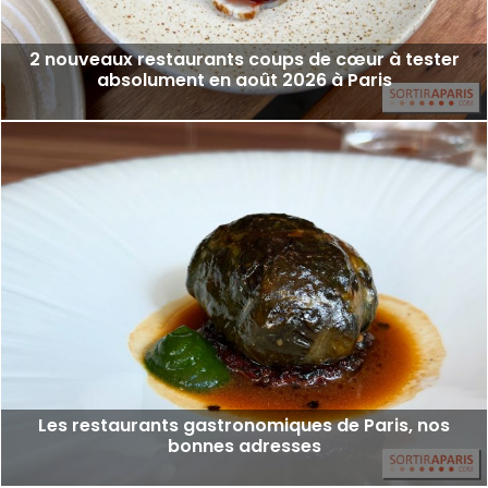
2 nouveaux restaurants coups de cœur à tester
absolument en août 2026 à Paris
Les restaurants gastronomiques de Paris, nos
bonnes adresses